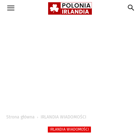
Strona główna
IRLANDIA WIADOMOŚCI
IRLANDIA WIADOMOŚCI