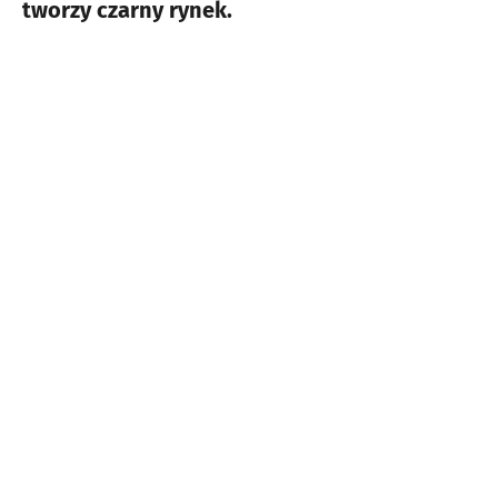
tworzy czarny rynek.