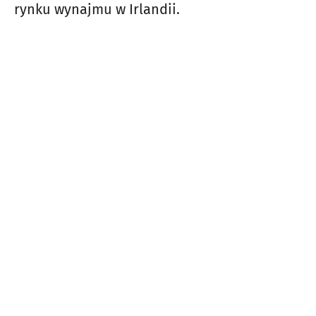
rynku wynajmu w Irlandii.