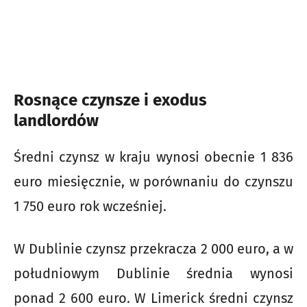
Rosnące czynsze i exodus
landlordów
Średni czynsz w kraju wynosi obecnie 1 836
euro miesięcznie, w porównaniu do czynszu
1 750 euro rok wcześniej.
W Dublinie czynsz przekracza 2 000 euro, a w
południowym Dublinie średnia wynosi
ponad 2 600 euro. W Limerick średni czynsz