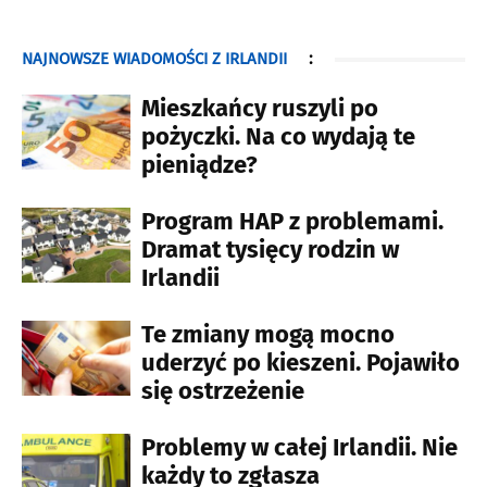
NAJNOWSZE WIADOMOŚCI Z IRLANDII
:
Mieszkańcy ruszyli po
pożyczki. Na co wydają te
pieniądze?
Program HAP z problemami.
Dramat tysięcy rodzin w
Irlandii
Te zmiany mogą mocno
uderzyć po kieszeni. Pojawiło
się ostrzeżenie
Problemy w całej Irlandii. Nie
każdy to zgłasza