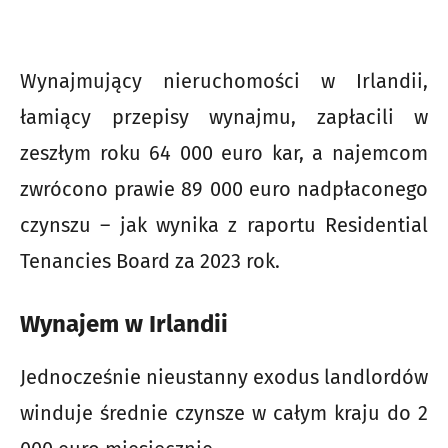
Wynajmujący nieruchomości w Irlandii,
łamiący przepisy wynajmu, zapłacili w
zeszłym roku 64 000 euro kar, a najemcom
zwrócono prawie 89 000 euro nadpłaconego
czynszu – jak wynika z raportu Residential
Tenancies Board za 2023 rok.
Wynajem w Irlandii
Jednocześnie nieustanny exodus landlordów
winduje średnie czynsze w całym kraju do 2