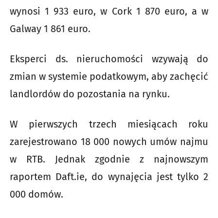
wynosi 1 933 euro, w Cork 1 870 euro, a w
Galway 1 861 euro.
Eksperci ds. nieruchomości wzywają do
zmian w systemie podatkowym, aby zachęcić
landlordów do pozostania na rynku.
W pierwszych trzech miesiącach roku
zarejestrowano 18 000 nowych umów najmu
w RTB. Jednak zgodnie z najnowszym
raportem Daft.ie, do wynajęcia jest tylko 2
000 domów.