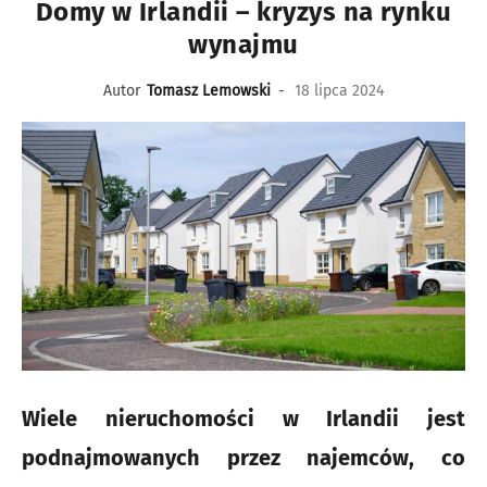
Domy w Irlandii – kryzys na rynku
wynajmu
Autor
Tomasz Lemowski
-
18 lipca 2024
Wiele nieruchomości w Irlandii jest
podnajmowanych przez najemców, co