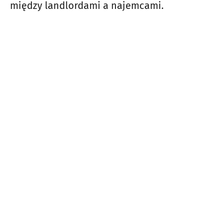
między landlordami a najemcami.