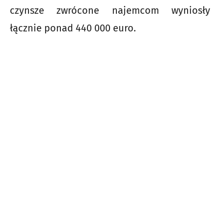
czynsze zwrócone najemcom wyniosły
łącznie ponad 440 000 euro.