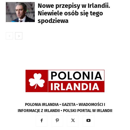
Nowe przepisy w Irlandii.
Niewiele osób się tego
spodziewa
POLONIA IRLANDIA • GAZETA • WIADOMOŚCI I
INFORMACJE Z IRLANDII • POLSKI PORTAL W IRLANDII