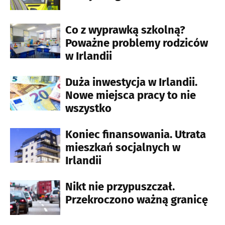
Co z wyprawką szkolną?
Poważne problemy rodziców
w Irlandii
Duża inwestycja w Irlandii.
Nowe miejsca pracy to nie
wszystko
Koniec finansowania. Utrata
mieszkań socjalnych w
Irlandii
Nikt nie przypuszczał.
Przekroczono ważną granicę