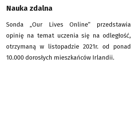
Nauka zdalna
Sonda „Our Lives Online” przedstawia
opinię na temat uczenia się na odległość,
otrzymaną w listopadzie 2021r. od ponad
10.000 dorosłych mieszkańców Irlandii.