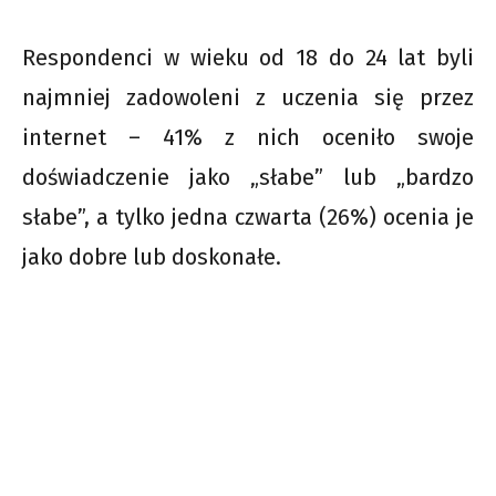
Respondenci w wieku od 18 do 24 lat byli
najmniej zadowoleni z uczenia się przez
internet – 41% z nich oceniło swoje
doświadczenie jako „słabe” lub „bardzo
słabe”, a tylko jedna czwarta (26%) ocenia je
jako dobre lub doskonałe.