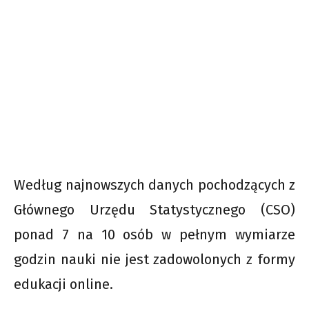
Według najnowszych danych pochodzących z
Głównego Urzędu Statystycznego (CSO)
ponad 7 na 10 osób w pełnym wymiarze
godzin nauki nie jest zadowolonych z formy
edukacji online.