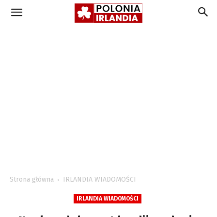
Strona główna
IRLANDIA WIADOMOŚCI
IRLANDIA WIADOMOŚCI