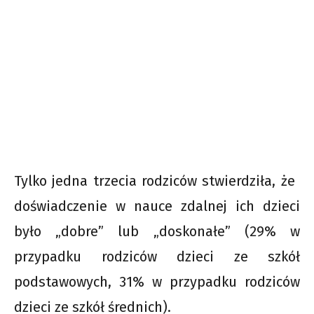
Tylko jedna trzecia rodziców stwierdziła, że ​​
doświadczenie w nauce zdalnej ich dzieci
było „dobre” lub „doskonałe” (29% w
przypadku rodziców dzieci ze szkół
podstawowych, 31% w przypadku rodziców
dzieci ze szkół średnich).