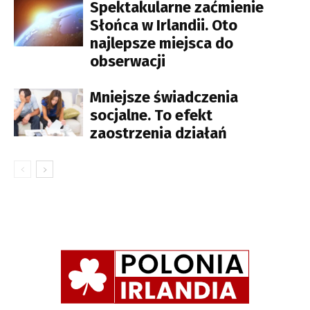
Spektakularne zaćmienie
Słońca w Irlandii. Oto
najlepsze miejsca do
obserwacji
Mniejsze świadczenia
socjalne. To efekt
zaostrzenia działań