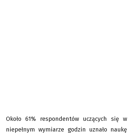
Około 61% respondentów uczących się w
niepełnym wymiarze godzin uznało naukę