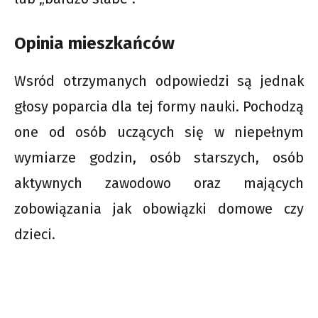
Opinia mieszkańców
Wsród otrzymanych odpowiedzi są jednak
głosy poparcia dla tej formy nauki. Pochodzą
one od osób uczących się w niepełnym
wymiarze godzin, osób starszych, osób
aktywnych zawodowo oraz mających
zobowiązania jak obowiązki domowe czy
dzieci.