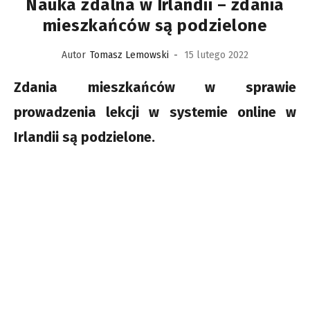
Nauka zdalna w Irlandii – zdania
mieszkańców są podzielone
Autor
Tomasz Lemowski
-
15 lutego 2022
Zdania mieszkańców w sprawie
prowadzenia lekcji w systemie online w
Irlandii są podzielone.