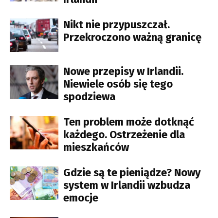
Nikt nie przypuszczał.
Przekroczono ważną granicę
Nowe przepisy w Irlandii.
Niewiele osób się tego
spodziewa
Ten problem może dotknąć
każdego. Ostrzeżenie dla
mieszkańców
Gdzie są te pieniądze? Nowy
system w Irlandii wzbudza
emocje