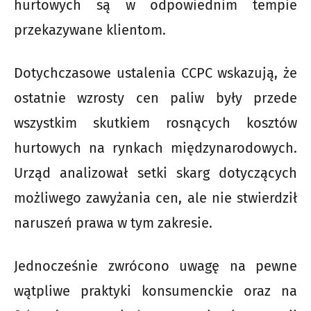
hurtowych są w odpowiednim tempie
przekazywane klientom.
Dotychczasowe ustalenia CCPC wskazują, że
ostatnie wzrosty cen paliw były przede
wszystkim skutkiem rosnących kosztów
hurtowych na rynkach międzynarodowych.
Urząd analizował setki skarg dotyczących
możliwego zawyżania cen, ale nie stwierdził
naruszeń prawa w tym zakresie.
Jednocześnie zwrócono uwagę na pewne
wątpliwe praktyki konsumenckie oraz na