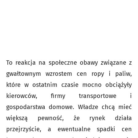
To reakcja na społeczne obawy związane z
gwałtownym wzrostem cen ropy i paliw,
które w ostatnim czasie mocno obciążyły
kierowców, firmy transportowe i
gospodarstwa domowe. Władze chcą mieć
większą pewność, że rynek działa
przejrzyście, a ewentualne spadki cen