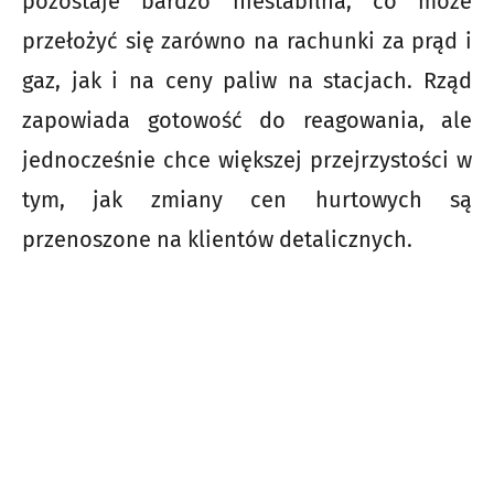
pozostaje bardzo niestabilna, co może
przełożyć się zarówno na rachunki za prąd i
gaz, jak i na ceny paliw na stacjach. Rząd
zapowiada gotowość do reagowania, ale
jednocześnie chce większej przejrzystości w
tym, jak zmiany cen hurtowych są
przenoszone na klientów detalicznych.