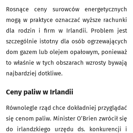
Rosnące ceny surowców energetycznych
mogą w praktyce oznaczać wyższe rachunki
dla rodzin i firm w Irlandii. Problem jest
szczególnie istotny dla osób ogrzewających
dom gazem lub olejem opałowym, ponieważ
to właśnie w tych obszarach wzrosty bywają
najbardziej dotkliwe.
Ceny paliw w Irlandii
Równolegle rząd chce dokładniej przyglądać
się cenom paliw. Minister O’Brien zwrócił się
do irlandzkiego urzędu ds. konkurencji i