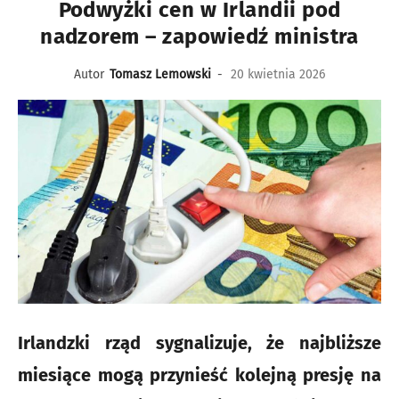
Podwyżki cen w Irlandii pod
nadzorem – zapowiedź ministra
Autor
Tomasz Lemowski
-
20 kwietnia 2026
Irlandzki rząd sygnalizuje, że najbliższe
miesiące mogą przynieść kolejną presję na