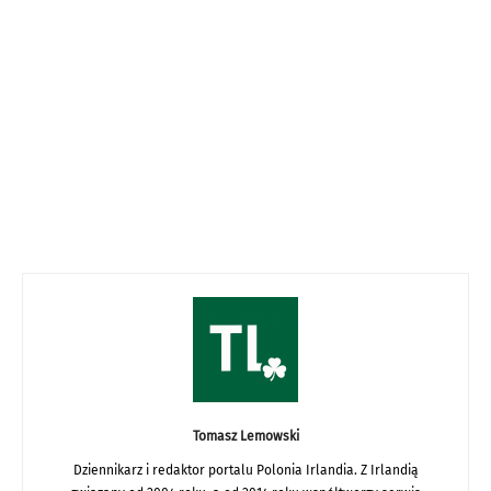
Tomasz Lemowski
Dziennikarz i redaktor portalu Polonia Irlandia. Z Irlandią