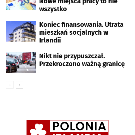
Nowe miejsca pracy to nie
wszystko
Koniec finansowania. Utrata
mieszkań socjalnych w
Irlandii
Nikt nie przypuszczał.
Przekroczono ważną granicę