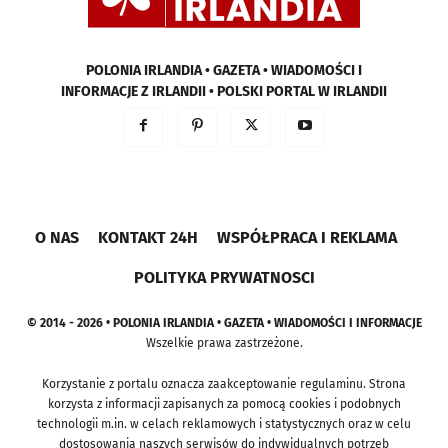
POLONIA IRLANDIA • GAZETA • WIADOMOŚCI I
INFORMACJE Z IRLANDII • POLSKI PORTAL W IRLANDII
O NAS
KONTAKT 24H
WSPÓŁPRACA I REKLAMA
POLITYKA PRYWATNOSCI
© 2014 - 2026 • POLONIA IRLANDIA • GAZETA • WIADOMOŚCI I INFORMACJE
Wszelkie prawa zastrzeżone.
Korzystanie z portalu oznacza zaakceptowanie regulaminu. Strona
korzysta z informacji zapisanych za pomocą cookies i podobnych
technologii m.in. w celach reklamowych i statystycznych oraz w celu
dostosowania naszych serwisów do indywidualnych potrzeb