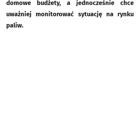
domowe budżety, a jednocześnie chce
uważniej monitorować sytuację na rynku
paliw.