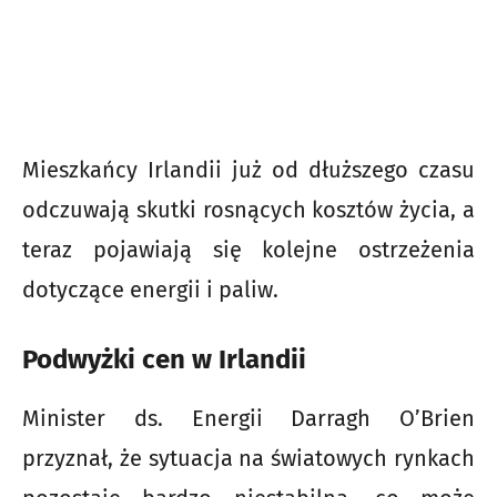
Mieszkańcy Irlandii już od dłuższego czasu
odczuwają skutki rosnących kosztów życia, a
teraz pojawiają się kolejne ostrzeżenia
dotyczące energii i paliw.
Podwyżki cen w Irlandii
Minister ds. Energii Darragh O’Brien
przyznał, że sytuacja na światowych rynkach