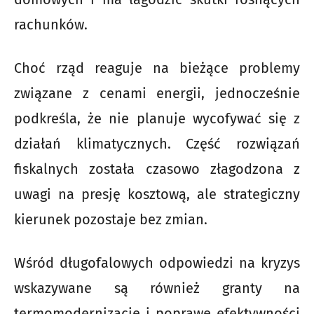
rachunków.
Choć rząd reaguje na bieżące problemy
związane z cenami energii, jednocześnie
podkreśla, że nie planuje wycofywać się z
działań klimatycznych. Część rozwiązań
fiskalnych została czasowo złagodzona z
uwagi na presję kosztową, ale strategiczny
kierunek pozostaje bez zmian.
Wśród długofalowych odpowiedzi na kryzys
wskazywane są również granty na
termomodernizację i poprawę efektywności