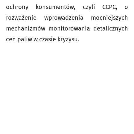
ochrony konsumentów, czyli CCPC, o
rozważenie wprowadzenia mocniejszych
mechanizmów monitorowania detalicznych
cen paliw w czasie kryzysu.