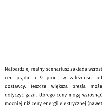
Najbardziej realny scenariusz zakłada wzrost
cen prądu o 9 proc., w zależności od
dostawcy. Jeszcze większa presja może
dotyczyć gazu, którego ceny mogą wzrosnąć
mocniej niż ceny energii elektrycznej (nawet