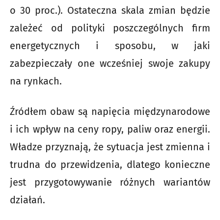
o 30 proc.). Ostateczna skala zmian będzie
zależeć od polityki poszczególnych firm
energetycznych i sposobu, w jaki
zabezpieczały one wcześniej swoje zakupy
na rynkach.
Źródłem obaw są napięcia międzynarodowe
i ich wpływ na ceny ropy, paliw oraz energii.
Władze przyznają, że sytuacja jest zmienna i
trudna do przewidzenia, dlatego konieczne
jest przygotowywanie różnych wariantów
działań.