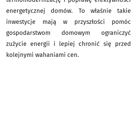
energetycznej domów. To właśnie takie
inwestycje mają w przyszłości pomóc
gospodarstwom domowym ograniczyć
zużycie energii i lepiej chronić się przed
kolejnymi wahaniami cen.