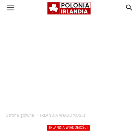
Strona główna
IRLANDIA WIADOMOŚCI
IRLANDIA WIADOMOŚCI