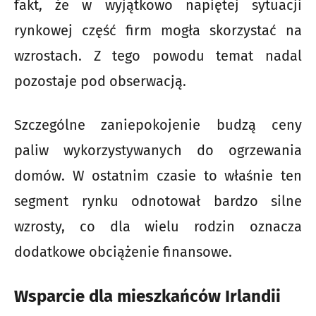
fakt, że w wyjątkowo napiętej sytuacji
rynkowej część firm mogła skorzystać na
wzrostach. Z tego powodu temat nadal
pozostaje pod obserwacją.
Szczególne zaniepokojenie budzą ceny
paliw wykorzystywanych do ogrzewania
domów. W ostatnim czasie to właśnie ten
segment rynku odnotował bardzo silne
wzrosty, co dla wielu rodzin oznacza
dodatkowe obciążenie finansowe.
Wsparcie dla mieszkańców Irlandii