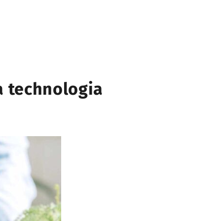
a technologia