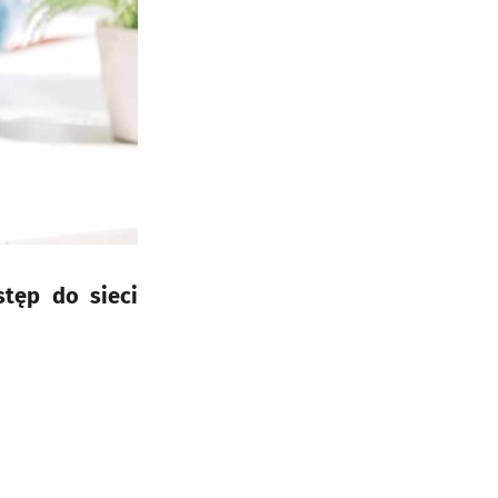
stęp do sieci