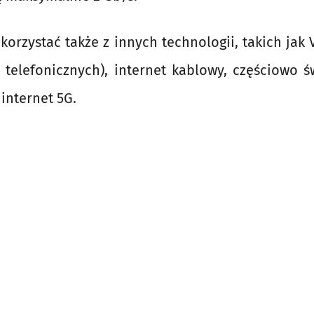
korzystać także z innych technologii, takich jak 
i telefonicznych), internet kablowy, częściowo
internet 5G.