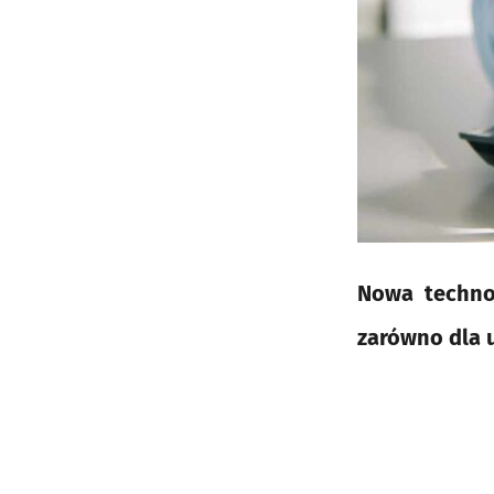
Nowa technol
zarówno dla 