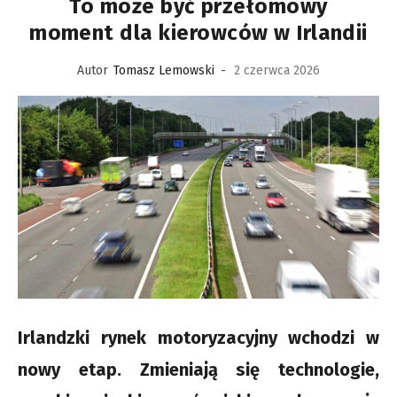
To może być przełomowy
moment dla kierowców w Irlandii
Autor
Tomasz Lemowski
-
2 czerwca 2026
Irlandzki rynek motoryzacyjny wchodzi w
nowy etap. Zmieniają się technologie,