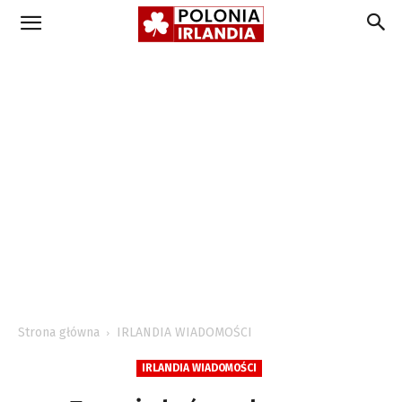
Strona główna
IRLANDIA WIADOMOŚCI
IRLANDIA WIADOMOŚCI