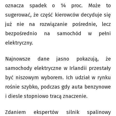
oznacza spadek o 14 proc. Może to
sugerować, że część kierowców decyduje się
już nie na rozwiązanie pośrednie, lecz
bezpośrednio na samochód w pełni
elektryczny.
Najnowsze dane jasno pokazują, że
samochody elektryczne w Irlandii przestały
być niszowym wyborem. Ich udział w rynku
rośnie szybko, podczas gdy auta benzynowe
i diesle stopniowo tracą znaczenie.
Zdaniem ekspertów silnik spalinowy