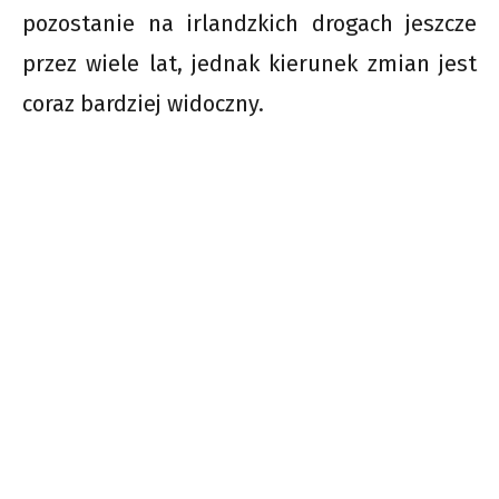
pozostanie na irlandzkich drogach jeszcze
przez wiele lat, jednak kierunek zmian jest
coraz bardziej widoczny.