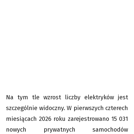
Na tym tle wzrost liczby elektryków jest
szczególnie widoczny. W pierwszych czterech
miesiącach 2026 roku zarejestrowano 15 031
nowych prywatnych samochodów