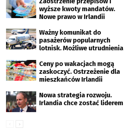
Zaostrzenie przepisów i
wyższe kwoty mandatów.
Nowe prawo w Irlandii
Ważny komunikat do
pasażerów popularnych
lotnisk. Możliwe utrudnienia
Ceny po wakacjach mogą
zaskoczyć. Ostrzeżenie dla
mieszkańców Irlandii
Nowa strategia rozwoju.
Irlandia chce zostać liderem