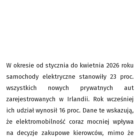
W okresie od stycznia do kwietnia 2026 roku
samochody elektryczne stanowiły 23 proc.
wszystkich nowych prywatnych aut
zarejestrowanych w Irlandii. Rok wcześniej
ich udział wynosił 16 proc. Dane te wskazują,
że elektromobilność coraz mocniej wpływa
na decyzje zakupowe kierowców, mimo że