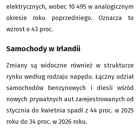
elektrycznych, wobec 10 495 w analogicznym
okresie roku poprzedniego. Oznacza to
wzrost o 43 proc.
Samochody w Irlandii
Zmiany są widoczne również w strukturze
rynku według rodzaju napędu. Łączny udział
samochodów benzynowych i diesli wśród
nowych prywatnych aut zarejestrowanych od
stycznia do kwietnia spadł z 44 proc. w 2025
roku do 34 proc. w 2026 roku.