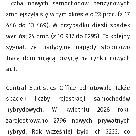
Liczba nowych samochodów benzynowych
zmniejszyła się w tym okresie o 23 proc. (z 17
446 do 13 469). W przypadku diesli spadek
wyniósł 24 proc. (z 10 917 do 8295). To kolejny
sygnał, że tradycyjne napędy stopniowo
tracą dominującą pozycję na rynku nowych
aut.
Central Statistics Office odnotowało także
spadek liczby rejestracji samochodów
hybrydowych. W kwietniu 2026 roku
zarejestrowano 2796 nowych prywatnych
hybryd. Rok wcześniej było ich 3233, co