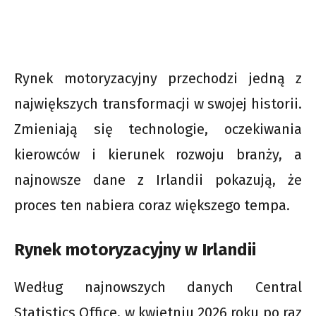
Rynek motoryzacyjny przechodzi jedną z
największych transformacji w swojej historii.
Zmieniają się technologie, oczekiwania
kierowców i kierunek rozwoju branży, a
najnowsze dane z Irlandii pokazują, że
proces ten nabiera coraz większego tempa.
Rynek motoryzacyjny w Irlandii
Według najnowszych danych Central
Statistics Office, w kwietniu 2026 roku po raz