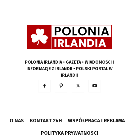
POLONIA IRLANDIA • GAZETA • WIADOMOŚCI I
INFORMACJE Z IRLANDII • POLSKI PORTAL W
IRLANDII
O NAS
KONTAKT 24H
WSPÓŁPRACA I REKLAMA
POLITYKA PRYWATNOSCI