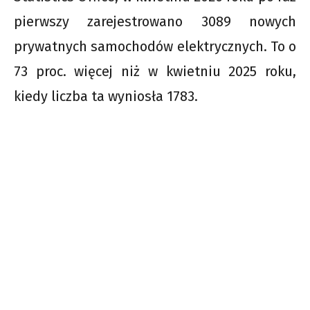
pierwszy zarejestrowano 3089 nowych
prywatnych samochodów elektrycznych. To o
73 proc. więcej niż w kwietniu 2025 roku,
kiedy liczba ta wyniosła 1783.