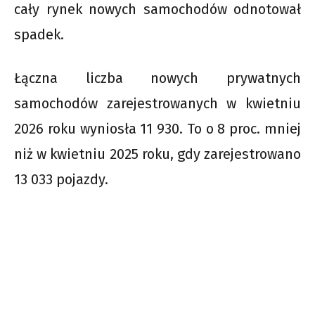
cały rynek nowych samochodów odnotował
spadek.
Łączna liczba nowych prywatnych
samochodów zarejestrowanych w kwietniu
2026 roku wyniosła 11 930. To o 8 proc. mniej
niż w kwietniu 2025 roku, gdy zarejestrowano
13 033 pojazdy.