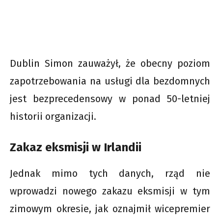
Dublin Simon zauważył, że obecny poziom
zapotrzebowania na usługi dla bezdomnych
jest bezprecedensowy w ponad 50-letniej
historii organizacji.
Zakaz eksmisji w Irlandii
Jednak mimo tych danych, rząd nie
wprowadzi nowego zakazu eksmisji w tym
zimowym okresie, jak oznajmił wicepremier