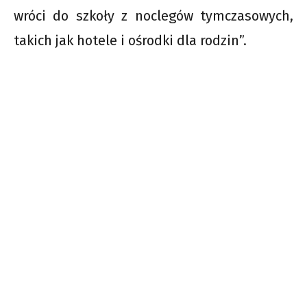
wróci do szkoły z noclegów tymczasowych,
takich jak hotele i ośrodki dla rodzin”.