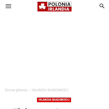
Strona główna
IRLANDIA WIADOMOŚCI
IRLANDIA WIADOMOŚCI