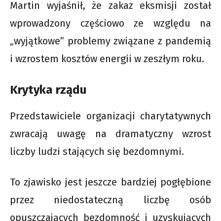
Martin wyjaśnił, że zakaz eksmisji został
wprowadzony częściowo ze względu na
„wyjątkowe” problemy związane z pandemią
i wzrostem kosztów energii w zeszłym roku.
Krytyka rządu
Przedstawiciele organizacji charytatywnych
zwracają uwagę na dramatyczny wzrost
liczby ludzi stających się bezdomnymi.
To zjawisko jest jeszcze bardziej pogłębione
przez niedostateczną liczbę osób
opuszczających bezdomność i uzyskujących