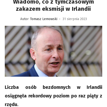
Wiadomo, co z tymczasowym
zakazem eksmisji w Irlandii
Autor
Tomasz Lemowski
-
31 sierpnia 2023
Liczba osób bezdomnych w Irlandii
osiągnęła rekordowy poziom po raz piąty z
rzędu.