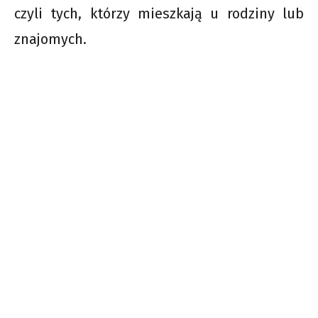
czyli tych, którzy mieszkają u rodziny lub
znajomych.