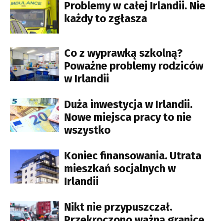
Problemy w całej Irlandii. Nie
każdy to zgłasza
Co z wyprawką szkolną?
Poważne problemy rodziców
w Irlandii
Duża inwestycja w Irlandii.
Nowe miejsca pracy to nie
wszystko
Koniec finansowania. Utrata
mieszkań socjalnych w
Irlandii
Nikt nie przypuszczał.
Przekroczono ważną granicę