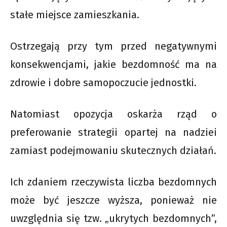
stałe miejsce zamieszkania.
Ostrzegają przy tym przed negatywnymi
konsekwencjami, jakie bezdomność ma na
zdrowie i dobre samopoczucie jednostki.
Natomiast opozycja oskarża rząd o
preferowanie strategii opartej na nadziei
zamiast podejmowaniu skutecznych działań.
Ich zdaniem rzeczywista liczba bezdomnych
może być jeszcze wyższa, ponieważ nie
uwzględnia się tzw. „ukrytych bezdomnych”,