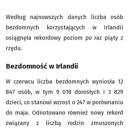
Według najnowszych danych liczba osób
bezdomnych korzystających w Irlandii
osiągnęła rekordowy poziom po raz piąty z
rzędu.
Bezdomność w Irlandii
W czerwcu liczba bezdomnych wyniosła 12
847 osób, w tym 9 018 dorosłych i 3 829
dzieci, co stanowi wzrost o 247 w porównaniu
do maja. Odnotowano również nowy rekord
związany z liczbą rodzin zmuszonych