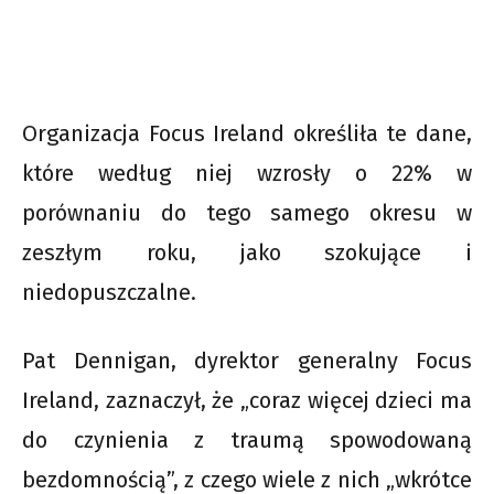
Organizacja Focus Ireland określiła te dane,
które według niej wzrosły o 22% w
porównaniu do tego samego okresu w
zeszłym roku, jako szokujące i
niedopuszczalne.
Pat Dennigan, dyrektor generalny Focus
Ireland, zaznaczył, że „coraz więcej dzieci ma
do czynienia z traumą spowodowaną
bezdomnością”, z czego wiele z nich „wkrótce