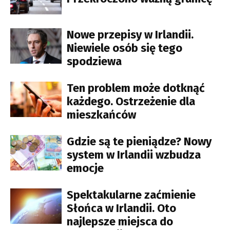
Nowe przepisy w Irlandii.
Niewiele osób się tego
spodziewa
Ten problem może dotknąć
każdego. Ostrzeżenie dla
mieszkańców
Gdzie są te pieniądze? Nowy
system w Irlandii wzbudza
emocje
Spektakularne zaćmienie
Słońca w Irlandii. Oto
najlepsze miejsca do