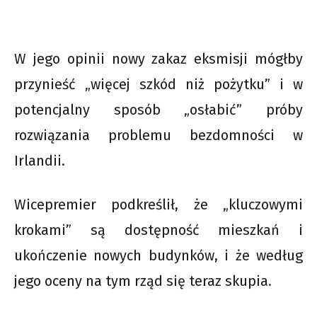
W jego opinii nowy zakaz eksmisji mógłby
przynieść „więcej szkód niż pożytku” i w
potencjalny sposób „osłabić” próby
rozwiązania problemu bezdomności w
Irlandii.
Wicepremier podkreślił, że „kluczowymi
krokami” są dostępność mieszkań i
ukończenie nowych budynków, i że według
jego oceny na tym rząd się teraz skupia.