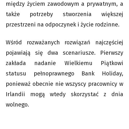
między życiem zawodowym a prywatnym, a
także potrzeby stworzenia większej
przestrzeni na odpoczynek i życie rodzinne.
Wśród rozważanych rozwiązań najczęściej
pojawiają się dwa scenariusze. Pierwszy
zakłada nadanie Wielkiemu Piątkowi
statusu pełnoprawnego Bank Holiday,
ponieważ obecnie nie wszyscy pracownicy w
Irlandii mogą wtedy skorzystać z dnia
wolnego.