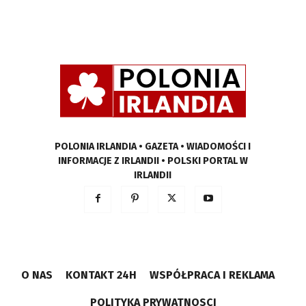
POLONIA IRLANDIA • GAZETA • WIADOMOŚCI I
INFORMACJE Z IRLANDII • POLSKI PORTAL W
IRLANDII
O NAS
KONTAKT 24H
WSPÓŁPRACA I REKLAMA
POLITYKA PRYWATNOSCI