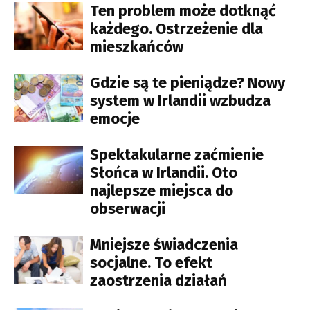
Ten problem może dotknąć
każdego. Ostrzeżenie dla
mieszkańców
Gdzie są te pieniądze? Nowy
system w Irlandii wzbudza
emocje
Spektakularne zaćmienie
Słońca w Irlandii. Oto
najlepsze miejsca do
obserwacji
Mniejsze świadczenia
socjalne. To efekt
zaostrzenia działań