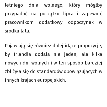
letniego dnia wolnego, który mógłby
przypadać na początku lipca i zapewnić
pracownikom dodatkowy odpoczynek w
środku lata.
Pojawiają się również dalej idące propozycje,
by Irlandia dodała nie jeden, ale kilka
nowych dni wolnych i w ten sposób bardziej
zbliżyła się do standardów obowiązujących w
innych krajach europejskich.