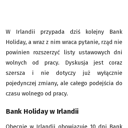
W Irlandii przypada dziś kolejny Bank
Holiday, a wraz z nim wraca pytanie, rząd nie
powinien rozszerzyć listy ustawowych dni
wolnych od pracy. Dyskusja jest coraz
szersza i nie dotyczy już wyłącznie
pojedynczej zmiany, ale całego podejścia do
czasu wolnego od pracy.
Bank Holiday w Irlandii
Obecnie w Irlandii obowiązuje 10 dni Bank