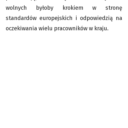
wolnych byłoby krokiem w stronę
standardów europejskich i odpowiedzią na
oczekiwania wielu pracowników w kraju.