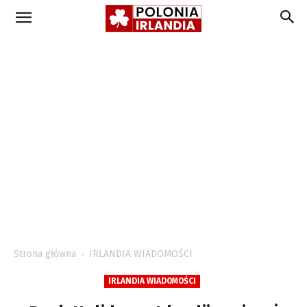
Strona główna
IRLANDIA WIADOMOŚCI
IRLANDIA WIADOMOŚCI