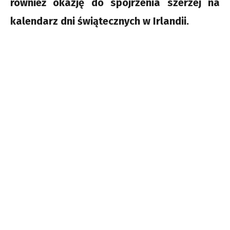
również okazję do spojrzenia szerzej na
kalendarz dni świątecznych w Irlandii.