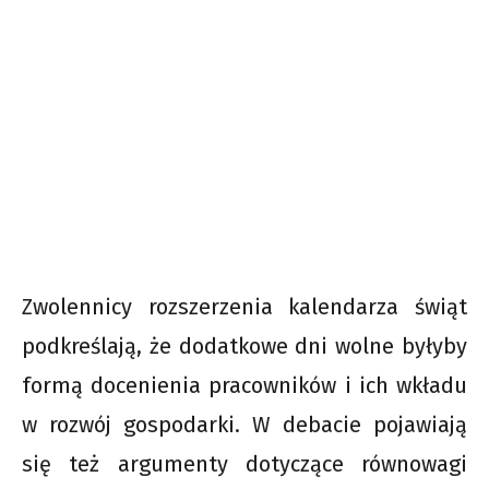
Zwolennicy rozszerzenia kalendarza świąt
podkreślają, że dodatkowe dni wolne byłyby
formą docenienia pracowników i ich wkładu
w rozwój gospodarki. W debacie pojawiają
się też argumenty dotyczące równowagi