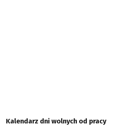
Kalendarz dni wolnych od pracy