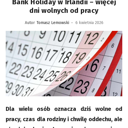
Bank Holiday w Irlandii – więcej
dni wolnych od pracy
Autor
Tomasz Lemowski
-
6 kwietnia 2026
Dla wielu osób oznacza dziś wolne od
pracy, czas dla rodziny i chwilę oddechu, ale