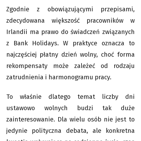
Zgodnie z obowiązującymi przepisami,
zdecydowana większość pracowników w
Irlandii ma prawo do świadczeń związanych
z Bank Holidays. W praktyce oznacza to
najczęściej płatny dzień wolny, choć forma
rekompensaty może zależeć od rodzaju
zatrudnienia i harmonogramu pracy.
To właśnie dlatego temat liczby dni
ustawowo wolnych budzi tak duże
zainteresowanie. Dla wielu osób nie jest to
jedynie polityczna debata, ale konkretna