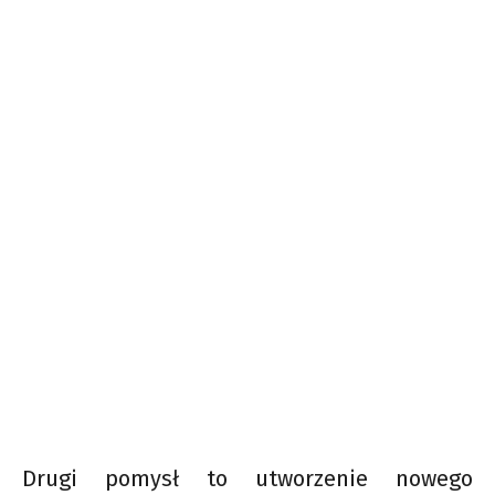
Drugi pomysł to utworzenie nowego