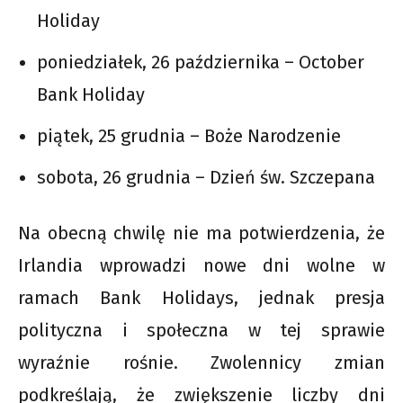
Holiday
poniedziałek, 26 października – October
Bank Holiday
piątek, 25 grudnia – Boże Narodzenie
sobota, 26 grudnia – Dzień św. Szczepana
Na obecną chwilę nie ma potwierdzenia, że
Irlandia wprowadzi nowe dni wolne w
ramach Bank Holidays, jednak presja
polityczna i społeczna w tej sprawie
wyraźnie rośnie. Zwolennicy zmian
podkreślają, że zwiększenie liczby dni