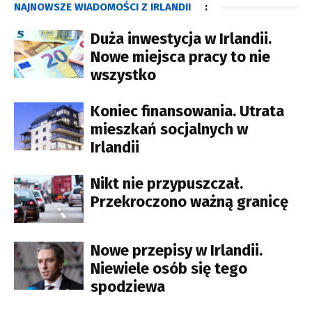
NAJNOWSZE WIADOMOŚCI Z IRLANDII
:
Duża inwestycja w Irlandii.
Nowe miejsca pracy to nie
wszystko
Koniec finansowania. Utrata
mieszkań socjalnych w
Irlandii
Nikt nie przypuszczał.
Przekroczono ważną granicę
Nowe przepisy w Irlandii.
Niewiele osób się tego
spodziewa