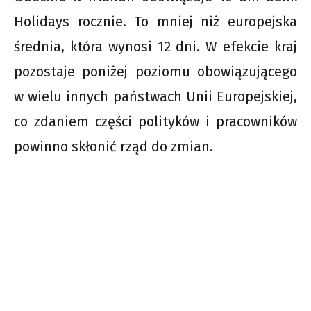
Holidays rocznie. To mniej niż europejska
średnia, która wynosi 12 dni. W efekcie kraj
pozostaje poniżej poziomu obowiązującego
w wielu innych państwach Unii Europejskiej,
co zdaniem części polityków i pracowników
powinno skłonić rząd do zmian.