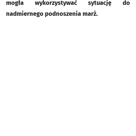
mogła wykorzystywać sytuację do
nadmiernego podnoszenia marż.