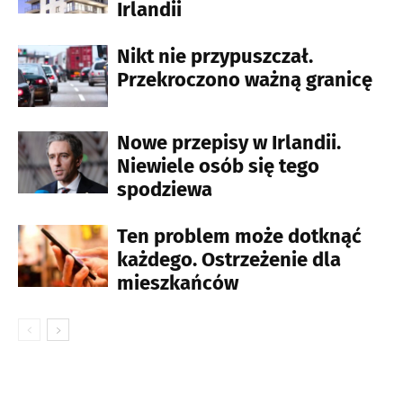
Irlandii
Nikt nie przypuszczał.
Przekroczono ważną granicę
Nowe przepisy w Irlandii.
Niewiele osób się tego
spodziewa
Ten problem może dotknąć
każdego. Ostrzeżenie dla
mieszkańców