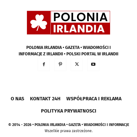
POLONIA IRLANDIA • GAZETA • WIADOMOŚCI I
INFORMACJE Z IRLANDII • POLSKI PORTAL W IRLANDII
O NAS
KONTAKT 24H
WSPÓŁPRACA I REKLAMA
POLITYKA PRYWATNOSCI
© 2014 - 2026 • POLONIA IRLANDIA • GAZETA • WIADOMOŚCI I INFORMACJE
Wszelkie prawa zastrzeżone.