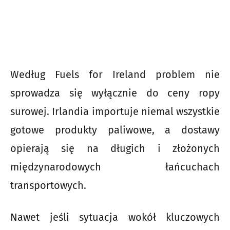
Według Fuels for Ireland problem nie
sprowadza się wyłącznie do ceny ropy
surowej. Irlandia importuje niemal wszystkie
gotowe produkty paliwowe, a dostawy
opierają się na długich i złożonych
międzynarodowych łańcuchach
transportowych.
Nawet jeśli sytuacja wokół kluczowych