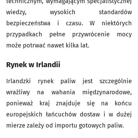
technicznym, wymagającym specjalistycznej
wiedzy, wysokich standardów
bezpieczeństwa i czasu. W niektórych
przypadkach pełne przywrócenie mocy
może potrwać nawet kilka lat.
Rynek w Irlandii
Irlandzki rynek paliw jest szczególnie
wrażliwy na wahania międzynarodowe,
ponieważ kraj znajduje się na końcu
europejskich łańcuchów dostaw i w dużej
mierze zależy od importu gotowych paliw.