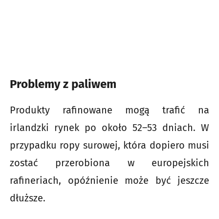
Problemy z paliwem
Produkty rafinowane mogą trafić na
irlandzki rynek po około 52–53 dniach. W
przypadku ropy surowej, która dopiero musi
zostać przerobiona w europejskich
rafineriach, opóźnienie może być jeszcze
dłuższe.