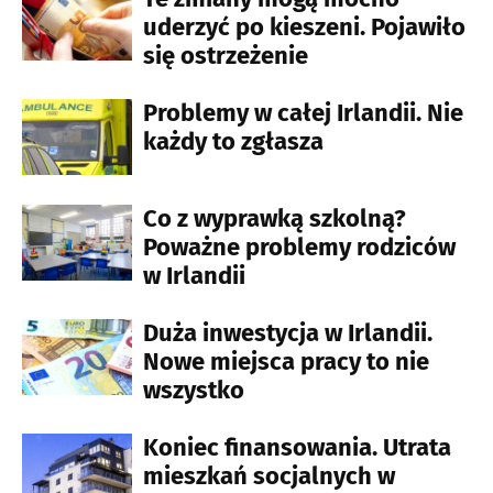
uderzyć po kieszeni. Pojawiło
się ostrzeżenie
Problemy w całej Irlandii. Nie
każdy to zgłasza
Co z wyprawką szkolną?
Poważne problemy rodziców
w Irlandii
Duża inwestycja w Irlandii.
Nowe miejsca pracy to nie
wszystko
Koniec finansowania. Utrata
mieszkań socjalnych w