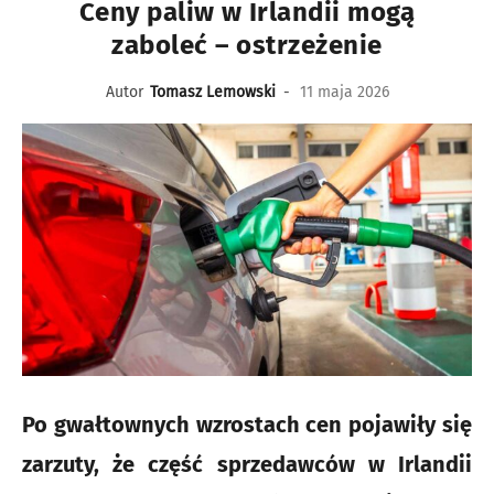
Ceny paliw w Irlandii mogą
zaboleć – ostrzeżenie
Autor
Tomasz Lemowski
-
11 maja 2026
Po gwałtownych wzrostach cen pojawiły się
zarzuty, że część sprzedawców w Irlandii