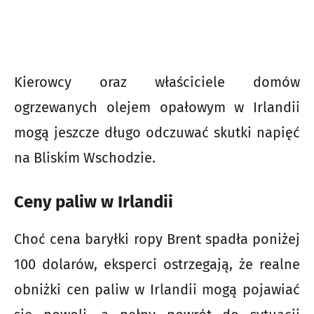
Kierowcy oraz właściciele domów
ogrzewanych olejem opałowym w Irlandii
mogą jeszcze długo odczuwać skutki napięć
na Bliskim Wschodzie.
Ceny paliw w Irlandii
Choć cena baryłki ropy Brent spadła poniżej
100 dolarów, eksperci ostrzegają, że realne
obniżki cen paliw w Irlandii mogą pojawiać