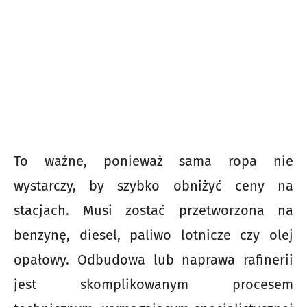
To ważne, ponieważ sama ropa nie
wystarczy, by szybko obniżyć ceny na
stacjach. Musi zostać przetworzona na
benzynę, diesel, paliwo lotnicze czy olej
opałowy. Odbudowa lub naprawa rafinerii
jest skomplikowanym procesem