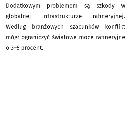
Dodatkowym problemem są szkody w
globalnej infrastrukturze rafineryjnej.
Według branżowych szacunków konflikt
mógł ograniczyć światowe moce rafineryjne
o 3–5 procent.