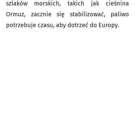
szlaków morskich, takich jak cieśnina
Ormuz, zacznie się stabilizować, paliwo
potrzebuje czasu, aby dotrzeć do Europy.