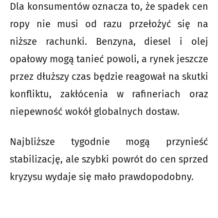
Dla konsumentów oznacza to, że spadek cen
ropy nie musi od razu przełożyć się na
niższe rachunki. Benzyna, diesel i olej
opałowy mogą tanieć powoli, a rynek jeszcze
przez dłuższy czas będzie reagował na skutki
konfliktu, zakłócenia w rafineriach oraz
niepewność wokół globalnych dostaw.
Najbliższe tygodnie mogą przynieść
stabilizację, ale szybki powrót do cen sprzed
kryzysu wydaje się mało prawdopodobny.