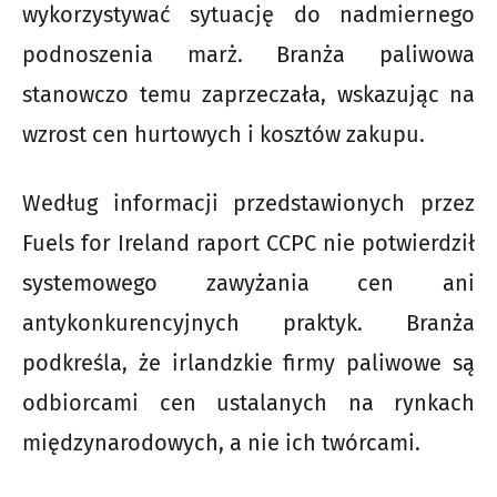
wykorzystywać sytuację do nadmiernego
podnoszenia marż. Branża paliwowa
stanowczo temu zaprzeczała, wskazując na
wzrost cen hurtowych i kosztów zakupu.
Według informacji przedstawionych przez
Fuels for Ireland raport CCPC nie potwierdził
systemowego zawyżania cen ani
antykonkurencyjnych praktyk. Branża
podkreśla, że irlandzkie firmy paliwowe są
odbiorcami cen ustalanych na rynkach
międzynarodowych, a nie ich twórcami.