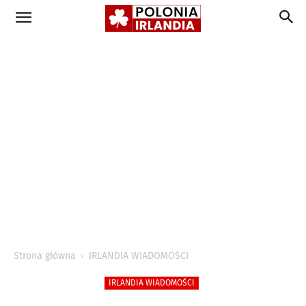
Strona główna
IRLANDIA WIADOMOŚCI
IRLANDIA WIADOMOŚCI