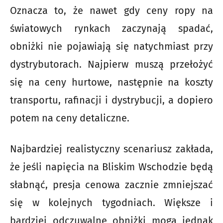
Oznacza to, że nawet gdy ceny ropy na
światowych rynkach zaczynają spadać,
obniżki nie pojawiają się natychmiast przy
dystrybutorach. Najpierw muszą przełożyć
się na ceny hurtowe, następnie na koszty
transportu, rafinacji i dystrybucji, a dopiero
potem na ceny detaliczne.
Najbardziej realistyczny scenariusz zakłada,
że jeśli napięcia na Bliskim Wschodzie będą
słabnąć, presja cenowa zacznie zmniejszać
się w kolejnych tygodniach. Większe i
bardziej odczuwalne obniżki mogą jednak