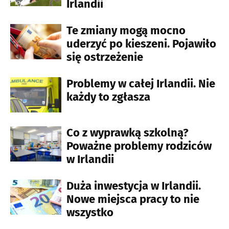
Irlandii
Te zmiany mogą mocno
uderzyć po kieszeni. Pojawiło
się ostrzeżenie
Problemy w całej Irlandii. Nie
każdy to zgłasza
Co z wyprawką szkolną?
Poważne problemy rodziców
w Irlandii
Duża inwestycja w Irlandii.
Nowe miejsca pracy to nie
wszystko