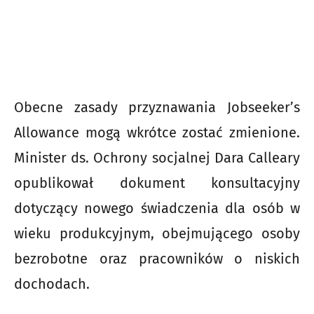
Obecne zasady przyznawania Jobseeker’s
Allowance mogą wkrótce zostać zmienione.
Minister ds. Ochrony socjalnej Dara Calleary
opublikował dokument konsultacyjny
dotyczący nowego świadczenia dla osób w
wieku produkcyjnym, obejmującego osoby
bezrobotne oraz pracowników o niskich
dochodach.