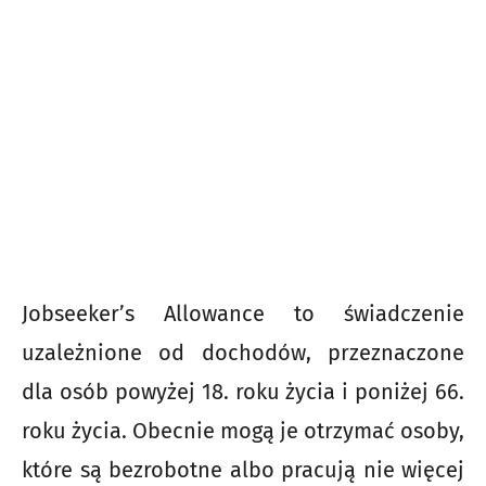
Jobseeker’s Allowance to świadczenie
uzależnione od dochodów, przeznaczone
dla osób powyżej 18. roku życia i poniżej 66.
roku życia. Obecnie mogą je otrzymać osoby,
które są bezrobotne albo pracują nie więcej