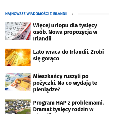
NAJNOWSZE WIADOMOŚCI Z IRLANDII
:
Więcej urlopu dla tysięcy
osób. Nowa propozycja w
Irlandii
Lato wraca do Irlandii. Zrobi
się gorąco
Mieszkańcy ruszyli po
pożyczki. Na co wydają te
pieniądze?
Program HAP z problemami.
Dramat tysięcy rodzin w