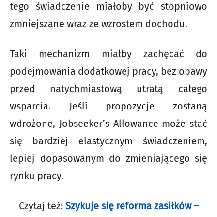
tego świadczenie miałoby być stopniowo
zmniejszane wraz ze wzrostem dochodu.
Taki mechanizm miałby zachęcać do
podejmowania dodatkowej pracy, bez obawy
przed natychmiastową utratą całego
wsparcia. Jeśli propozycje zostaną
wdrożone, Jobseeker’s Allowance może stać
się bardziej elastycznym świadczeniem,
lepiej dopasowanym do zmieniającego się
rynku pracy.
Czytaj też:
Szykuje się reforma zasiłków –