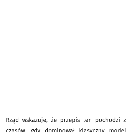
Rząd wskazuje, że przepis ten pochodzi z
czasów, gdy dominował klasyczny model