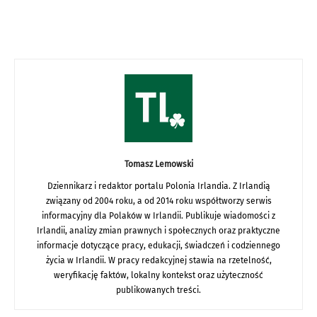
Tomasz Lemowski
Dziennikarz i redaktor portalu Polonia Irlandia. Z Irlandią
związany od 2004 roku, a od 2014 roku współtworzy serwis
informacyjny dla Polaków w Irlandii. Publikuje wiadomości z
Irlandii, analizy zmian prawnych i społecznych oraz praktyczne
informacje dotyczące pracy, edukacji, świadczeń i codziennego
życia w Irlandii. W pracy redakcyjnej stawia na rzetelność,
weryfikację faktów, lokalny kontekst oraz użyteczność
publikowanych treści.