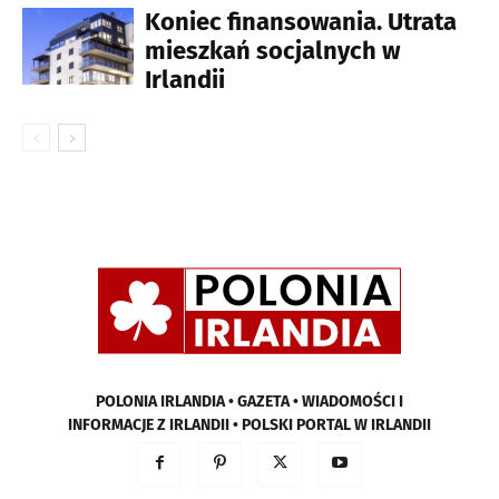
Koniec finansowania. Utrata
mieszkań socjalnych w
Irlandii
POLONIA IRLANDIA • GAZETA • WIADOMOŚCI I
INFORMACJE Z IRLANDII • POLSKI PORTAL W IRLANDII