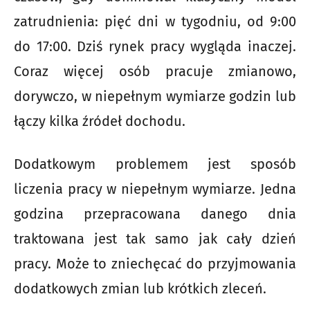
zatrudnienia: pięć dni w tygodniu, od 9:00
do 17:00. Dziś rynek pracy wygląda inaczej.
Coraz więcej osób pracuje zmianowo,
dorywczo, w niepełnym wymiarze godzin lub
łączy kilka źródeł dochodu.
Dodatkowym problemem jest sposób
liczenia pracy w niepełnym wymiarze. Jedna
godzina przepracowana danego dnia
traktowana jest tak samo jak cały dzień
pracy. Może to zniechęcać do przyjmowania
dodatkowych zmian lub krótkich zleceń.