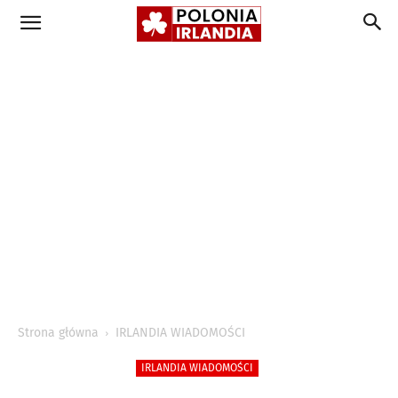
Strona główna
IRLANDIA WIADOMOŚCI
IRLANDIA WIADOMOŚCI