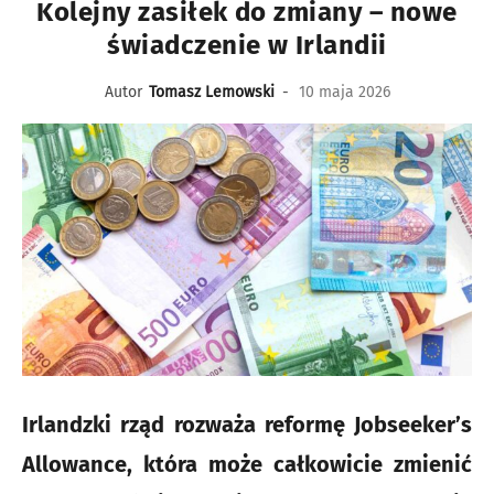
Kolejny zasiłek do zmiany – nowe
świadczenie w Irlandii
Autor
Tomasz Lemowski
-
10 maja 2026
Irlandzki rząd rozważa reformę Jobseeker’s
Allowance, która może całkowicie zmienić