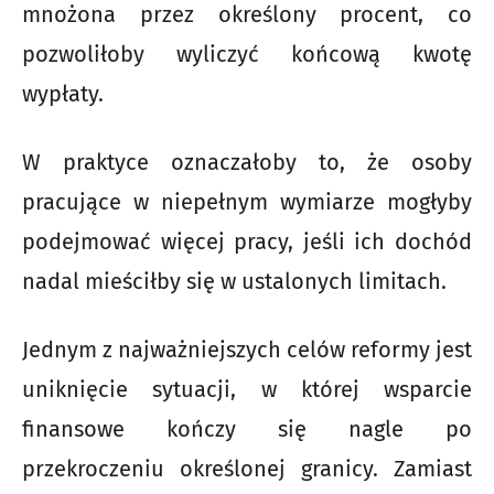
mnożona przez określony procent, co
pozwoliłoby wyliczyć końcową kwotę
wypłaty.
W praktyce oznaczałoby to, że osoby
pracujące w niepełnym wymiarze mogłyby
podejmować więcej pracy, jeśli ich dochód
nadal mieściłby się w ustalonych limitach.
Jednym z najważniejszych celów reformy jest
uniknięcie sytuacji, w której wsparcie
finansowe kończy się nagle po
przekroczeniu określonej granicy. Zamiast