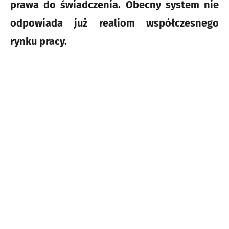
prawa do świadczenia. Obecny system nie
odpowiada już realiom współczesnego
rynku pracy.