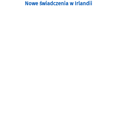
Nowe świadczenia w Irlandii