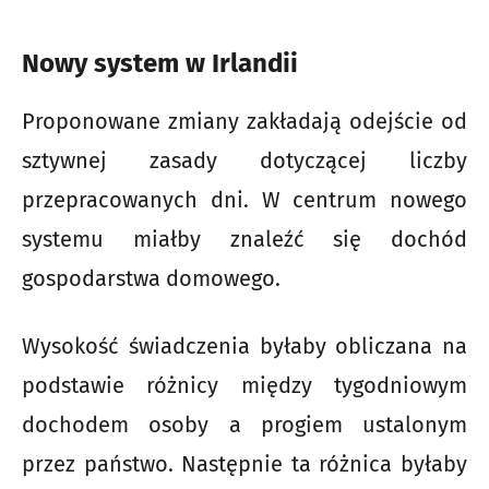
Nowy system w Irlandii
Proponowane zmiany zakładają odejście od
sztywnej zasady dotyczącej liczby
przepracowanych dni. W centrum nowego
systemu miałby znaleźć się dochód
gospodarstwa domowego.
Wysokość świadczenia byłaby obliczana na
podstawie różnicy między tygodniowym
dochodem osoby a progiem ustalonym
przez państwo. Następnie ta różnica byłaby