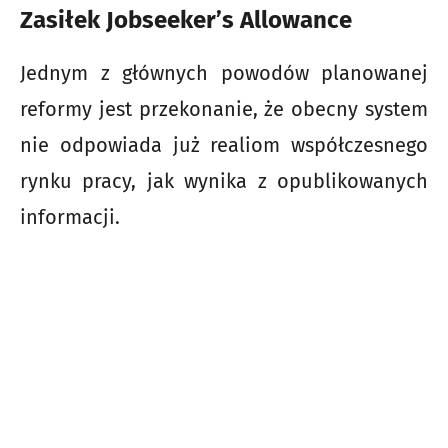
Zasiłek Jobseeker’s Allowance
Jednym z głównych powodów planowanej
reformy jest przekonanie, że obecny system
nie odpowiada już realiom współczesnego
rynku pracy, jak wynika z opublikowanych
informacji.