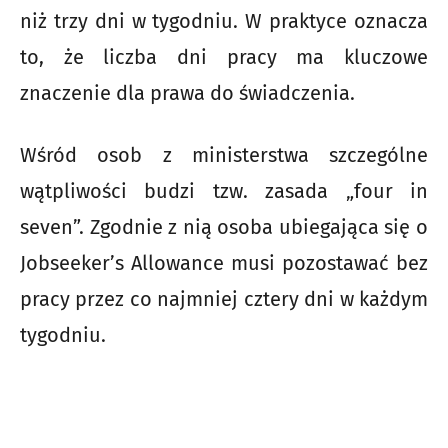
niż trzy dni w tygodniu. W praktyce oznacza
to, że liczba dni pracy ma kluczowe
znaczenie dla prawa do świadczenia.
Wśród osob z ministerstwa szczególne
wątpliwości budzi tzw. zasada „four in
seven”. Zgodnie z nią osoba ubiegająca się o
Jobseeker’s Allowance musi pozostawać bez
pracy przez co najmniej cztery dni w każdym
tygodniu.