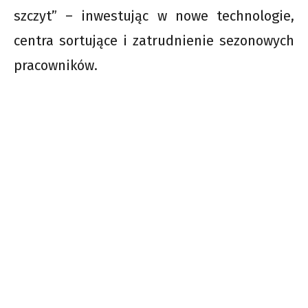
szczyt” – inwestując w nowe technologie,
centra sortujące i zatrudnienie sezonowych
pracowników.