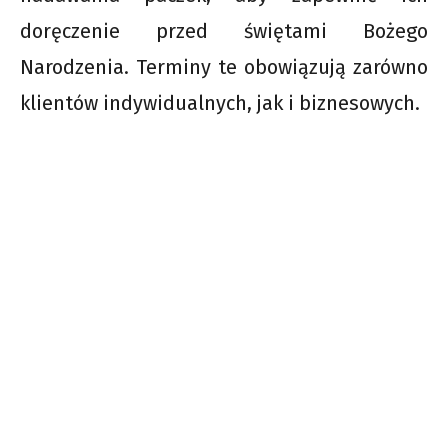
doręczenie przed świętami Bożego
Narodzenia. Terminy te obowiązują zarówno
klientów indywidualnych, jak i biznesowych.