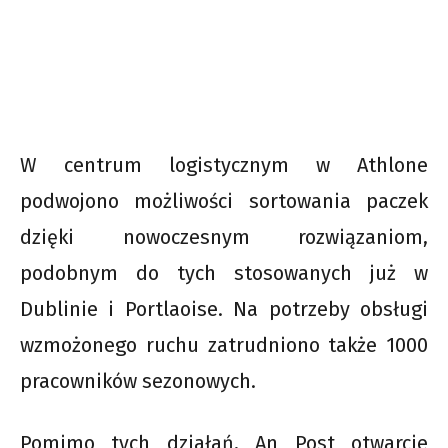
W centrum logistycznym w Athlone
podwojono możliwości sortowania paczek
dzięki nowoczesnym rozwiązaniom,
podobnym do tych stosowanych już w
Dublinie i Portlaoise. Na potrzeby obsługi
wzmożonego ruchu zatrudniono także 1000
pracowników sezonowych.
Pomimo tych działań, An Post otwarcie