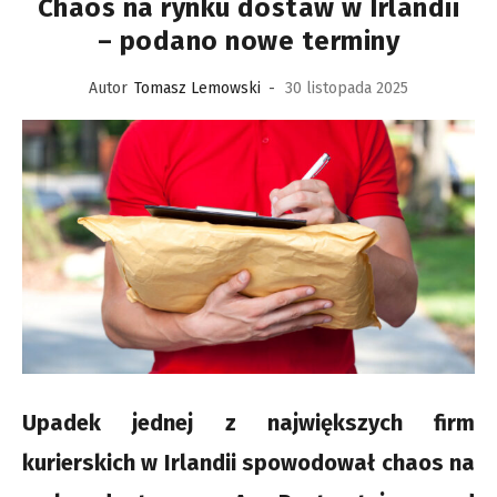
Chaos na rynku dostaw w Irlandii
– podano nowe terminy
Autor
Tomasz Lemowski
-
30 listopada 2025
Upadek jednej z największych firm
kurierskich w Irlandii spowodował chaos na