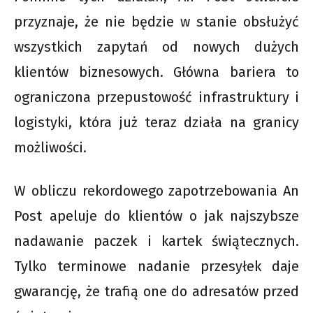
przyznaje, że nie będzie w stanie obsłużyć
wszystkich zapytań od nowych dużych
klientów biznesowych. Główna bariera to
ograniczona przepustowość infrastruktury i
logistyki, która już teraz działa na granicy
możliwości.
W obliczu rekordowego zapotrzebowania An
Post apeluje do klientów o jak najszybsze
nadawanie paczek i kartek świątecznych.
Tylko terminowe nadanie przesyłek daje
gwarancję, że trafią one do adresatów przed