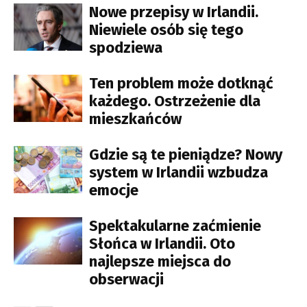
Nowe przepisy w Irlandii.
Niewiele osób się tego
spodziewa
Ten problem może dotknąć
każdego. Ostrzeżenie dla
mieszkańców
Gdzie są te pieniądze? Nowy
system w Irlandii wzbudza
emocje
Spektakularne zaćmienie
Słońca w Irlandii. Oto
najlepsze miejsca do
obserwacji