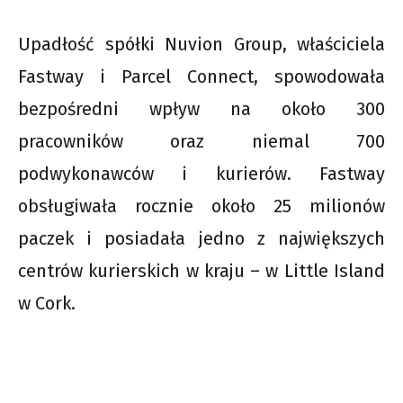
Upadłość spółki Nuvion Group, właściciela
Fastway i Parcel Connect, spowodowała
bezpośredni wpływ na około 300
pracowników oraz niemal 700
podwykonawców i kurierów. Fastway
obsługiwała rocznie około 25 milionów
paczek i posiadała jedno z największych
centrów kurierskich w kraju – w Little Island
w Cork.