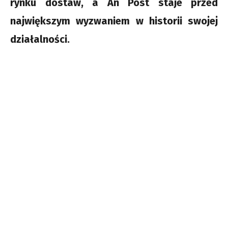
rynku dostaw, a An Post staje przed
największym wyzwaniem w historii swojej
działalności.