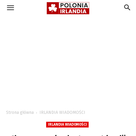
Strona główna
IRLANDIA WIADOMOŚCI
IRLANDIA WIADOMOŚCI