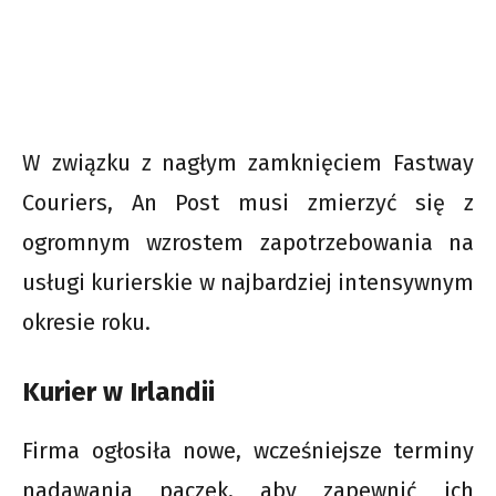
W związku z nagłym zamknięciem Fastway
Couriers, An Post musi zmierzyć się z
ogromnym wzrostem zapotrzebowania na
usługi kurierskie w najbardziej intensywnym
okresie roku.
Kurier w Irlandii
Firma ogłosiła nowe, wcześniejsze terminy
nadawania paczek, aby zapewnić ich