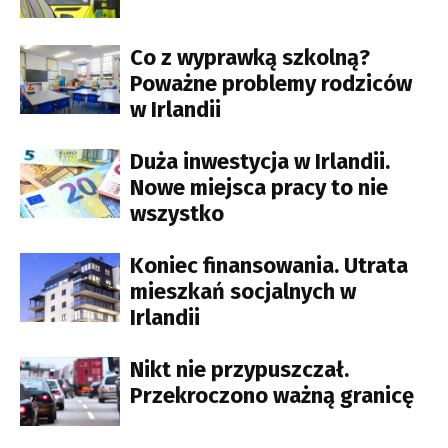
Co z wyprawką szkolną?
Poważne problemy rodziców
w Irlandii
Duża inwestycja w Irlandii.
Nowe miejsca pracy to nie
wszystko
Koniec finansowania. Utrata
mieszkań socjalnych w
Irlandii
Nikt nie przypuszczał.
Przekroczono ważną granicę