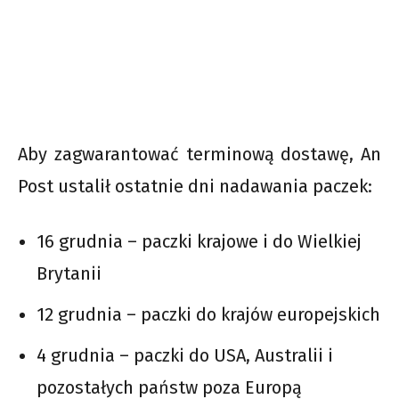
Aby zagwarantować terminową dostawę, An
Post ustalił ostatnie dni nadawania paczek:
16 grudnia – paczki krajowe i do Wielkiej
Brytanii
12 grudnia – paczki do krajów europejskich
4 grudnia – paczki do USA, Australii i
pozostałych państw poza Europą