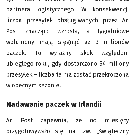
partnera logistycznego. W konsekwencji
liczba przesyłek obsługiwanych przez An
Post znacząco wzrosła, a tygodniowe
wolumeny mają sięgnąć aż 3 milionów
paczek. To wyraźny skok względem
ubiegłego roku, gdy dostarczono 54 miliony
przesyłek – liczba ta ma zostać przekroczona
w obecnym sezonie.
Nadawanie paczek w Irlandii
An Post zapewnia, że od miesięcy
przygotowywało się na tzw. „świąteczny