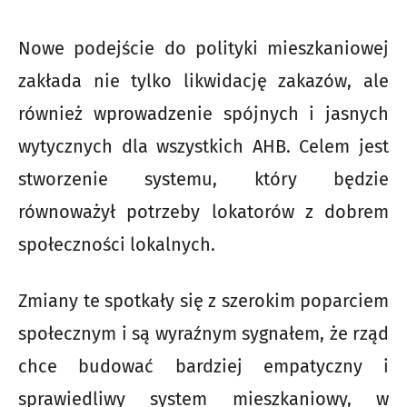
Nowe podejście do polityki mieszkaniowej
zakłada nie tylko likwidację zakazów, ale
również wprowadzenie spójnych i jasnych
wytycznych dla wszystkich AHB. Celem jest
stworzenie systemu, który będzie
równoważył potrzeby lokatorów z dobrem
społeczności lokalnych.
Zmiany te spotkały się z szerokim poparciem
społecznym i są wyraźnym sygnałem, że rząd
chce budować bardziej empatyczny i
sprawiedliwy system mieszkaniowy, w