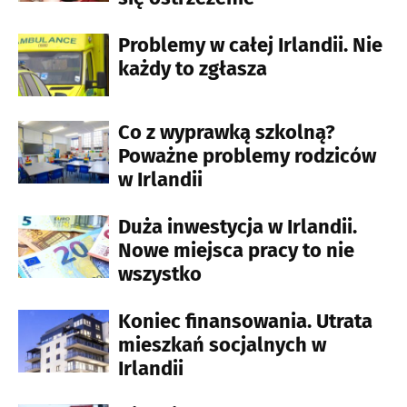
Problemy w całej Irlandii. Nie
każdy to zgłasza
Co z wyprawką szkolną?
Poważne problemy rodziców
w Irlandii
Duża inwestycja w Irlandii.
Nowe miejsca pracy to nie
wszystko
Koniec finansowania. Utrata
mieszkań socjalnych w
Irlandii