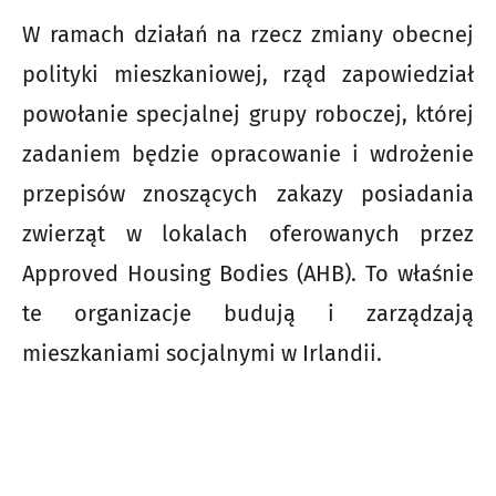
W ramach działań na rzecz zmiany obecnej
polityki mieszkaniowej, rząd zapowiedział
powołanie specjalnej grupy roboczej, której
zadaniem będzie opracowanie i wdrożenie
przepisów znoszących zakazy posiadania
zwierząt w lokalach oferowanych przez
Approved Housing Bodies (AHB). To właśnie
te organizacje budują i zarządzają
mieszkaniami socjalnymi w Irlandii.