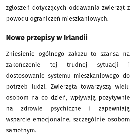
zgłoszeń dotyczących oddawania zwierząt z
powodu ograniczeń mieszkaniowych.
Nowe przepisy w Irlandii
Zniesienie ogólnego zakazu to szansa na
zakończenie tej trudnej sytuacji i
dostosowanie systemu mieszkaniowego do
potrzeb ludzi. Zwierzęta towarzyszą wielu
osobom na co dzień, wpływają pozytywnie
na zdrowie psychiczne i zapewniają
wsparcie emocjonalne, szczególnie osobom
samotnym.