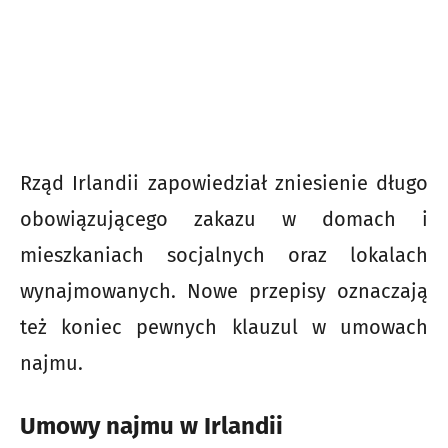
Rząd Irlandii zapowiedział zniesienie długo
obowiązującego zakazu w domach i
mieszkaniach socjalnych oraz lokalach
wynajmowanych. Nowe przepisy oznaczają
też koniec pewnych klauzul w umowach
najmu.
Umowy najmu w Irlandii