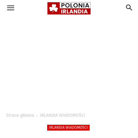
Strona główna
IRLANDIA WIADOMOŚCI
IRLANDIA WIADOMOŚCI