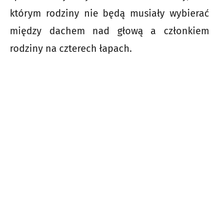
którym rodziny nie będą musiały wybierać
między dachem nad głową a członkiem
rodziny na czterech łapach.