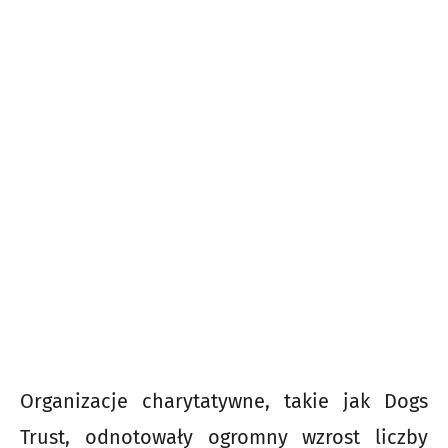
Organizacje charytatywne, takie jak Dogs
Trust, odnotowały ogromny wzrost liczby