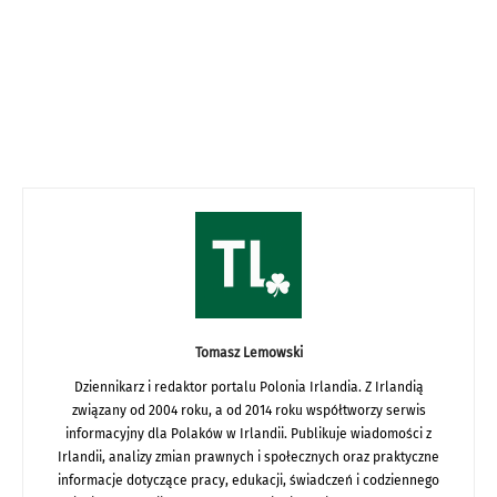
Tomasz Lemowski
Dziennikarz i redaktor portalu Polonia Irlandia. Z Irlandią
związany od 2004 roku, a od 2014 roku współtworzy serwis
informacyjny dla Polaków w Irlandii. Publikuje wiadomości z
Irlandii, analizy zmian prawnych i społecznych oraz praktyczne
informacje dotyczące pracy, edukacji, świadczeń i codziennego