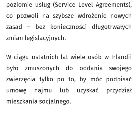
poziomie usług (Service Level Agreements),
co pozwoli na szybsze wdrożenie nowych
zasad – bez konieczności długotrwałych
zmian legislacyjnych.
W ciągu ostatnich lat wiele osób w Irlandii
było zmuszonych do oddania swojego
zwierzęcia tylko po to, by móc podpisać
umowę najmu lub uzyskać przydział
mieszkania socjalnego.