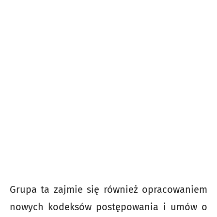
Grupa ta zajmie się również opracowaniem
nowych kodeksów postępowania i umów o