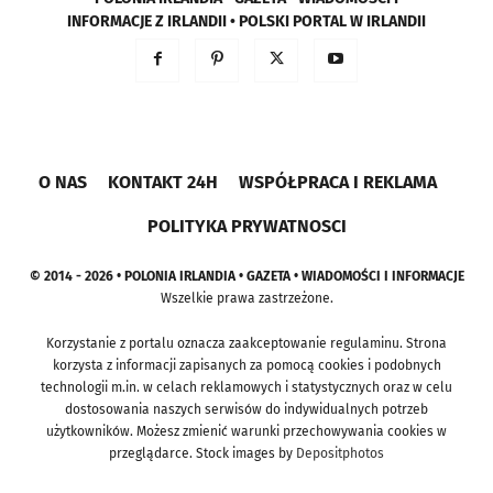
INFORMACJE Z IRLANDII • POLSKI PORTAL W IRLANDII
O NAS
KONTAKT 24H
WSPÓŁPRACA I REKLAMA
POLITYKA PRYWATNOSCI
© 2014 - 2026 • POLONIA IRLANDIA • GAZETA • WIADOMOŚCI I INFORMACJE
Wszelkie prawa zastrzeżone.
Korzystanie z portalu oznacza zaakceptowanie regulaminu. Strona
korzysta z informacji zapisanych za pomocą cookies i podobnych
technologii m.in. w celach reklamowych i statystycznych oraz w celu
dostosowania naszych serwisów do indywidualnych potrzeb
użytkowników. Możesz zmienić warunki przechowywania cookies w
przeglądarce. Stock images by
Depositphotos