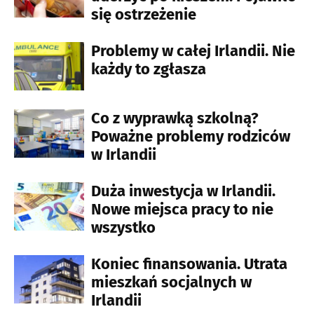
się ostrzeżenie
Problemy w całej Irlandii. Nie
każdy to zgłasza
Co z wyprawką szkolną?
Poważne problemy rodziców
w Irlandii
Duża inwestycja w Irlandii.
Nowe miejsca pracy to nie
wszystko
Koniec finansowania. Utrata
mieszkań socjalnych w
Irlandii