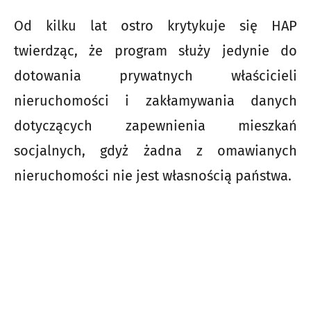
Od kilku lat ostro krytykuje się HAP
twierdząc, że program służy jedynie do
dotowania prywatnych właścicieli
nieruchomości i zakłamywania danych
dotyczących zapewnienia mieszkań
socjalnych, gdyż żadna z omawianych
nieruchomości nie jest własnością państwa.