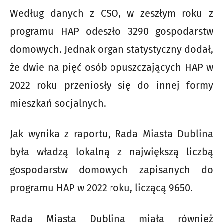
Według danych z CSO, w zeszłym roku z
programu HAP odeszło 3290 gospodarstw
domowych. Jednak organ statystyczny dodał,
że dwie na pięć osób opuszczających HAP w
2022 roku przeniosły się do innej formy
mieszkań socjalnych.
Jak wynika z raportu, Rada Miasta Dublina
była władzą lokalną z największą liczbą
gospodarstw domowych zapisanych do
programu HAP w 2022 roku, liczącą 9650.
Rada Miasta Dublina miała również