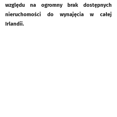
względu na ogromny brak dostępnych
nieruchomości do wynajęcia w całej
Irlandii.