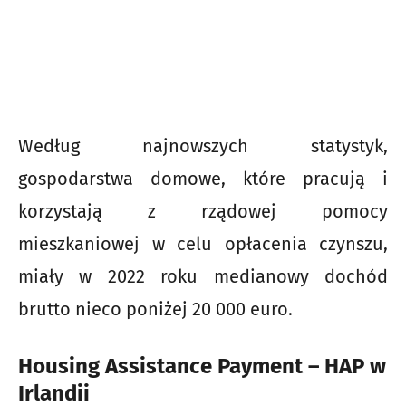
Według najnowszych statystyk,
gospodarstwa domowe, które pracują i
korzystają z rządowej pomocy
mieszkaniowej w celu opłacenia czynszu,
miały w 2022 roku medianowy dochód
brutto nieco poniżej 20 000 euro.
Housing Assistance Payment – HAP w
Irlandii