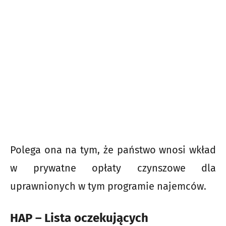
Polega ona na tym, że państwo wnosi wkład
w prywatne opłaty czynszowe dla
uprawnionych w tym programie najemców.
HAP – Lista oczekujących