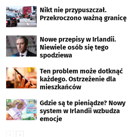
Nikt nie przypuszczał.
Przekroczono ważną granicę
Nowe przepisy w Irlandii.
Niewiele osób się tego
spodziewa
Ten problem może dotknąć
każdego. Ostrzeżenie dla
mieszkańców
Gdzie są te pieniądze? Nowy
system w Irlandii wzbudza
emocje