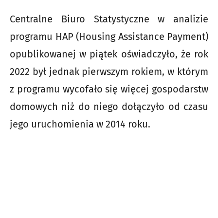
Centralne Biuro Statystyczne w analizie
programu HAP (Housing Assistance Payment)
opublikowanej w piątek oświadczyło, że rok
2022 był jednak pierwszym rokiem, w którym
z programu wycofało się więcej gospodarstw
domowych niż do niego dołączyło od czasu
jego uruchomienia w 2014 roku.