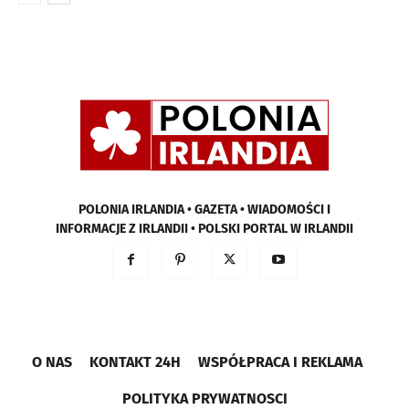
POLONIA IRLANDIA • GAZETA • WIADOMOŚCI I
INFORMACJE Z IRLANDII • POLSKI PORTAL W IRLANDII
O NAS
KONTAKT 24H
WSPÓŁPRACA I REKLAMA
POLITYKA PRYWATNOSCI