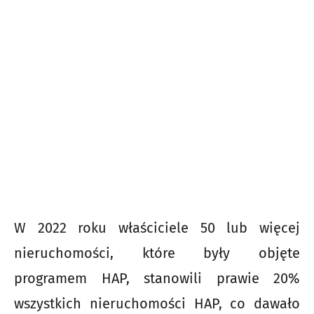
W 2022 roku właściciele 50 lub więcej
nieruchomości, które były objęte
programem HAP, stanowili prawie 20%
wszystkich nieruchomości HAP, co dawało