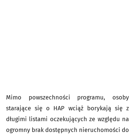
Mimo powszechności programu, osoby
starające się o HAP wciąż borykają się z
długimi listami oczekujących ze względu na
ogromny brak dostępnych nieruchomości do