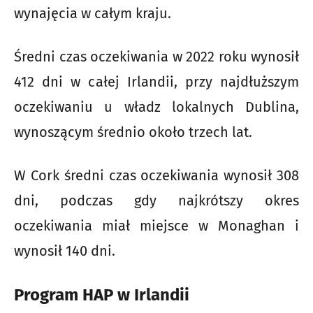
wynajęcia w całym kraju.
Średni czas oczekiwania w 2022 roku wynosił
412 dni w całej Irlandii, przy najdłuższym
oczekiwaniu u władz lokalnych Dublina,
wynoszącym średnio około trzech lat.
W Cork średni czas oczekiwania wynosił 308
dni, podczas gdy najkrótszy okres
oczekiwania miał miejsce w Monaghan i
wynosił 140 dni.
Program HAP w Irlandii