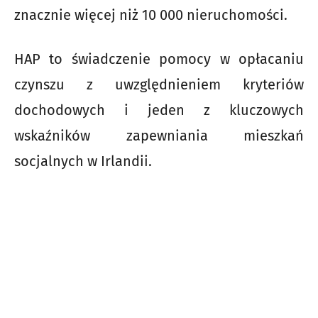
znacznie więcej niż 10 000 nieruchomości.
HAP to świadczenie pomocy w opłacaniu
czynszu z uwzględnieniem kryteriów
dochodowych i jeden z kluczowych
wskaźników zapewniania mieszkań
socjalnych w Irlandii.