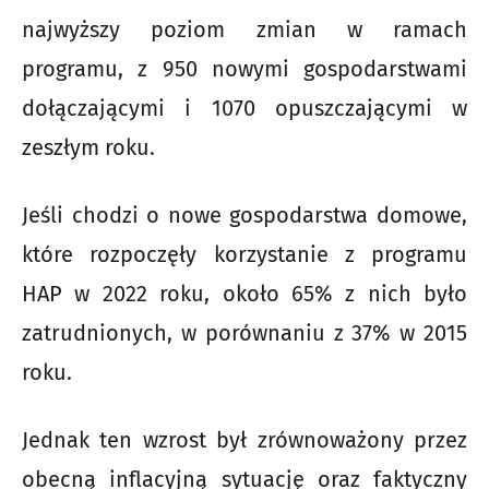
najwyższy poziom zmian w ramach
programu, z 950 nowymi gospodarstwami
dołączającymi i 1070 opuszczającymi w
zeszłym roku.
Jeśli chodzi o nowe gospodarstwa domowe,
które rozpoczęły korzystanie z programu
HAP w 2022 roku, około 65% z nich było
zatrudnionych, w porównaniu z 37% w 2015
roku.
Jednak ten wzrost był zrównoważony przez
obecną inflacyjną sytuację oraz faktyczny