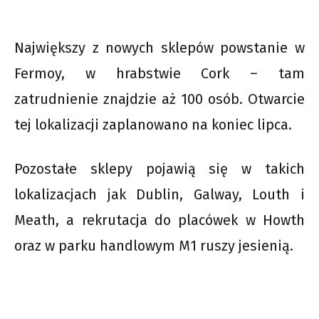
Największy z nowych sklepów powstanie w
Fermoy, w hrabstwie Cork – tam
zatrudnienie znajdzie aż 100 osób. Otwarcie
tej lokalizacji zaplanowano na koniec lipca.
Pozostałe sklepy pojawią się w takich
lokalizacjach jak Dublin, Galway, Louth i
Meath, a rekrutacja do placówek w Howth
oraz w parku handlowym M1 ruszy jesienią.