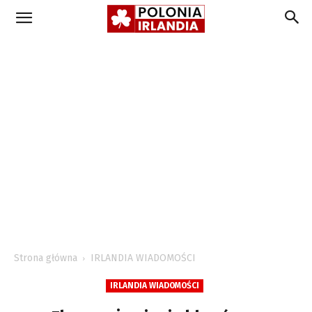
Strona główna
IRLANDIA WIADOMOŚCI
IRLANDIA WIADOMOŚCI