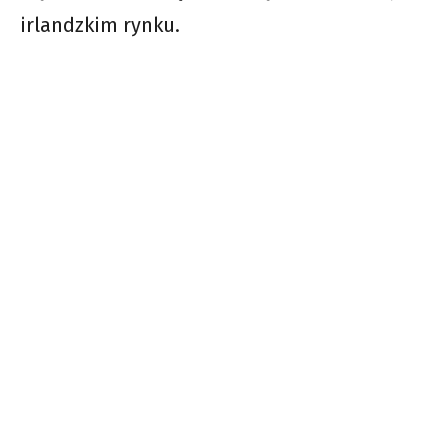
irlandzkim rynku.