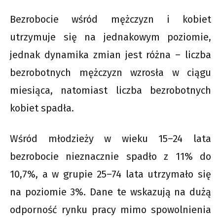
Bezrobocie wśród mężczyzn i kobiet
utrzymuje się na jednakowym poziomie,
jednak dynamika zmian jest różna – liczba
bezrobotnych mężczyzn wzrosła w ciągu
miesiąca, natomiast liczba bezrobotnych
kobiet spadła.
Wśród młodzieży w wieku 15–24 lata
bezrobocie nieznacznie spadło z 11% do
10,7%, a w grupie 25–74 lata utrzymało się
na poziomie 3%. Dane te wskazują na dużą
odporność rynku pracy mimo spowolnienia