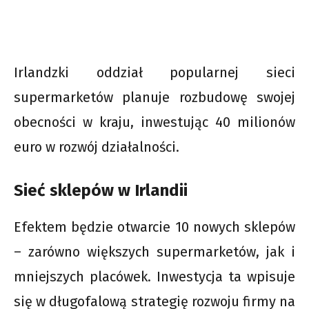
Irlandzki oddział popularnej sieci
supermarketów planuje rozbudowę swojej
obecności w kraju, inwestując 40 milionów
euro w rozwój działalności.
Sieć sklepów w Irlandii
Efektem będzie otwarcie 10 nowych sklepów
– zarówno większych supermarketów, jak i
mniejszych placówek. Inwestycja ta wpisuje
się w długofalową strategię rozwoju firmy na