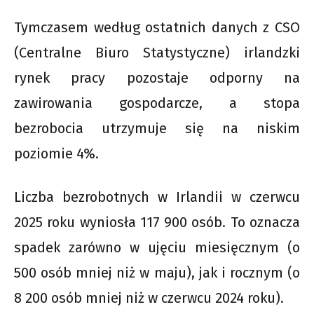
Tymczasem według ostatnich danych z CSO
(Centralne Biuro Statystyczne) irlandzki
rynek pracy pozostaje odporny na
zawirowania gospodarcze, a stopa
bezrobocia utrzymuje się na niskim
poziomie 4%.
Liczba bezrobotnych w Irlandii w czerwcu
2025 roku wyniosła 117 900 osób. To oznacza
spadek zarówno w ujęciu miesięcznym (o
500 osób mniej niż w maju), jak i rocznym (o
8 200 osób mniej niż w czerwcu 2024 roku).