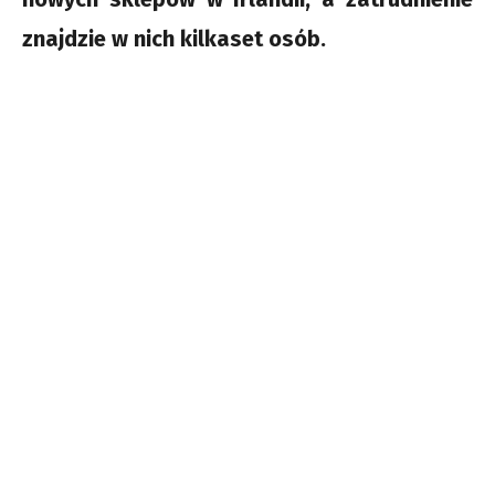
znajdzie w nich kilkaset osób.