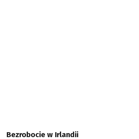
Bezrobocie w Irlandii