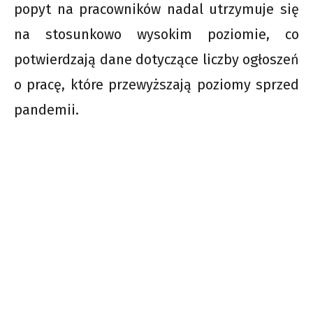
popyt na pracowników nadal utrzymuje się
na stosunkowo wysokim poziomie, co
potwierdzają dane dotyczące liczby ogłoszeń
o pracę, które przewyższają poziomy sprzed
pandemii.