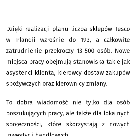
Dzięki realizacji planu liczba sklepów Tesco
w Irlandii wzrośnie do 193, a całkowite
zatrudnienie przekroczy 13 500 osób. Nowe
miejsca pracy obejmują stanowiska takie jak
asystenci klienta, kierowcy dostaw zakupów
spożywczych oraz kierownicy zmiany.
To dobra wiadomość nie tylko dla osób
poszukujących pracy, ale także dla lokalnych
społeczności, które skorzystają z nowych
inwestycji handlowych.