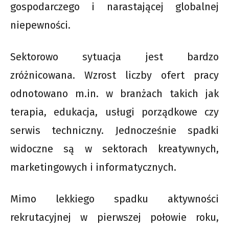
gospodarczego i narastającej globalnej
niepewności.
Sektorowo sytuacja jest bardzo
zróżnicowana. Wzrost liczby ofert pracy
odnotowano m.in. w branżach takich jak
terapia, edukacja, usługi porządkowe czy
serwis techniczny. Jednocześnie spadki
widoczne są w sektorach kreatywnych,
marketingowych i informatycznych.
Mimo lekkiego spadku aktywności
rekrutacyjnej w pierwszej połowie roku,