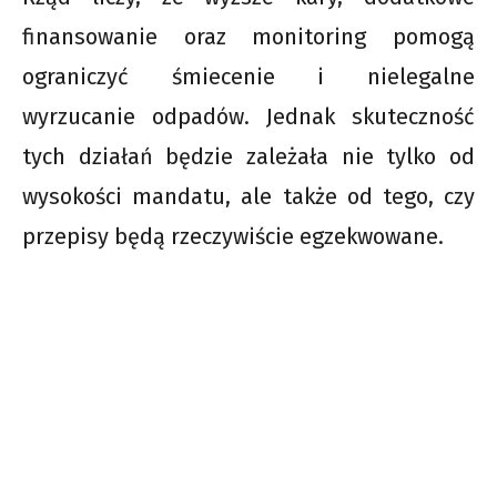
finansowanie oraz monitoring pomogą
ograniczyć śmiecenie i nielegalne
wyrzucanie odpadów. Jednak skuteczność
tych działań będzie zależała nie tylko od
wysokości mandatu, ale także od tego, czy
przepisy będą rzeczywiście egzekwowane.