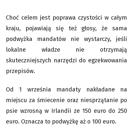
Choć celem jest poprawa czystości w całym
kraju, pojawiają się też głosy, że sama
podwyżka mandatów nie wystarczy, jeśli
lokalne władze nie otrzymają
skuteczniejszych narzędzi do egzekwowania
przepisów.
Od 1 września mandaty nakładane na
miejscu za śmiecenie oraz niesprzątanie po
psie wzrosną w Irlandii ze 150 euro do 250
euro. Oznacza to podwyżkę aż o 100 euro.