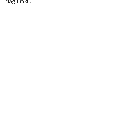
ciągu roku.