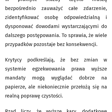
bezpośrednio zauważyć całe zdarzenie,
zidentyfikować osobę odpowiedzialną i
dysponować dowodami wystarczającymi do
dalszego postępowania. To sprawia, że wiele
przypadków pozostaje bez konsekwencji.
Krytycy podkreślają, że bez zmian w
systemie egzekwowania prawa wyższe
mandaty mogą wyglądać dobrze na
papierze, ale niekoniecznie przełożą się na
realną poprawę czystości.
Rząd liczy, że wyższe kary, dodatkowe