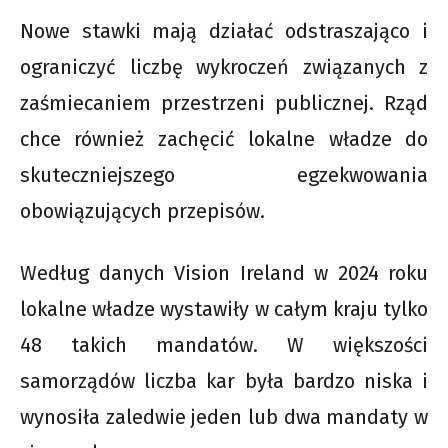
Nowe stawki mają działać odstraszająco i
ograniczyć liczbę wykroczeń związanych z
zaśmiecaniem przestrzeni publicznej. Rząd
chce również zachęcić lokalne władze do
skuteczniejszego egzekwowania
obowiązujących przepisów.
Według danych Vision Ireland w 2024 roku
lokalne władze wystawiły w całym kraju tylko
48 takich mandatów. W większości
samorządów liczba kar była bardzo niska i
wynosiła zaledwie jeden lub dwa mandaty w