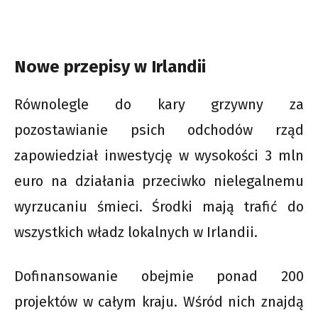
Nowe przepisy w Irlandii
Równolegle do kary grzywny za
pozostawianie psich odchodów rząd
zapowiedział inwestycję w wysokości 3 mln
euro na działania przeciwko nielegalnemu
wyrzucaniu śmieci. Środki mają trafić do
wszystkich władz lokalnych w Irlandii.
Dofinansowanie obejmie ponad 200
projektów w całym kraju. Wśród nich znajdą