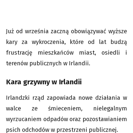
Już od września zaczną obowiązywać wyższe
kary za wykroczenia, które od lat budzą
frustrację mieszkańców miast, osiedli i
terenów publicznych w Irlandii.
Kara grzywny w Irlandii
Irlandzki rząd zapowiada nowe działania w
walce ze śmieceniem, nielegalnym
wyrzucaniem odpadów oraz pozostawianiem
psich odchodów w przestrzeni publicznej.