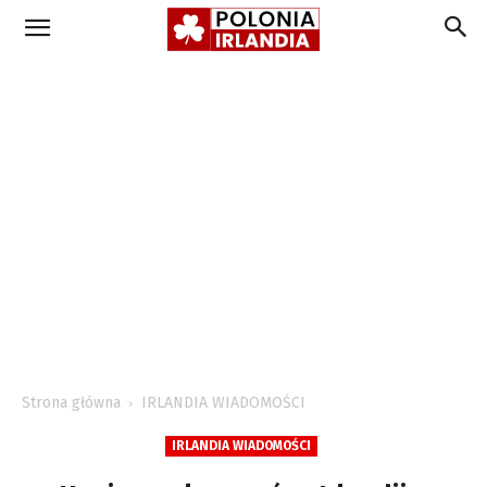
Strona główna
IRLANDIA WIADOMOŚCI
IRLANDIA WIADOMOŚCI