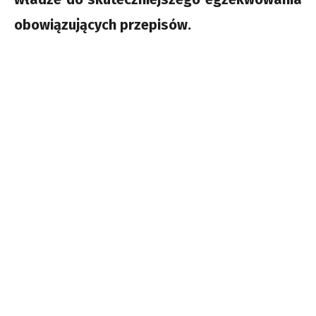
obowiązujących przepisów.