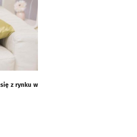
się z rynku w