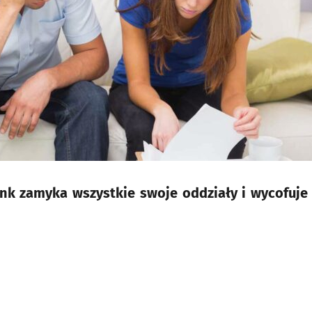
nk zamyka wszystkie swoje oddziały i wycofuje 