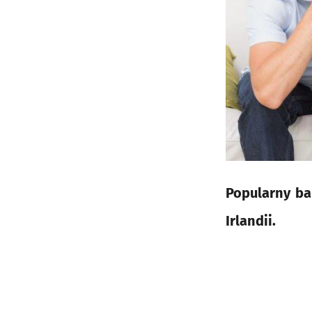
Popularny ba
Irlandii.