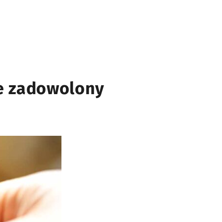
ie zadowolony