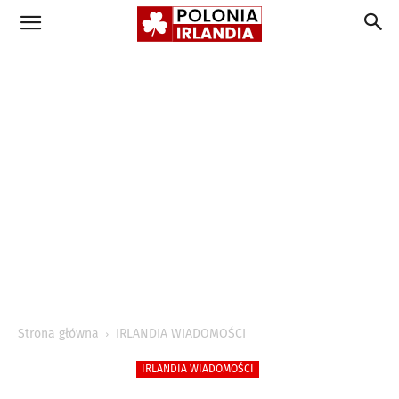
Strona główna
IRLANDIA WIADOMOŚCI
IRLANDIA WIADOMOŚCI