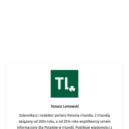
Tomasz Lemowski
Dziennikarz i redaktor portalu Polonia Irlandia. Z Irlandią
związany od 2004 roku, a od 2014 roku współtworzy serwis
informacyjny dla Polaków w Irlandii. Publikuje wiadomości z