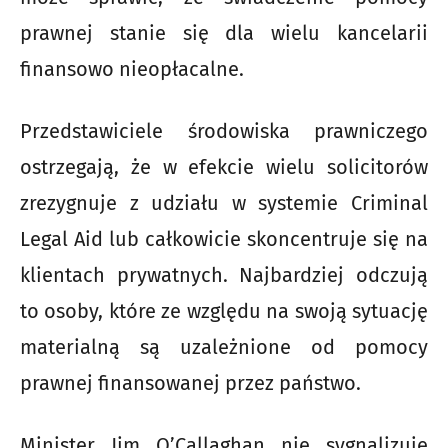
prawnej stanie się dla wielu kancelarii
finansowo nieopłacalne.
Przedstawiciele środowiska prawniczego
ostrzegają, że w efekcie wielu solicitorów
zrezygnuje z udziału w systemie Criminal
Legal Aid lub całkowicie skoncentruje się na
klientach prywatnych. Najbardziej odczują
to osoby, które ze względu na swoją sytuację
materialną są uzależnione od pomocy
prawnej finansowanej przez państwo.
Minister Jim O’Callaghan nie sygnalizuje