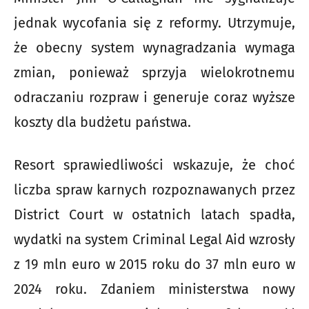
jednak wycofania się z reformy. Utrzymuje,
że obecny system wynagradzania wymaga
zmian, ponieważ sprzyja wielokrotnemu
odraczaniu rozpraw i generuje coraz wyższe
koszty dla budżetu państwa.
Resort sprawiedliwości wskazuje, że choć
liczba spraw karnych rozpoznawanych przez
District Court w ostatnich latach spadła,
wydatki na system Criminal Legal Aid wzrosły
z 19 mln euro w 2015 roku do 37 mln euro w
2024 roku. Zdaniem ministerstwa nowy