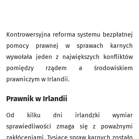
Kontrowersyjna reforma systemu bezpłatnej
pomocy prawnej w sprawach karnych
wywołała jeden z największych konfliktów
pomiędzy rządem a środowiskiem
prawniczym w Irlandii.
Prawnik w Irlandii
Od kilku dni irlandzki wymiar
sprawiedliwości zmaga się z poważnymi
zakłóceniami. Tysiące spraw karnych zostało