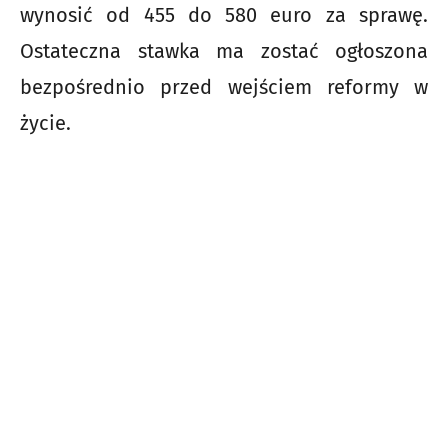
wynosić od 455 do 580 euro za sprawę.
Ostateczna stawka ma zostać ogłoszona
bezpośrednio przed wejściem reformy w
życie.