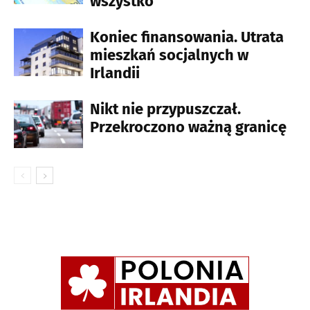
wszystko
Koniec finansowania. Utrata
mieszkań socjalnych w
Irlandii
Nikt nie przypuszczał.
Przekroczono ważną granicę