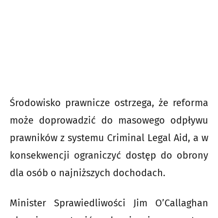
Środowisko prawnicze ostrzega, że reforma
może doprowadzić do masowego odpływu
prawników z systemu Criminal Legal Aid, a w
konsekwencji ograniczyć dostęp do obrony
dla osób o najniższych dochodach.
Minister Sprawiedliwości Jim O’Callaghan