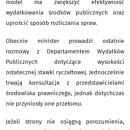
model ma zwiększyć efektywność
wydatkowania środków publicznych oraz
uprościć sposób rozliczania spraw.
Obecnie minister prowadzi ostatnie
rozmowy z Departamentem Wydatków
Publicznych dotyczące wysokości
ostatecznej stawki ryczałtowej. Jednocześnie
trwają konsultacje z przedstawicielami
środowiska prawniczego, jednak dotychczas
nie przyniosły one przełomu.
Jeżeli strony nie osiągną porozumienia,