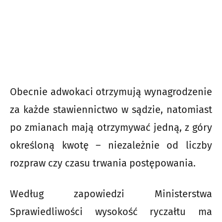
Obecnie adwokaci otrzymują wynagrodzenie
za każde stawiennictwo w sądzie, natomiast
po zmianach mają otrzymywać jedną, z góry
określoną kwotę – niezależnie od liczby
rozpraw czy czasu trwania postępowania.
Według zapowiedzi Ministerstwa
Sprawiedliwości wysokość ryczałtu ma