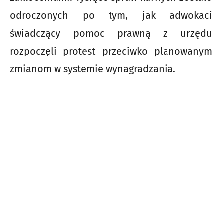
odroczonych po tym, jak adwokaci
świadczący pomoc prawną z urzędu
rozpoczęli protest przeciwko planowanym
zmianom w systemie wynagradzania.