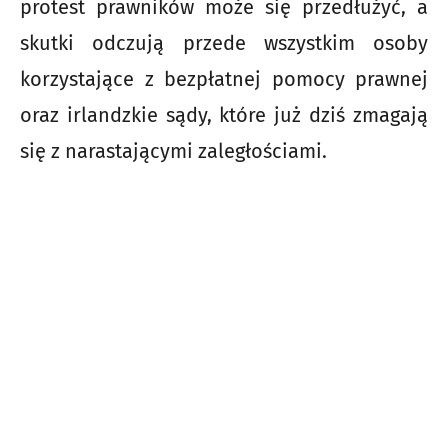
protest prawników może się przedłużyć, a
skutki odczują przede wszystkim osoby
korzystające z bezpłatnej pomocy prawnej
oraz irlandzkie sądy, które już dziś zmagają
się z narastającymi zaległościami.