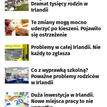
Dramat tysięcy rodzin w
Irlandii
Te zmiany mogą mocno
uderzyć po kieszeni. Pojawiło
się ostrzeżenie
Problemy w całej Irlandii. Nie
każdy to zgłasza
Co z wyprawką szkolną?
Poważne problemy rodziców
w Irlandii
Duża inwestycja w Irlandii.
Nowe miejsca pracy to nie