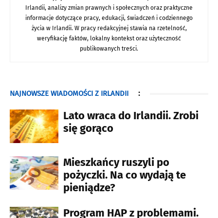
Irlandii, analizy zmian prawnych i społecznych oraz praktyczne
informacje dotyczące pracy, edukacji, świadczeń i codziennego
życia w Irlandii. W pracy redakcyjnej stawia na rzetelność,
weryfikację faktów, lokalny kontekst oraz użyteczność
publikowanych treści.
NAJNOWSZE WIADOMOŚCI Z IRLANDII
:
Lato wraca do Irlandii. Zrobi
się gorąco
Mieszkańcy ruszyli po
pożyczki. Na co wydają te
pieniądze?
Program HAP z problemami.