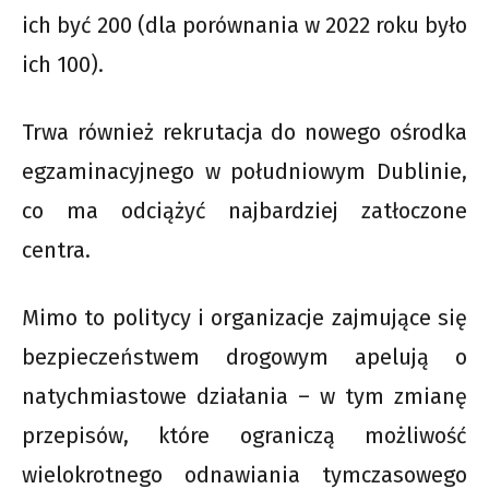
ich być 200 (dla porównania w 2022 roku było
ich 100).
Trwa również rekrutacja do nowego ośrodka
egzaminacyjnego w południowym Dublinie,
co ma odciążyć najbardziej zatłoczone
centra.
Mimo to politycy i organizacje zajmujące się
bezpieczeństwem drogowym apelują o
natychmiastowe działania – w tym zmianę
przepisów, które ograniczą możliwość
wielokrotnego odnawiania tymczasowego