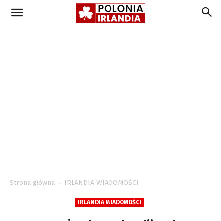
Strona główna
IRLANDIA WIADOMOŚCI
IRLANDIA WIADOMOŚCI