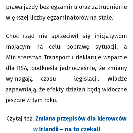
prawa jazdy bez egzaminu oraz zatrudnienie
większej liczby egzaminatorów na stałe.
Choć rząd nie sprzeciwił się inicjatywom
mającym na celu poprawę sytuacji, a
Ministerstwo Transportu deklaruje wsparcie
dla RSA, podkreśla jednocześnie, że zmiany
wymagają czasu i legislacji. Władze
zapewniają, że efekty działań będą widoczne
jeszcze w tym roku.
Czytaj też:
Zmiana przepisów dla kierowców
w Irlandii – na to czekali