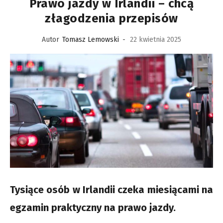
Prawo jazdy w Irlandii – chcą
złagodzenia przepisów
Autor
Tomasz Lemowski
-
22 kwietnia 2025
Tysiące osób w Irlandii czeka miesiącami na
egzamin praktyczny na prawo jazdy.