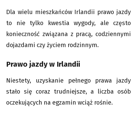
Dla wielu mieszkańców Irlandii prawo jazdy
to nie tylko kwestia wygody, ale często
konieczność związana z pracą, codziennymi
dojazdami czy życiem rodzinnym.
Prawo jazdy w Irlandii
Niestety, uzyskanie pełnego prawa jazdy
stało się coraz trudniejsze, a liczba osób
oczekujących na egzamin wciąż rośnie.