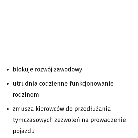
blokuje rozwój zawodowy
utrudnia codzienne funkcjonowanie
rodzinom
zmusza kierowców do przedłużania
tymczasowych zezwoleń na prowadzenie
pojazdu