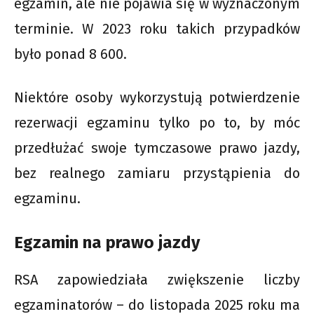
egzamin, ale nie pojawia się w wyznaczonym
terminie. W 2023 roku takich przypadków
było ponad 8 600.
Niektóre osoby wykorzystują potwierdzenie
rezerwacji egzaminu tylko po to, by móc
przedłużać swoje tymczasowe prawo jazdy,
bez realnego zamiaru przystąpienia do
egzaminu.
Egzamin na prawo jazdy
RSA zapowiedziała zwiększenie liczby
egzaminatorów – do listopada 2025 roku ma