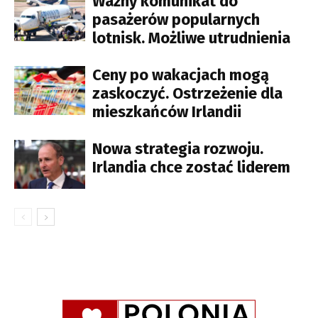
Ważny komunikat do
pasażerów popularnych
lotnisk. Możliwe utrudnienia
Ceny po wakacjach mogą
zaskoczyć. Ostrzeżenie dla
mieszkańców Irlandii
Nowa strategia rozwoju.
Irlandia chce zostać liderem