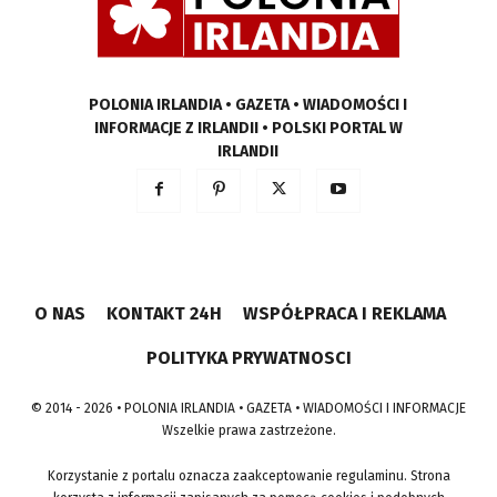
POLONIA IRLANDIA • GAZETA • WIADOMOŚCI I
INFORMACJE Z IRLANDII • POLSKI PORTAL W
IRLANDII
O NAS
KONTAKT 24H
WSPÓŁPRACA I REKLAMA
POLITYKA PRYWATNOSCI
© 2014 - 2026 • POLONIA IRLANDIA • GAZETA • WIADOMOŚCI I INFORMACJE
Wszelkie prawa zastrzeżone.
Korzystanie z portalu oznacza zaakceptowanie regulaminu. Strona