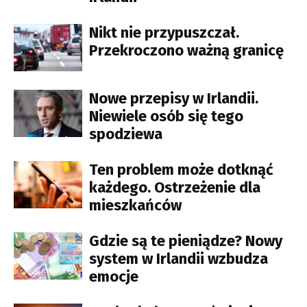
Nikt nie przypuszczał.
Przekroczono ważną granicę
Nowe przepisy w Irlandii.
Niewiele osób się tego
spodziewa
Ten problem może dotknąć
każdego. Ostrzeżenie dla
mieszkańców
Gdzie są te pieniądze? Nowy
system w Irlandii wzbudza
emocje