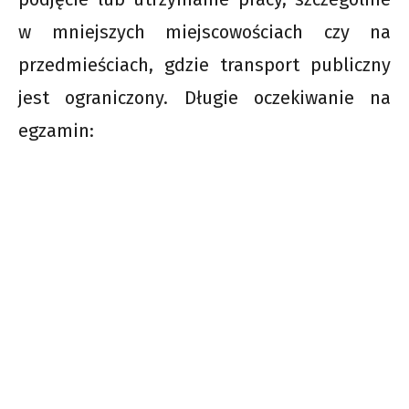
w mniejszych miejscowościach czy na
przedmieściach, gdzie transport publiczny
jest ograniczony. Długie oczekiwanie na
egzamin: