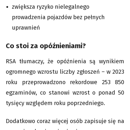
zwiększa ryzyko nielegalnego
prowadzenia pojazdów bez pełnych
uprawnień
Co stoi za opóźnieniami?
RSA tłumaczy, że opóźnienia są wynikiem
ogromnego wzrostu liczby zgłoszeń – w 2023
roku przeprowadzono rekordowe 253 850
egzaminów, co stanowi wzrost o ponad 50
tysięcy względem roku poprzedniego.
Dodatkowo coraz więcej osób zapisuje się na