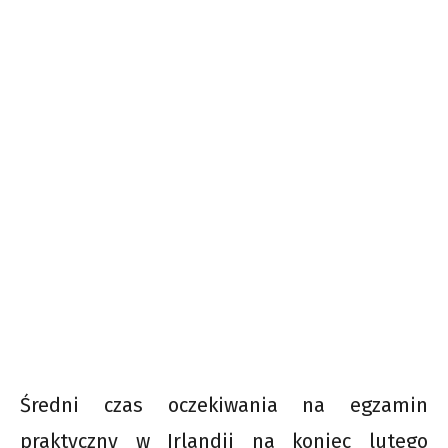
Średni czas oczekiwania na egzamin
praktyczny w Irlandii na koniec lutego