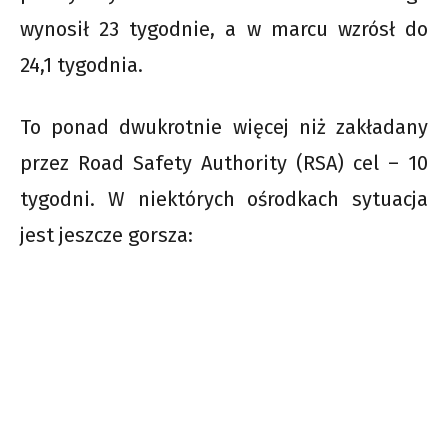
wynosił 23 tygodnie, a w marcu wzrósł do
24,1 tygodnia.
To ponad dwukrotnie więcej niż zakładany
przez Road Safety Authority (RSA) cel – 10
tygodni. W niektórych ośrodkach sytuacja
jest jeszcze gorsza: