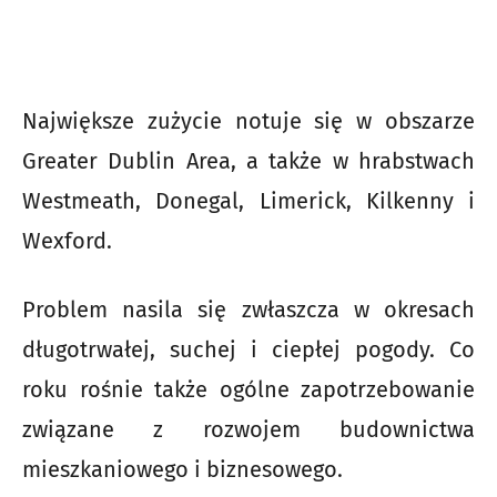
Największe zużycie notuje się w obszarze
Greater Dublin Area, a także w hrabstwach
Westmeath, Donegal, Limerick, Kilkenny i
Wexford.
Problem nasila się zwłaszcza w okresach
długotrwałej, suchej i ciepłej pogody. Co
roku rośnie także ogólne zapotrzebowanie
związane z rozwojem budownictwa
mieszkaniowego i biznesowego.