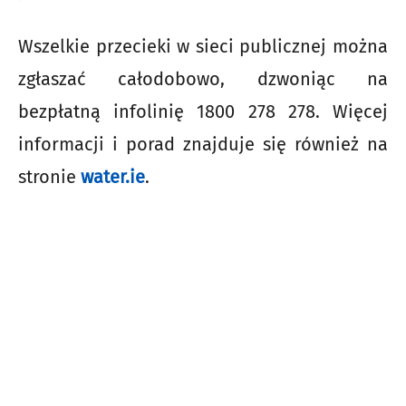
Wszelkie przecieki w sieci publicznej można
zgłaszać całodobowo, dzwoniąc na
bezpłatną infolinię 1800 278 278. Więcej
informacji i porad znajduje się również na
stronie
water.ie
.