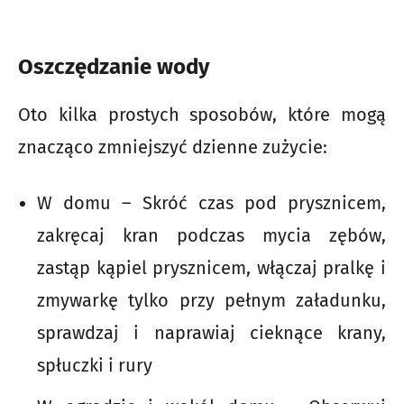
Oszczędzanie wody
Oto kilka prostych sposobów, które mogą
znacząco zmniejszyć dzienne zużycie:
W domu – Skróć czas pod prysznicem,
zakręcaj kran podczas mycia zębów,
zastąp kąpiel prysznicem, włączaj pralkę i
zmywarkę tylko przy pełnym załadunku,
sprawdzaj i naprawiaj cieknące krany,
spłuczki i rury