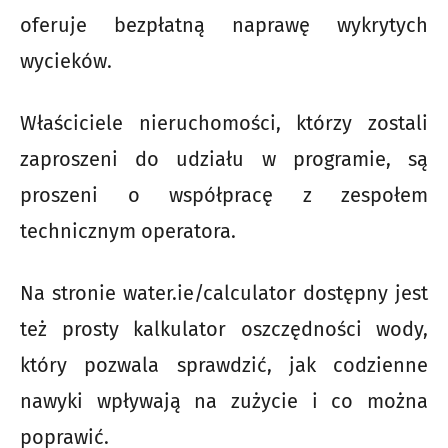
oferuje bezpłatną naprawę wykrytych
wycieków.
Właściciele nieruchomości, którzy zostali
zaproszeni do udziału w programie, są
proszeni o współpracę z zespołem
technicznym operatora.
Na stronie water.ie/calculator dostępny jest
też prosty kalkulator oszczędności wody,
który pozwala sprawdzić, jak codzienne
nawyki wpływają na zużycie i co można
poprawić.