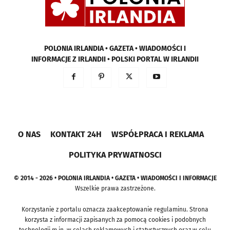
POLONIA IRLANDIA • GAZETA • WIADOMOŚCI I
INFORMACJE Z IRLANDII • POLSKI PORTAL W IRLANDII
O NAS
KONTAKT 24H
WSPÓŁPRACA I REKLAMA
POLITYKA PRYWATNOSCI
© 2014 - 2026 • POLONIA IRLANDIA • GAZETA • WIADOMOŚCI I INFORMACJE
Wszelkie prawa zastrzeżone.
Korzystanie z portalu oznacza zaakceptowanie regulaminu. Strona
korzysta z informacji zapisanych za pomocą cookies i podobnych