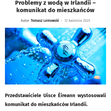
Problemy z wodą w Irlandii –
komunikat do mieszkańców
Autor
Tomasz Lemowski
-
12 kwietnia 2025
Przedstawiciele Uisce Éireann wystosowali
komunikat do mieszkańców Irlandii.