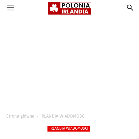
Strona główna
IRLANDIA WIADOMOŚCI
IRLANDIA WIADOMOŚCI