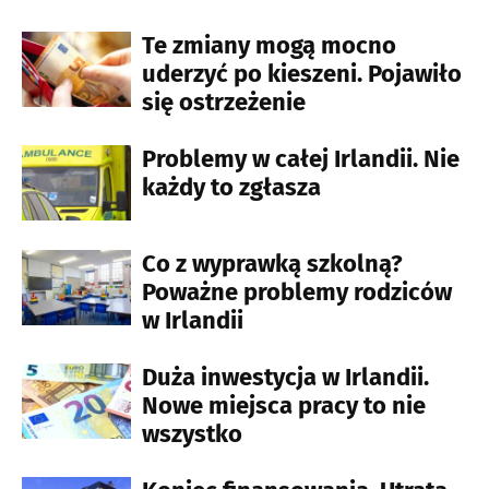
Te zmiany mogą mocno
uderzyć po kieszeni. Pojawiło
się ostrzeżenie
Problemy w całej Irlandii. Nie
każdy to zgłasza
Co z wyprawką szkolną?
Poważne problemy rodziców
w Irlandii
Duża inwestycja w Irlandii.
Nowe miejsca pracy to nie
wszystko