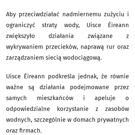
Aby przeciwdziałać nadmiernemu zużyciu i
ograniczyć straty wody, Uisce Éireann
zwiększyło działania związane z
wykrywaniem przecieków, naprawą rur oraz
zarządzaniem siecią wodociągową.
Uisce Éireann podkreśla jednak, że równie
ważne są działania podejmowane przez
samych mieszkańców i apeluje o
odpowiedzialne korzystanie z zasobów
wodnych, szczególnie w domach prywatnych
oraz firmach.