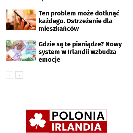
Ten problem może dotknąć
każdego. Ostrzeżenie dla
mieszkańców
Gdzie są te pieniądze? Nowy
system w Irlandii wzbudza
emocje