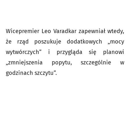
Wicepremier Leo Varadkar zapewniał wtedy,
że rząd poszukuje dodatkowych „mocy
wytwórczych” i przygląda się planowi
„zmniejszenia popytu, szczególnie w
godzinach szczytu”.