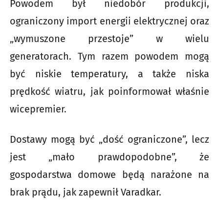
Powodem był niedobór produkcji,
ograniczony import energii elektrycznej oraz
„wymuszone przestoje” w wielu
generatorach. Tym razem powodem mogą
być niskie temperatury, a także niska
prędkość wiatru, jak poinformował właśnie
wicepremier.
Dostawy mogą być „dość ograniczone”, lecz
jest „mało prawdopodobne”, że
gospodarstwa domowe będą narażone na
brak prądu, jak zapewnił Varadkar.