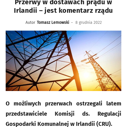
Przerwy w dostawach prądu w
Irlandii – jest komentarz rządu
Autor
Tomasz Lemowski
-
8 grudnia 2022
O możliwych przerwach ostrzegali latem
przedstawiciele Komisji ds. Regulacji
Gospodarki Komunalnej w Irlandii (CRU).