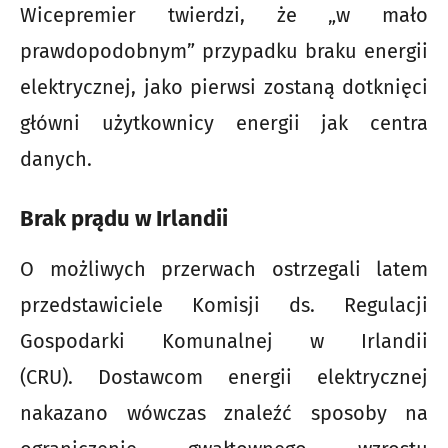
Wicepremier twierdzi, że „w mało
prawdopodobnym” przypadku braku energii
elektrycznej, jako pierwsi zostaną dotknięci
główni użytkownicy energii jak centra
danych.
Brak prądu w Irlandii
O możliwych przerwach ostrzegali latem
przedstawiciele Komisji ds. Regulacji
Gospodarki Komunalnej w Irlandii
(CRU). Dostawcom energii elektrycznej
nakazano wówczas znaleźć sposoby na