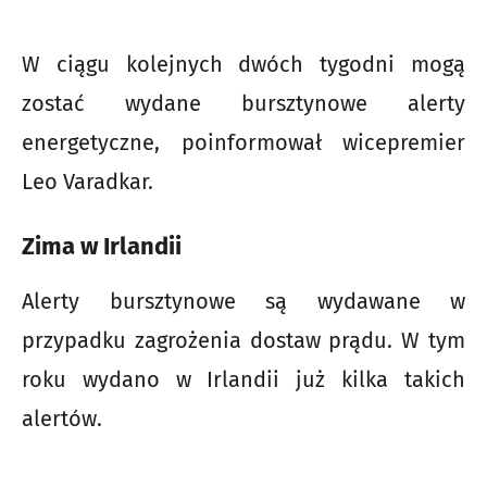
W ciągu kolejnych dwóch tygodni mogą
zostać wydane bursztynowe alerty
energetyczne, poinformował wicepremier
Leo Varadkar.
Zima w Irlandii
Alerty bursztynowe są wydawane w
przypadku zagrożenia dostaw prądu. W tym
roku wydano w Irlandii już kilka takich
alertów.