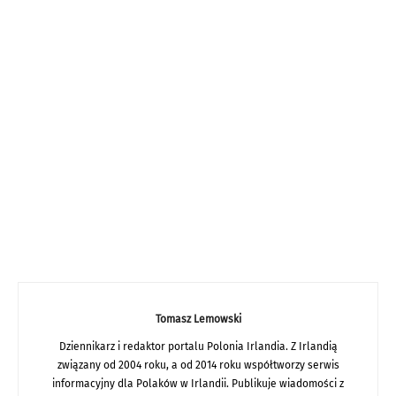
Tomasz Lemowski
Dziennikarz i redaktor portalu Polonia Irlandia. Z Irlandią
związany od 2004 roku, a od 2014 roku współtworzy serwis
informacyjny dla Polaków w Irlandii. Publikuje wiadomości z