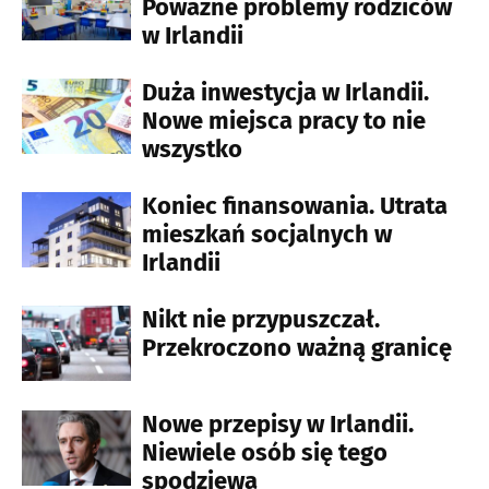
Poważne problemy rodziców
w Irlandii
Duża inwestycja w Irlandii.
Nowe miejsca pracy to nie
wszystko
Koniec finansowania. Utrata
mieszkań socjalnych w
Irlandii
Nikt nie przypuszczał.
Przekroczono ważną granicę
Nowe przepisy w Irlandii.
Niewiele osób się tego
spodziewa