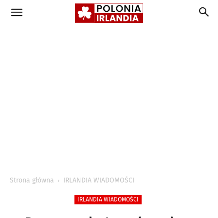
Strona główna
IRLANDIA WIADOMOŚCI
IRLANDIA WIADOMOŚCI