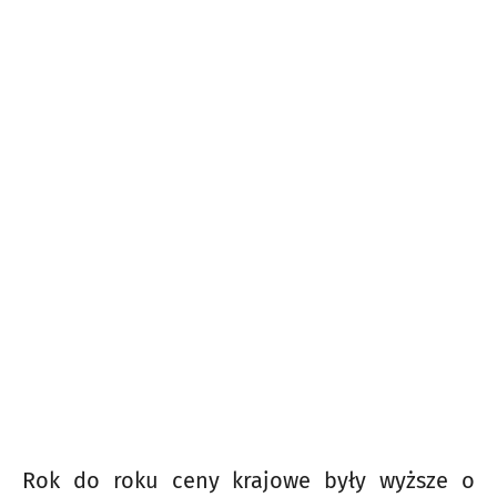
Rok do roku ceny krajowe były wyższe o