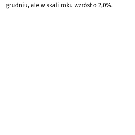
grudniu, ale w skali roku wzrósł o 2,0%.