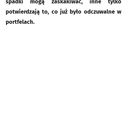
spadki mogą zaskakiwać, inne tylko
potwierdzają to, co już było odczuwalne w
portfelach.