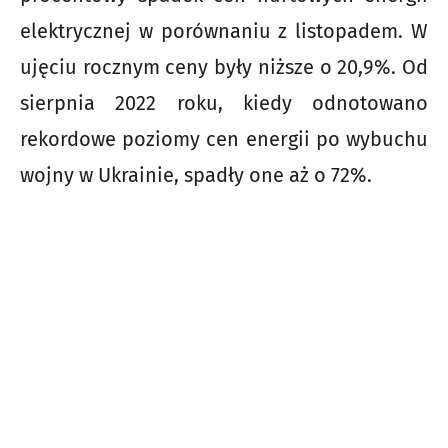
elektrycznej w porównaniu z listopadem. W
ujęciu rocznym ceny były niższe o 20,9%. Od
sierpnia 2022 roku, kiedy odnotowano
rekordowe poziomy cen energii po wybuchu
wojny w Ukrainie, spadły one aż o 72%.