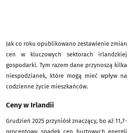
Jak co roku opublikowano zestawienie zmian
cen w kluczowych sektorach irlandzkiej
gospodarki. Tym razem dane przynoszą kilka
niespodzianek, które mogą mieć wpływ na
codzienne życie mieszkańców.
Ceny w Irlandii
Grudzień 2025 przyniósł znaczący, bo aż 11,7-
procentowy spadek cen hurtowych energii