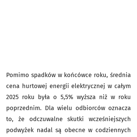
Pomimo spadków w końcówce roku, średnia
cena hurtowej energii elektrycznej w całym
2025 roku była o 5,5% wyższa niż w roku
poprzednim. Dla wielu odbiorców oznacza
to, że odczuwalne skutki wcześniejszych
podwyżek nadal są obecne w codziennych