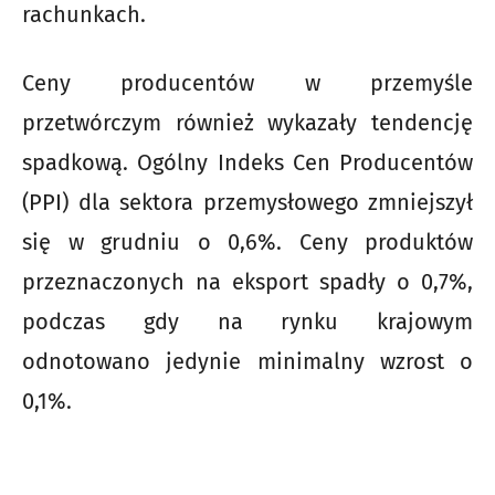
rachunkach.
Ceny producentów w przemyśle
przetwórczym również wykazały tendencję
spadkową. Ogólny Indeks Cen Producentów
(PPI) dla sektora przemysłowego zmniejszył
się w grudniu o 0,6%. Ceny produktów
przeznaczonych na eksport spadły o 0,7%,
podczas gdy na rynku krajowym
odnotowano jedynie minimalny wzrost o
0,1%.