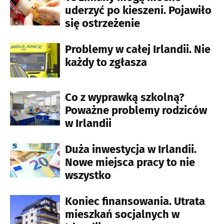
uderzyć po kieszeni. Pojawiło
się ostrzeżenie
Problemy w całej Irlandii. Nie
każdy to zgłasza
Co z wyprawką szkolną?
Poważne problemy rodziców
w Irlandii
Duża inwestycja w Irlandii.
Nowe miejsca pracy to nie
wszystko
Koniec finansowania. Utrata
mieszkań socjalnych w