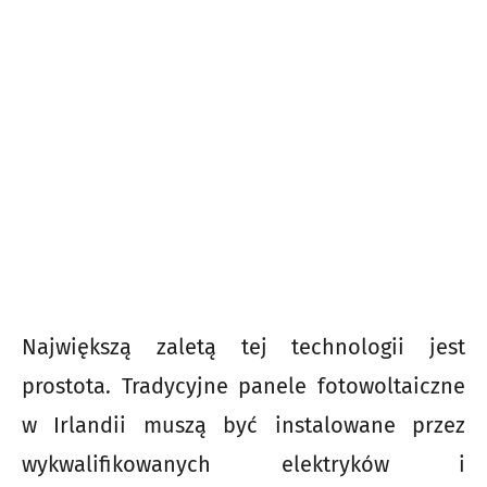
Największą zaletą tej technologii jest
prostota. Tradycyjne panele fotowoltaiczne
w Irlandii muszą być instalowane przez
wykwalifikowanych elektryków i