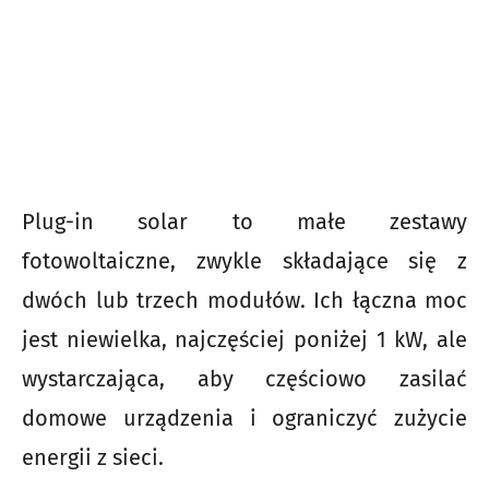
Plug-in solar to małe zestawy
fotowoltaiczne, zwykle składające się z
dwóch lub trzech modułów. Ich łączna moc
jest niewielka, najczęściej poniżej 1 kW, ale
wystarczająca, aby częściowo zasilać
domowe urządzenia i ograniczyć zużycie
energii z sieci.