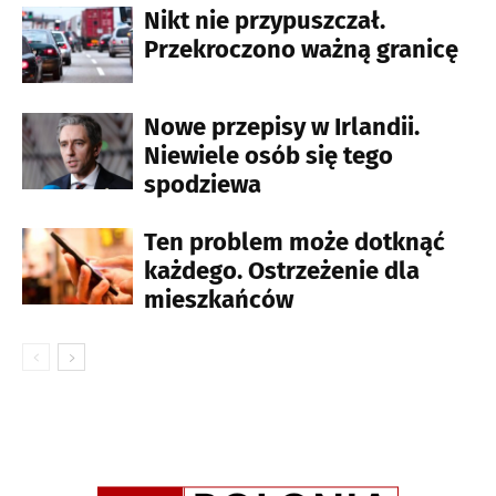
Nikt nie przypuszczał.
Przekroczono ważną granicę
Nowe przepisy w Irlandii.
Niewiele osób się tego
spodziewa
Ten problem może dotknąć
każdego. Ostrzeżenie dla
mieszkańców