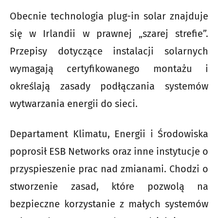
Obecnie technologia plug-in solar znajduje
się w Irlandii w prawnej „szarej strefie”.
Przepisy dotyczące instalacji solarnych
wymagają certyfikowanego montażu i
określają zasady podłączania systemów
wytwarzania energii do sieci.
Departament Klimatu, Energii i Środowiska
poprosił ESB Networks oraz inne instytucje o
przyspieszenie prac nad zmianami. Chodzi o
stworzenie zasad, które pozwolą na
bezpieczne korzystanie z małych systemów