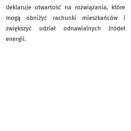
deklaruje otwartość na rozwiązania, które
mogą obniżyć rachunki mieszkańców i
zwiększyć udział odnawialnych źródeł
energii.