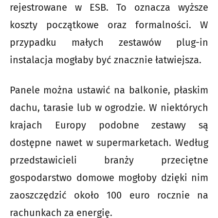
rejestrowane w ESB. To oznacza wyższe
koszty początkowe oraz formalności. W
przypadku małych zestawów plug-in
instalacja mogłaby być znacznie łatwiejsza.
Panele można ustawić na balkonie, płaskim
dachu, tarasie lub w ogrodzie. W niektórych
krajach Europy podobne zestawy są
dostępne nawet w supermarketach. Według
przedstawicieli branży przeciętne
gospodarstwo domowe mogłoby dzięki nim
zaoszczędzić około 100 euro rocznie na
rachunkach za energię.