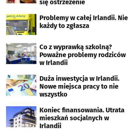
się ostrzeżenie
Problemy w całej Irlandii. Nie
każdy to zgłasza
Co z wyprawką szkolną?
Poważne problemy rodziców
w Irlandii
Duża inwestycja w Irlandii.
Nowe miejsca pracy to nie
wszystko
Koniec finansowania. Utrata
mieszkań socjalnych w
Irlandii