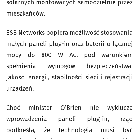
solarnych montowanych samodzielnie przez
mieszkańców.
ESB Networks popiera możliwość stosowania
małych paneli plug-in oraz baterii o łącznej
mocy do 800 W AC, pod warunkiem
spełnienia wymogów bezpieczeństwa,
jakości energii, stabilności sieci i rejestracji
urządzeń.
Choć minister O’Brien nie wyklucza
wprowadzenia paneli plug-in, rząd
podkreśla, że technologia musi być