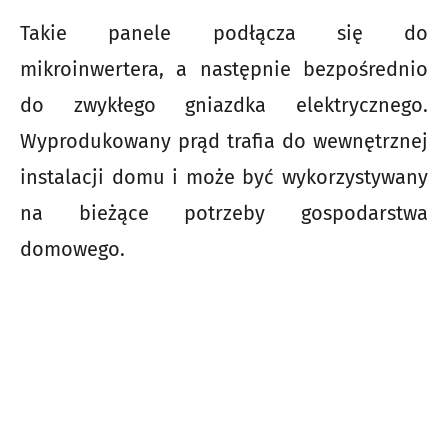
Takie panele podłącza się do
mikroinwertera, a następnie bezpośrednio
do zwykłego gniazdka elektrycznego.
Wyprodukowany prąd trafia do wewnętrznej
instalacji domu i może być wykorzystywany
na bieżące potrzeby gospodarstwa
domowego.