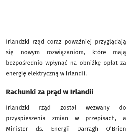
Irlandzki rząd coraz poważniej przyglądają
się nowym rozwiązaniom, które mają
bezpośrednio wpłynąć na obniżkę opłat za
energię elektryczną w Irlandii.
Rachunki za prąd w Irlandii
Irlandzki rząd został wezwany do
przyspieszenia zmian w przepisach, a
Minister ds. Energii Darragh O’Brien