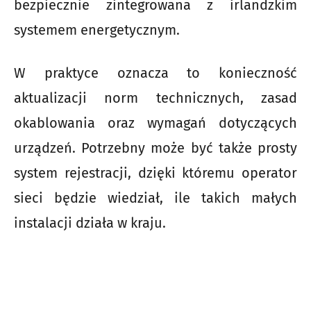
bezpiecznie zintegrowana z irlandzkim
systemem energetycznym.
W praktyce oznacza to konieczność
aktualizacji norm technicznych, zasad
okablowania oraz wymagań dotyczących
urządzeń. Potrzebny może być także prosty
system rejestracji, dzięki któremu operator
sieci będzie wiedział, ile takich małych
instalacji działa w kraju.