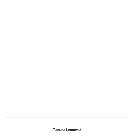
Tomasz Lemowski