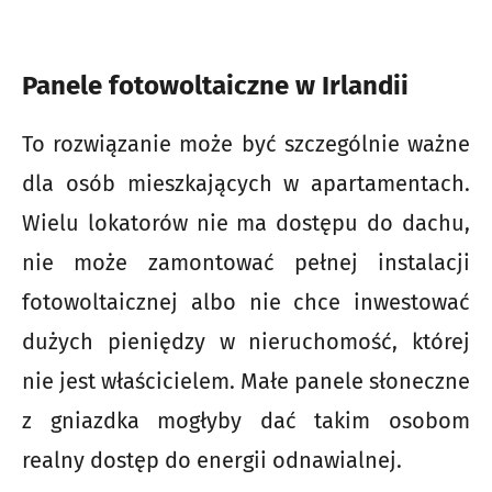
Panele fotowoltaiczne w Irlandii
To rozwiązanie może być szczególnie ważne
dla osób mieszkających w apartamentach.
Wielu lokatorów nie ma dostępu do dachu,
nie może zamontować pełnej instalacji
fotowoltaicznej albo nie chce inwestować
dużych pieniędzy w nieruchomość, której
nie jest właścicielem. Małe panele słoneczne
z gniazdka mogłyby dać takim osobom
realny dostęp do energii odnawialnej.