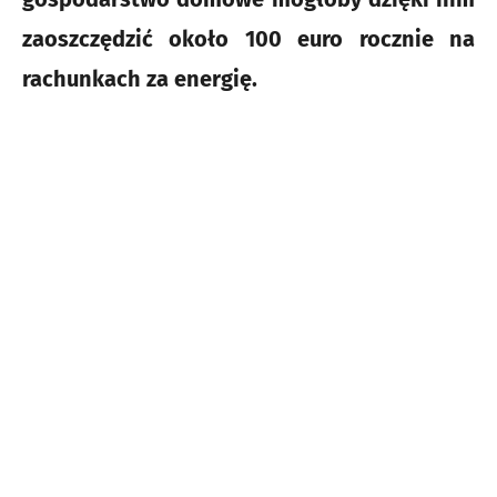
zaoszczędzić około 100 euro rocznie na
rachunkach za energię.