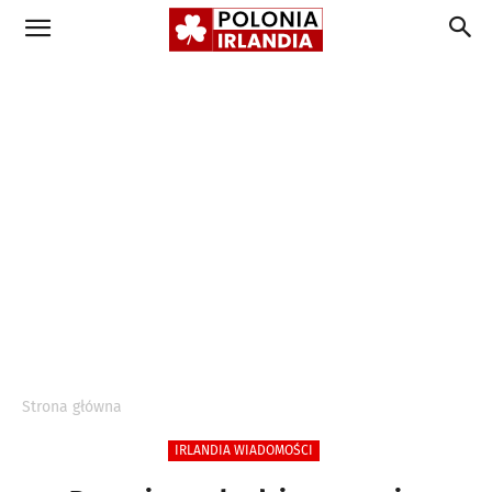
Strona główna
IRLANDIA WIADOMOŚCI