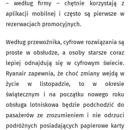
– według firmy – chętnie korzystają z
aplikacji mobilnej i często są pierwsze w
rezerwacjach promocyjnych.
Według przewoźnika, cyfrowe rozwiązania są
proste w obsłudze, a osoby starsze coraz
lepiej odnajdują się w cyfrowym świecie.
Ryanair zapewnia, że choć zmiany wejdą w
życie w listopadzie, to w okresie
świątecznym i na początku nowego roku
obsługa lotniskowa będzie podchodzić do
pasażerów ze zrozumieniem i nie odrzuci
podróżnych posiadających papierowe karty