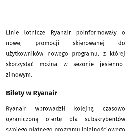
Linie lotnicze Ryanair poinformowały o
nowej promocji skierowanej do
użytkowników nowego programu, z której
skorzystać można w sezonie jesienno-
zimowym.
Bilety w Ryanair
Ryanair wprowadził kolejną czasowo
ograniczoną ofertę dla subskrybentów
swojego płatnego programu lojalnościowego