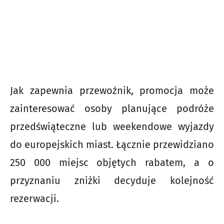
Jak zapewnia przewoźnik, promocja może
zainteresować osoby planujące podróże
przedświąteczne lub weekendowe wyjazdy
do europejskich miast. Łącznie przewidziano
250 000 miejsc objętych rabatem, a o
przyznaniu zniżki decyduje kolejność
rezerwacji.