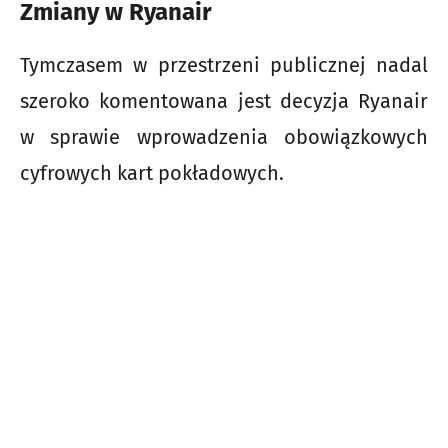
Zmiany w Ryanair
Tymczasem w przestrzeni publicznej nadal
szeroko komentowana jest decyzja Ryanair
w sprawie wprowadzenia obowiązkowych
cyfrowych kart pokładowych.