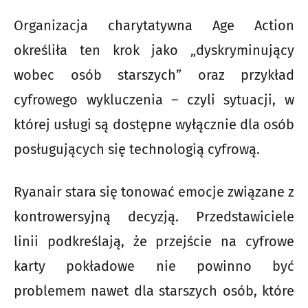
Organizacja charytatywna Age Action
określiła ten krok jako „dyskryminujący
wobec osób starszych” oraz przykład
cyfrowego wykluczenia – czyli sytuacji, w
której usługi są dostępne wyłącznie dla osób
posługujących się technologią cyfrową.
Ryanair stara się tonować emocje związane z
kontrowersyjną decyzją. Przedstawiciele
linii podkreślają, że przejście na cyfrowe
karty pokładowe nie powinno być
problemem nawet dla starszych osób, które