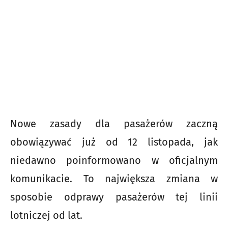
Nowe zasady dla pasażerów zaczną
obowiązywać już od 12 listopada, jak
niedawno poinformowano w oficjalnym
komunikacie. To największa zmiana w
sposobie odprawy pasażerów tej linii
lotniczej od lat.