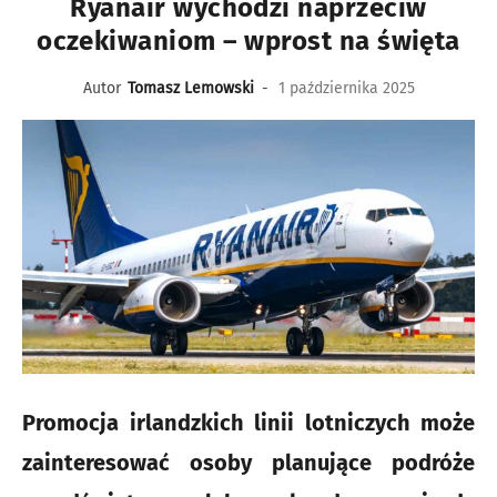
Ryanair wychodzi naprzeciw
oczekiwaniom – wprost na święta
Autor
Tomasz Lemowski
-
1 października 2025
Promocja irlandzkich linii lotniczych może
zainteresować osoby planujące podróże