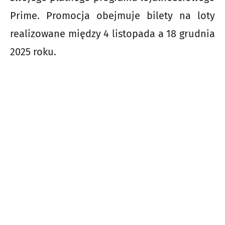
Prime. Promocja obejmuje bilety na loty
realizowane między 4 listopada a 18 grudnia
2025 roku.