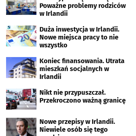
Poważne problemy rodziców
w Irlandii
Duża inwestycja w Irlandii.
Nowe miejsca pracy to nie
wszystko
Koniec finansowania. Utrata
mieszkań socjalnych w
Irlandii
Nikt nie przypuszczał.
Przekroczono ważną granicę
Nowe przepisy w Irlandii.
Niewiele osób się tego