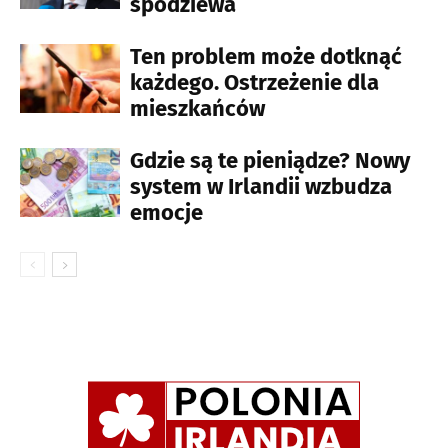
spodziewa
Ten problem może dotknąć
każdego. Ostrzeżenie dla
mieszkańców
Gdzie są te pieniądze? Nowy
system w Irlandii wzbudza
emocje