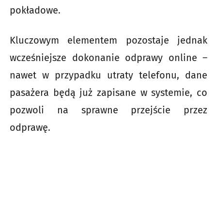
pokładowe.
Kluczowym elementem pozostaje jednak
wcześniejsze dokonanie odprawy online –
nawet w przypadku utraty telefonu, dane
pasażera będą już zapisane w systemie, co
pozwoli na sprawne przejście przez
odprawę.