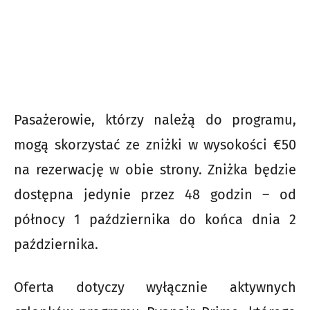
Pasażerowie, którzy należą do programu,
mogą skorzystać ze zniżki w wysokości €50
na rezerwację w obie strony. Zniżka będzie
dostępna jedynie przez 48 godzin – od
północy 1 października do końca dnia 2
października.
Oferta dotyczy wyłącznie aktywnych