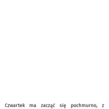
Czwartek ma zacząć się pochmurno, z