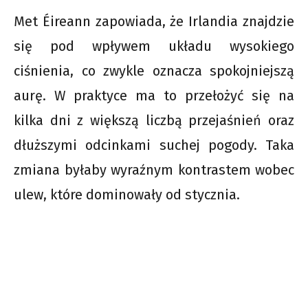
Met Éireann zapowiada, że Irlandia znajdzie
się pod wpływem układu wysokiego
ciśnienia, co zwykle oznacza spokojniejszą
aurę. W praktyce ma to przełożyć się na
kilka dni z większą liczbą przejaśnień oraz
dłuższymi odcinkami suchej pogody. Taka
zmiana byłaby wyraźnym kontrastem wobec
ulew, które dominowały od stycznia.