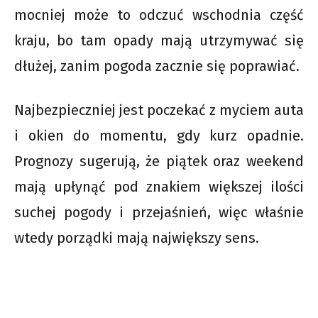
mocniej może to odczuć wschodnia część
kraju, bo tam opady mają utrzymywać się
dłużej, zanim pogoda zacznie się poprawiać.
Najbezpieczniej jest poczekać z myciem auta
i okien do momentu, gdy kurz opadnie.
Prognozy sugerują, że piątek oraz weekend
mają upłynąć pod znakiem większej ilości
suchej pogody i przejaśnień, więc właśnie
wtedy porządki mają największy sens.