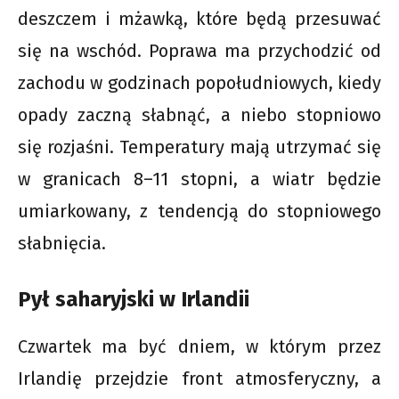
deszczem i mżawką, które będą przesuwać
się na wschód. Poprawa ma przychodzić od
zachodu w godzinach popołudniowych, kiedy
opady zaczną słabnąć, a niebo stopniowo
się rozjaśni. Temperatury mają utrzymać się
w granicach 8–11 stopni, a wiatr będzie
umiarkowany, z tendencją do stopniowego
słabnięcia.
Pył saharyjski w Irlandii
Czwartek ma być dniem, w którym przez
Irlandię przejdzie front atmosferyczny, a