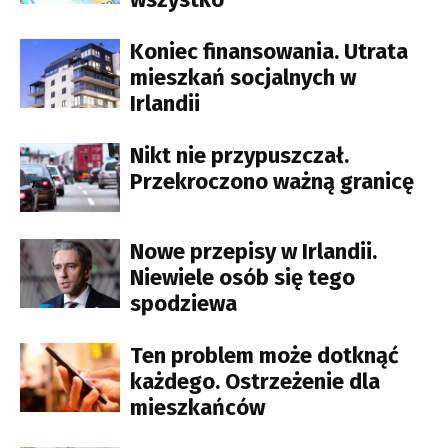
Koniec finansowania. Utrata
mieszkań socjalnych w
Irlandii
Nikt nie przypuszczał.
Przekroczono ważną granicę
Nowe przepisy w Irlandii.
Niewiele osób się tego
spodziewa
Ten problem może dotknąć
każdego. Ostrzeżenie dla
mieszkańców