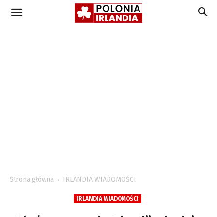
Strona główna
IRLANDIA WIADOMOŚCI
IRLANDIA WIADOMOŚCI