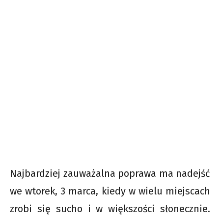
Najbardziej zauważalna poprawa ma nadejść
we wtorek, 3 marca, kiedy w wielu miejscach
zrobi się sucho i w większości słonecznie.