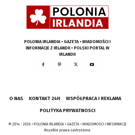
POLONIA IRLANDIA • GAZETA • WIADOMOŚCI I
INFORMACJE Z IRLANDII • POLSKI PORTAL W
IRLANDII
O NAS
KONTAKT 24H
WSPÓŁPRACA I REKLAMA
POLITYKA PRYWATNOSCI
© 2014 - 2026 • POLONIA IRLANDIA • GAZETA • WIADOMOŚCI I INFORMACJE
Wszelkie prawa zastrzeżone.