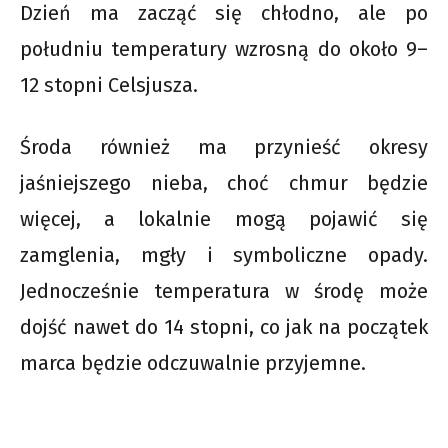
Dzień ma zacząć się chłodno, ale po
południu temperatury wzrosną do około 9–
12 stopni Celsjusza.
Środa również ma przynieść okresy
jaśniejszego nieba, choć chmur będzie
więcej, a lokalnie mogą pojawić się
zamglenia, mgły i symboliczne opady.
Jednocześnie temperatura w środę może
dojść nawet do 14 stopni, co jak na początek
marca będzie odczuwalnie przyjemne.