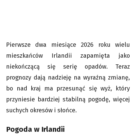
Pierwsze dwa miesiące 2026 roku wielu
mieszkańców Irlandii zapamięta jako
niekończącą się serię opadów. Teraz
prognozy dają nadzieję na wyraźną zmianę,
bo nad kraj ma przesunąć się wyż, który
przyniesie bardziej stabilną pogodę, więcej
suchych okresów i słońce.
Pogoda w Irlandii