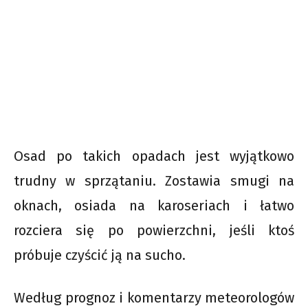
Osad po takich opadach jest wyjątkowo
trudny w sprzątaniu. Zostawia smugi na
oknach, osiada na karoseriach i łatwo
rozciera się po powierzchni, jeśli ktoś
próbuje czyścić ją na sucho.
Według prognoz i komentarzy meteorologów