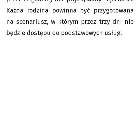
Każda rodzina powinna być przygotowana
na scenariusz, w którym przez trzy dni nie
będzie dostępu do podstawowych usług.