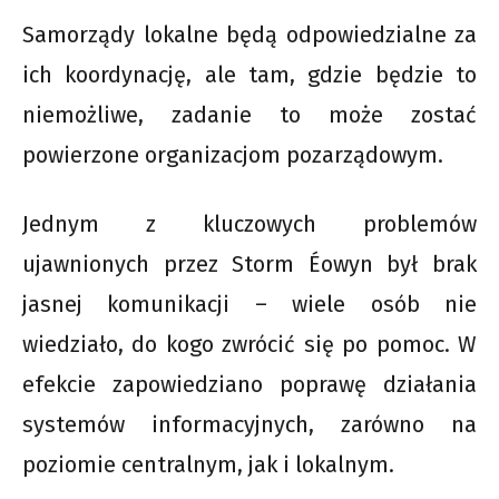
Samorządy lokalne będą odpowiedzialne za
ich koordynację, ale tam, gdzie będzie to
niemożliwe, zadanie to może zostać
powierzone organizacjom pozarządowym.
Jednym z kluczowych problemów
ujawnionych przez Storm Éowyn był brak
jasnej komunikacji – wiele osób nie
wiedziało, do kogo zwrócić się po pomoc. W
efekcie zapowiedziano poprawę działania
systemów informacyjnych, zarówno na
poziomie centralnym, jak i lokalnym.