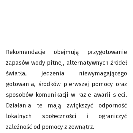
Rekomendacje obejmują przygotowanie
zapasów wody pitnej, alternatywnych źródeł
światła, jedzenia niewymagającego
gotowania, środków pierwszej pomocy oraz
sposobów komunikacji w razie awarii sieci.
Działania te mają zwiększyć odporność
lokalnych społeczności i ograniczyć
zależność od pomocy z zewnątrz.