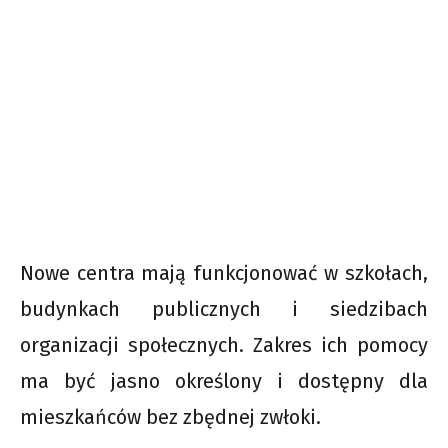
Nowe centra mają funkcjonować w szkołach,
budynkach publicznych i siedzibach
organizacji społecznych. Zakres ich pomocy
ma być jasno określony i dostępny dla
mieszkańców bez zbędnej zwłoki.