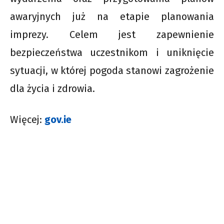
awaryjnych już na etapie planowania
imprezy. Celem jest zapewnienie
bezpieczeństwa uczestnikom i uniknięcie
sytuacji, w której pogoda stanowi zagrożenie
dla życia i zdrowia.
Więcej:
gov.ie