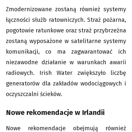
Zmodernizowane zostaną również systemy
łączności służb ratowniczych. Straż pożarna,
pogotowie ratunkowe oraz straż przybrzeżna
zostaną wyposażone w satelitarne systemy
komunikacji, co ma zagwarantować ich
niezawodne działanie w warunkach awarii
radiowych. Irish Water zwiększyło liczbę
generatorów dla zakładów wodociągowych i
oczyszczalni ścieków.
Nowe rekomendacje w Irlandii
Nowe rekomendacje obejmują również