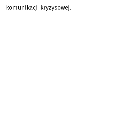
komunikacji kryzysowej.