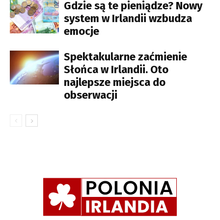
Gdzie są te pieniądze? Nowy
system w Irlandii wzbudza
emocje
Spektakularne zaćmienie
Słońca w Irlandii. Oto
najlepsze miejsca do
obserwacji