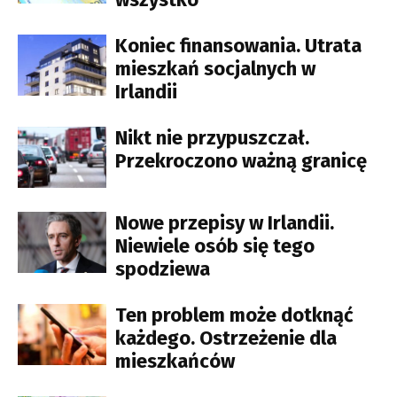
Koniec finansowania. Utrata
mieszkań socjalnych w
Irlandii
Nikt nie przypuszczał.
Przekroczono ważną granicę
Nowe przepisy w Irlandii.
Niewiele osób się tego
spodziewa
Ten problem może dotknąć
każdego. Ostrzeżenie dla
mieszkańców