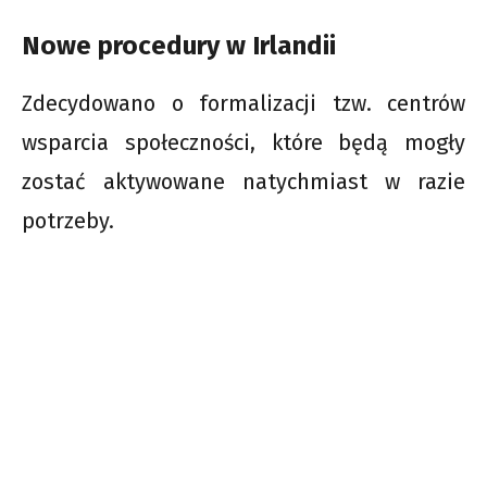
Nowe procedury w Irlandii
Zdecydowano o formalizacji tzw. centrów
wsparcia społeczności, które będą mogły
zostać aktywowane natychmiast w razie
potrzeby.