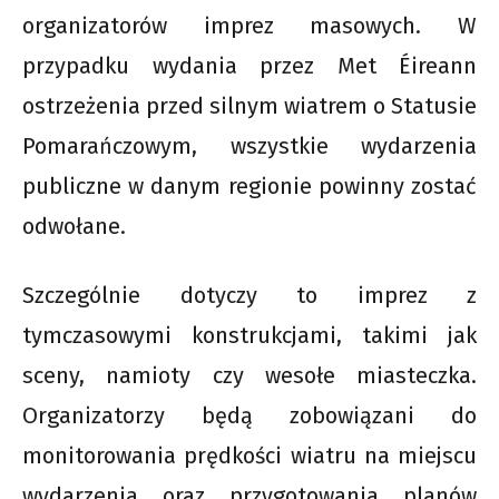
organizatorów imprez masowych. W
przypadku wydania przez Met Éireann
ostrzeżenia przed silnym wiatrem o Statusie
Pomarańczowym, wszystkie wydarzenia
publiczne w danym regionie powinny zostać
odwołane.
Szczególnie dotyczy to imprez z
tymczasowymi konstrukcjami, takimi jak
sceny, namioty czy wesołe miasteczka.
Organizatorzy będą zobowiązani do
monitorowania prędkości wiatru na miejscu
wydarzenia oraz przygotowania planów