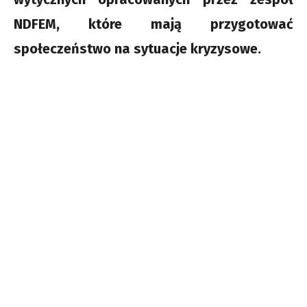
NDFEM, które mają przygotować
społeczeństwo na sytuacje kryzysowe.