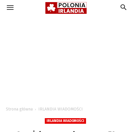
Strona główna
IRLANDIA WIADOMOŚCI
IRLANDIA WIADOMOŚCI