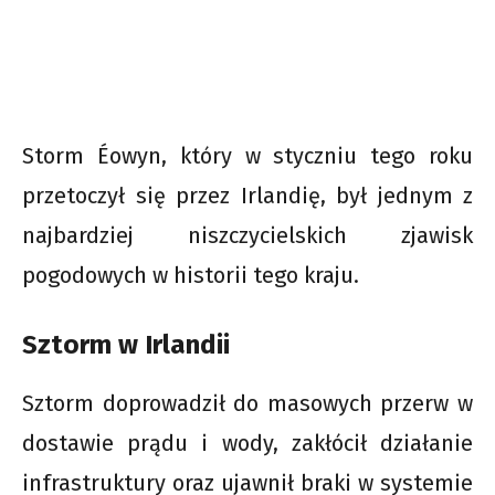
Storm Éowyn, który w styczniu tego roku
przetoczył się przez Irlandię, był jednym z
najbardziej niszczycielskich zjawisk
pogodowych w historii tego kraju.
Sztorm w Irlandii
Sztorm doprowadził do masowych przerw w
dostawie prądu i wody, zakłócił działanie
infrastruktury oraz ujawnił braki w systemie