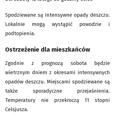
Spodziewane są intensywne opady deszczu.
Lokalnie mogą wystąpić powodzie i
podtopienia.
Ostrzeżenie dla mieszkańców
Zgodnie z prognozą sobota będzie
wietrznym dniem z okresami intensywnych
opadów deszczu. Miejscami spodziewane są
także sporadyczne przejaśnienia.
Temperatury nie przekroczą 11 stopni
Celsjusza.