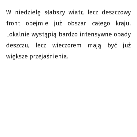
W niedzielę słabszy wiatr, lecz deszczowy
front obejmie już obszar całego kraju.
Lokalnie wystąpią bardzo intensywne opady
deszczu, lecz wieczorem mają być już
większe przejaśnienia.