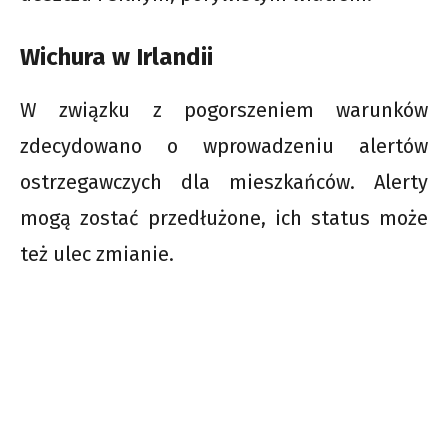
Wichura w Irlandii
W związku z pogorszeniem warunków
zdecydowano o wprowadzeniu alertów
ostrzegawczych dla mieszkańców. Alerty
mogą zostać przedłużone, ich status może
też ulec zmianie.