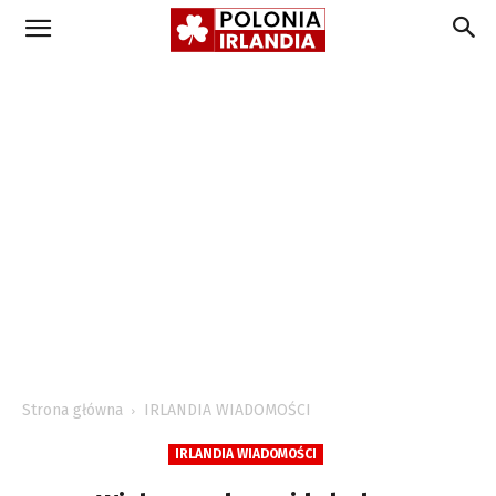
Strona główna
IRLANDIA WIADOMOŚCI
IRLANDIA WIADOMOŚCI