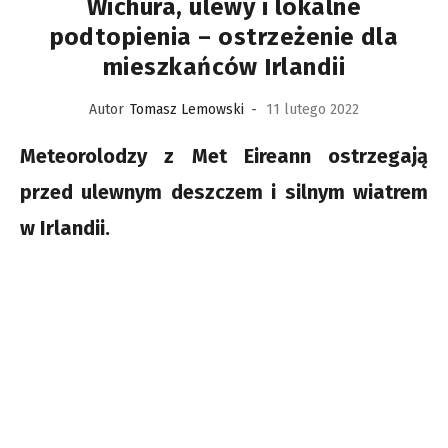
Wichura, ulewy i lokalne
podtopienia – ostrzeżenie dla
mieszkańców Irlandii
Autor
Tomasz Lemowski
-
11 lutego 2022
Meteorolodzy z Met Eireann ostrzegają
przed ulewnym deszczem i silnym wiatrem
w Irlandii.