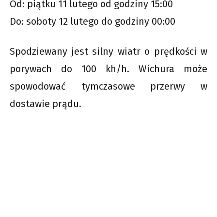
Od: piątku 11 lutego od godziny 15:00
Do: soboty 12 lutego do godziny 00:00
Spodziewany jest silny wiatr o prędkości w
porywach do 100 kh/h. Wichura może
spowodować tymczasowe przerwy w
dostawie prądu.