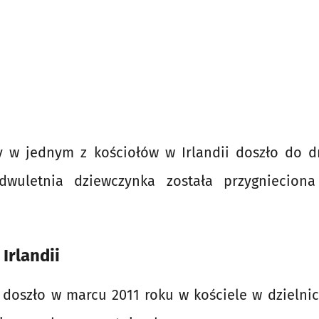
 w jednym z kościołów w Irlandii doszło do 
wuletnia dziewczynka została przygnieciona
.
Irlandii
 doszło w marcu 2011 roku w kościele w dzielnic