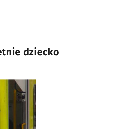
tnie dziecko