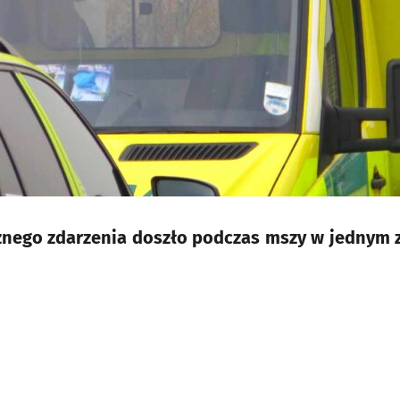
nego zdarzenia doszło podczas mszy w jednym 