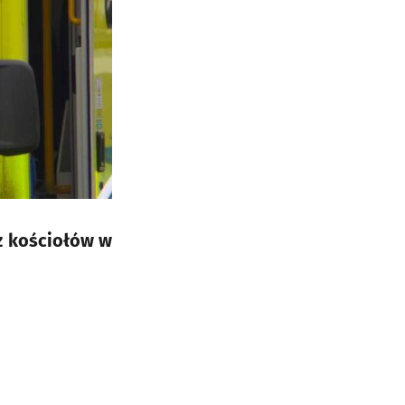
z kościołów w