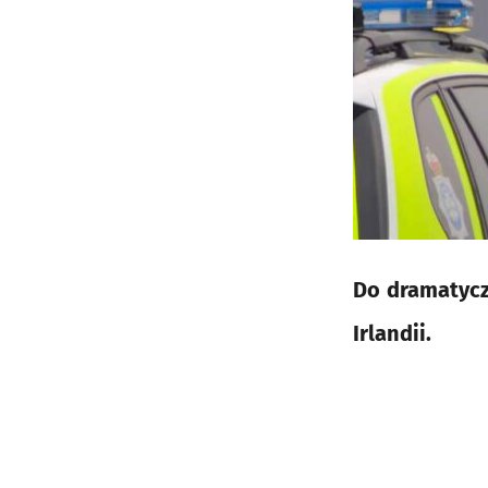
Do dramatycz
Irlandii.