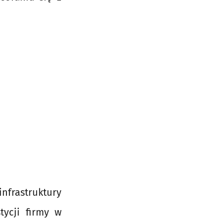
nfrastruktury
tycji firmy w