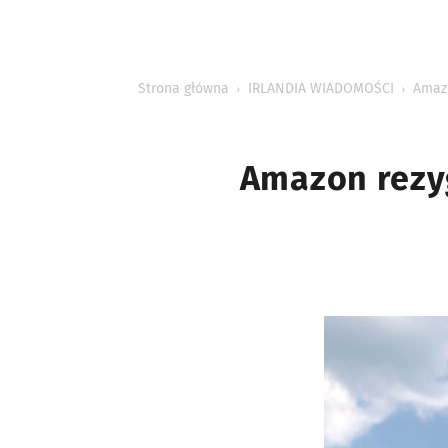
INFORMACJE
Strona główna
IRLANDIA WIADOMOŚCI
Amazo
Amazon rezyg