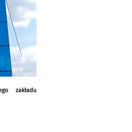
go zakładu