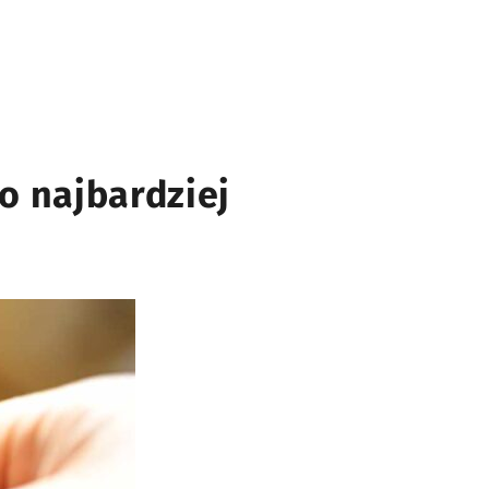
o najbardziej