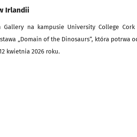
 Irlandii
Gallery na kampusie University College Cork
tawa „Domain of the Dinosaurs”, która potrwa o
12 kwietnia 2026 roku.