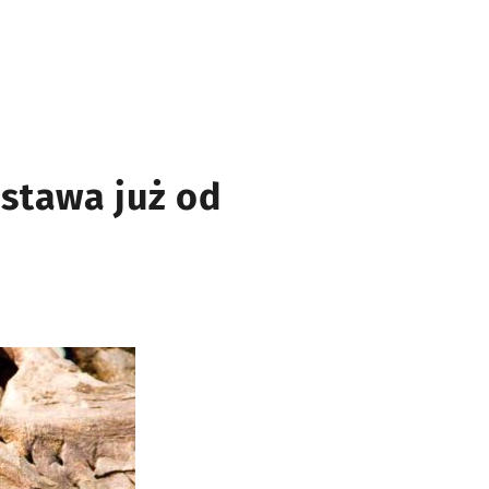
ystawa już od