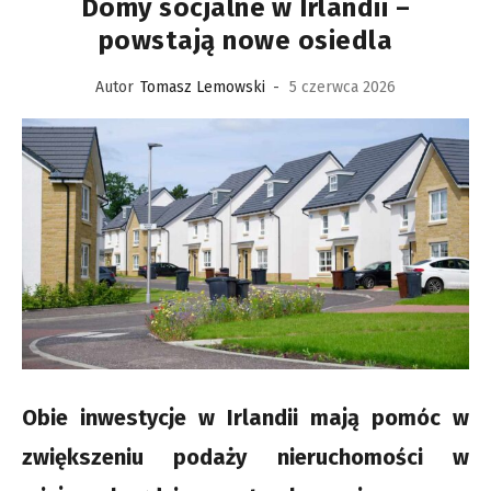
Domy socjalne w Irlandii –
powstają nowe osiedla
Autor
Tomasz Lemowski
-
5 czerwca 2026
Obie inwestycje w Irlandii mają pomóc w
zwiększeniu podaży nieruchomości w