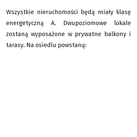
Wszystkie nieruchomości będą miały klasę
energetyczną A. Dwupoziomowe lokale
zostaną wyposażone w prywatne balkony i
tarasy. Na osiedlu powstaną: