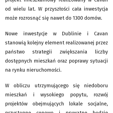
od wielu lat. W przyszłości cała inwestycja
może rozrosnąć się nawet do 1300 domów.
Nowe inwestycje w Dublinie i Cavan
stanowią kolejny element realizowanej przez
państwo strategii zwiększania liczby
dostępnych mieszkań oraz poprawy sytuacji
na rynku nieruchomości.
W obliczu utrzymującego się niedoboru
mieszkań i wysokiego popytu, rozwój
projektów obejmujących lokale socjalne,
przystępne cenowo i prywatne będzie