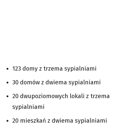
123 domy z trzema sypialniami
30 domów z dwiema sypialniami
20 dwupoziomowych lokali z trzema
sypialniami
20 mieszkań z dwiema sypialniami