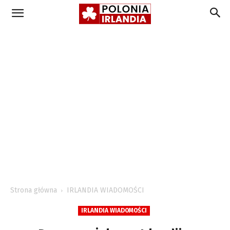
Strona główna
IRLANDIA WIADOMOŚCI
IRLANDIA WIADOMOŚCI