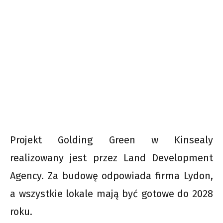
Projekt Golding Green w Kinsealy
realizowany jest przez Land Development
Agency. Za budowę odpowiada firma Lydon,
a wszystkie lokale mają być gotowe do 2028
roku.