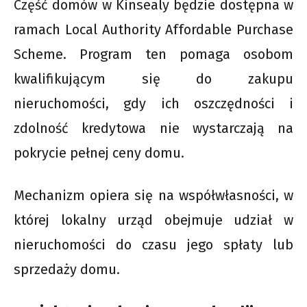
Część domów w Kinsealy będzie dostępna w
ramach Local Authority Affordable Purchase
Scheme. Program ten pomaga osobom
kwalifikującym się do zakupu
nieruchomości, gdy ich oszczędności i
zdolność kredytowa nie wystarczają na
pokrycie pełnej ceny domu.
Mechanizm opiera się na współwłasności, w
której lokalny urząd obejmuje udział w
nieruchomości do czasu jego spłaty lub
sprzedaży domu.