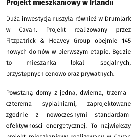
Projekt mieszkaniowy w Irlandii
Duża inwestycja ruszyła również w Drumlark
w Cavan. Projekt realizowany przez
Fitzpatrick & Heavey Group obejmie 145
nowych domów w pierwszym etapie. Będzie
to mieszanka lokali socjalnych,
przystępnych cenowo oraz prywatnych.
Powstaną domy z jedną, dwiema, trzema i
czterema sypialniami, zaprojektowane
zgodnie z nowoczesnymi standardami
efektywności energetycznej. To największy
projekt mieszkaniowy realizowany w Cavan