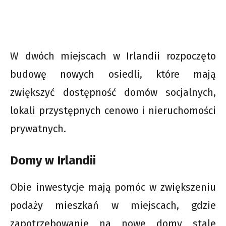
W dwóch miejscach w Irlandii rozpoczęto
budowę nowych osiedli, które mają
zwiększyć dostępność domów socjalnych,
lokali przystępnych cenowo i nieruchomości
prywatnych.
Domy w Irlandii
Obie inwestycje mają pomóc w zwiększeniu
podaży mieszkań w miejscach, gdzie
zapotrzebowanie na nowe domy stale