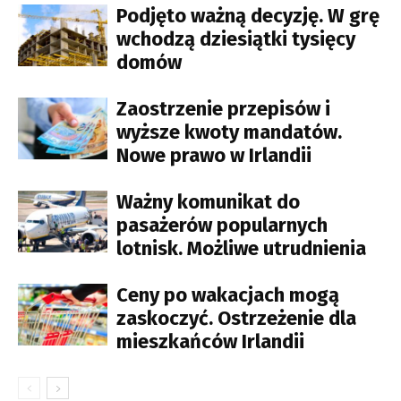
Podjęto ważną decyzję. W grę
wchodzą dziesiątki tysięcy
domów
Zaostrzenie przepisów i
wyższe kwoty mandatów.
Nowe prawo w Irlandii
Ważny komunikat do
pasażerów popularnych
lotnisk. Możliwe utrudnienia
Ceny po wakacjach mogą
zaskoczyć. Ostrzeżenie dla
mieszkańców Irlandii