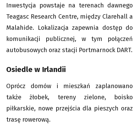
Inwestycja powstaje na terenach dawnego
Teagasc Research Centre, między Clarehall a
Malahide. Lokalizacja zapewnia dostęp do
komunikacji publicznej, w tym połączeń
autobusowych oraz stacji Portmarnock DART.
Osiedle w Irlandii
Oprócz domów i mieszkań zaplanowano
także żłobek, tereny zielone, boisko
piłkarskie, nowe przejścia dla pieszych oraz
trasę rowerową.