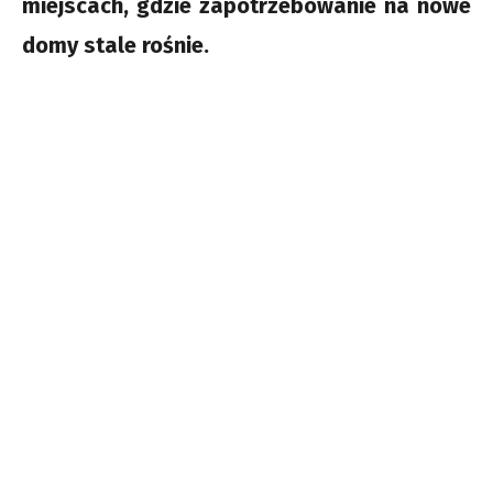
miejscach, gdzie zapotrzebowanie na nowe
domy stale rośnie.