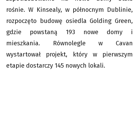
rośnie. W Kinsealy, w północnym Dublinie,
rozpoczęto budowę osiedla Golding Green,
gdzie powstaną 193 nowe domy i
mieszkania. Równolegle w Cavan
wystartował projekt, który w pierwszym
etapie dostarczy 145 nowych lokali.