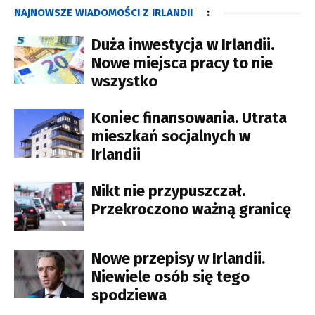
NAJNOWSZE WIADOMOŚCI Z IRLANDII
:
Duża inwestycja w Irlandii.
Nowe miejsca pracy to nie
wszystko
Koniec finansowania. Utrata
mieszkań socjalnych w
Irlandii
Nikt nie przypuszczał.
Przekroczono ważną granicę
Nowe przepisy w Irlandii.
Niewiele osób się tego
spodziewa