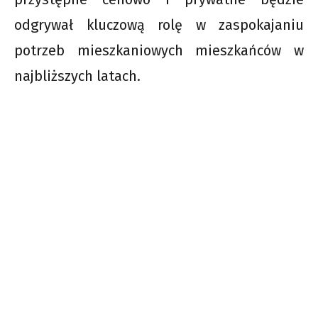
odgrywał kluczową rolę w zaspokajaniu
potrzeb mieszkaniowych mieszkańców w
najbliższych latach.