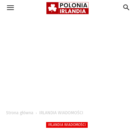
Strona główna
IRLANDIA WIADOMOŚCI
IRLANDIA WIADOMOŚCI