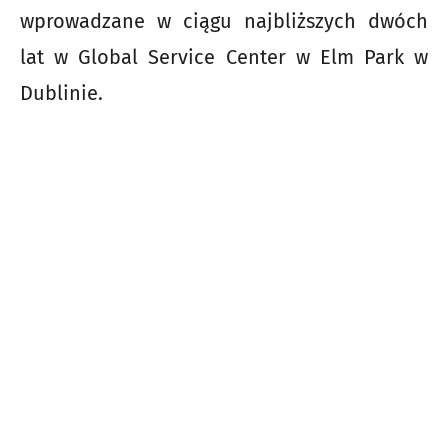
wprowadzane w ciągu najbliższych dwóch
lat w Global Service Center w Elm Park w
Dublinie.