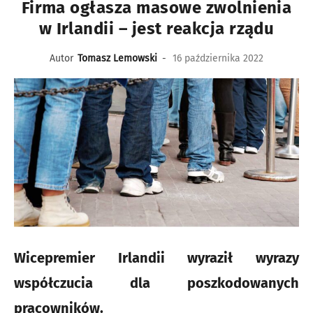
Firma ogłasza masowe zwolnienia
w Irlandii – jest reakcja rządu
Autor
Tomasz Lemowski
-
16 października 2022
Wicepremier Irlandii wyraził wyrazy
współczucia dla poszkodowanych
pracowników.