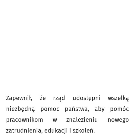
Zapewnił, że rząd udostępni wszelką
niezbędną pomoc państwa, aby pomóc
pracownikom w znalezieniu nowego
zatrudnienia, edukacji i szkoleń.