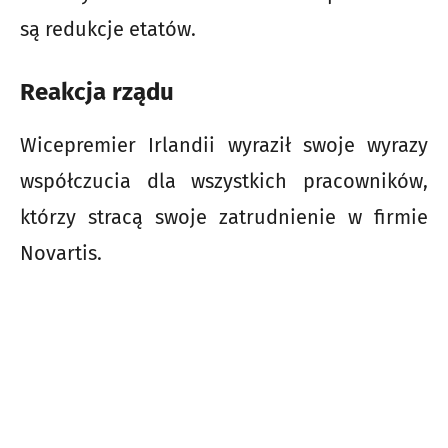
są redukcje etatów.
Reakcja rządu
Wicepremier Irlandii wyraził swoje wyrazy
współczucia dla wszystkich pracowników,
którzy stracą swoje zatrudnienie w firmie
Novartis.