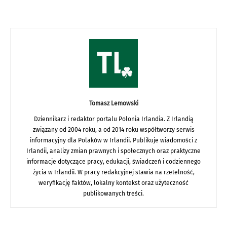
Tomasz Lemowski
Dziennikarz i redaktor portalu Polonia Irlandia. Z Irlandią
związany od 2004 roku, a od 2014 roku współtworzy serwis
informacyjny dla Polaków w Irlandii. Publikuje wiadomości z
Irlandii, analizy zmian prawnych i społecznych oraz praktyczne
informacje dotyczące pracy, edukacji, świadczeń i codziennego
życia w Irlandii. W pracy redakcyjnej stawia na rzetelność,
weryfikację faktów, lokalny kontekst oraz użyteczność
publikowanych treści.