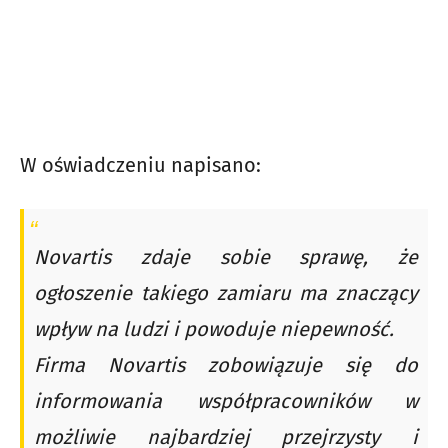
W oświadczeniu napisano:
Novartis zdaje sobie sprawę, że
ogłoszenie takiego zamiaru ma znaczący
wpływ na ludzi i powoduje niepewność.
Firma Novartis zobowiązuje się do
informowania współpracowników w
możliwie najbardziej przejrzysty i