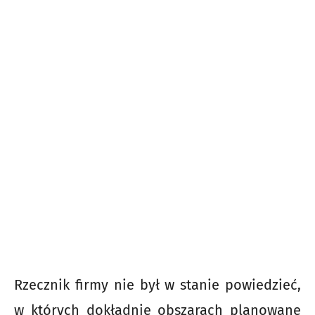
Rzecznik firmy nie był w stanie powiedzieć,
w których dokładnie obszarach planowane