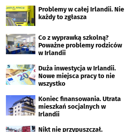
Problemy w całej Irlandii. Nie
każdy to zgłasza
Co z wyprawką szkolną?
Poważne problemy rodziców
w Irlandii
Duża inwestycja w Irlandii.
Nowe miejsca pracy to nie
wszystko
Koniec finansowania. Utrata
mieszkań socjalnych w
Irlandii
Nikt nie przypuszczał.