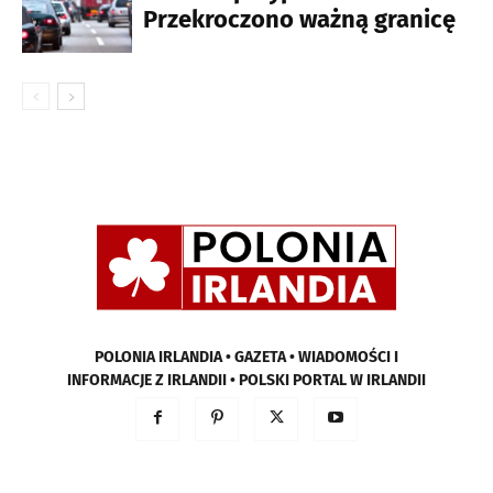
Przekroczono ważną granicę
POLONIA IRLANDIA • GAZETA • WIADOMOŚCI I
INFORMACJE Z IRLANDII • POLSKI PORTAL W IRLANDII