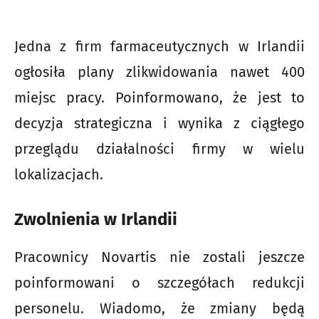
Jedna z firm farmaceutycznych w Irlandii
ogłosiła plany zlikwidowania nawet 400
miejsc pracy. Poinformowano, że ​​jest to
decyzja strategiczna i wynika z ciągłego
przeglądu działalności firmy w wielu
lokalizacjach.
Zwolnienia w Irlandii
Pracownicy Novartis nie zostali jeszcze
poinformowani o szczegółach redukcji
personelu. Wiadomo, że zmiany będą