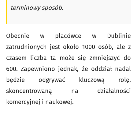
terminowy sposób.
Obecnie w placówce w Dublinie
zatrudnionych jest około 1000 osób, ale z
czasem liczba ta może się zmniejszyć do
600. Zapewniono jednak, że oddział nadal
będzie odgrywać kluczową rolę,
skoncentrowaną na działalności
komercyjnej i naukowej.