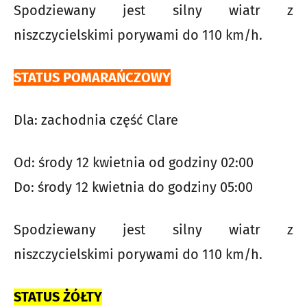
Spodziewany jest silny wiatr z
niszczycielskimi porywami do 110 km/h.
STATUS POMARAŃCZOWY
Dla: zachodnia część Clare
Od: środy 12 kwietnia od godziny 02:00
Do: środy 12 kwietnia do godziny 05:00
Spodziewany jest silny wiatr z
niszczycielskimi porywami do 110 km/h.
STATUS ŻÓŁTY