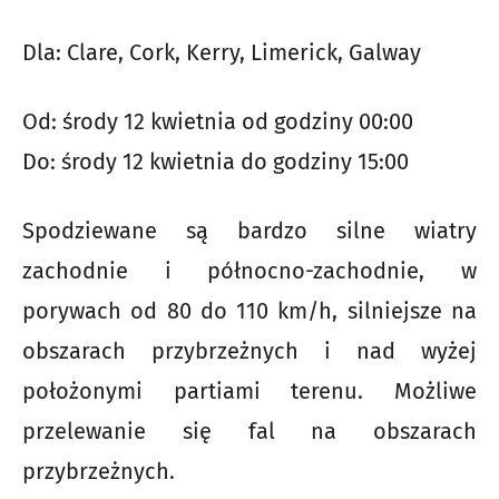
Dla: Clare, Cork, Kerry, Limerick, Galway
Od: środy 12 kwietnia od godziny 00:00
Do: środy 12 kwietnia do godziny 15:00
Spodziewane są bardzo silne wiatry
zachodnie i północno-zachodnie, w
porywach od 80 do 110 km/h, silniejsze na
obszarach przybrzeżnych i nad wyżej
położonymi partiami terenu. Możliwe
przelewanie się fal na obszarach
przybrzeżnych.