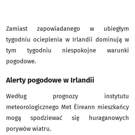
Zamiast zapowiadanego w ubiegłym
tygodniu ocieplenia w Irlandii dominują w
tym tygodniu niespokojne warunki
pogodowe.
Alerty pogodowe w Irlandii
Według prognozy instytutu
meteorologicznego Met Éireann mieszkańcy
mogą spodziewać się huraganowych
porywów wiatru.