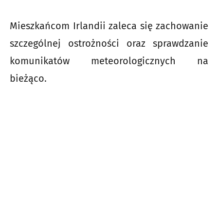
Mieszkańcom Irlandii zaleca się zachowanie
szczególnej ostrożności oraz sprawdzanie
komunikatów meteorologicznych na
bieżąco.