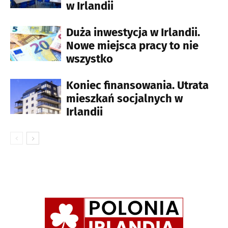
w Irlandii
Duża inwestycja w Irlandii.
Nowe miejsca pracy to nie
wszystko
Koniec finansowania. Utrata
mieszkań socjalnych w
Irlandii