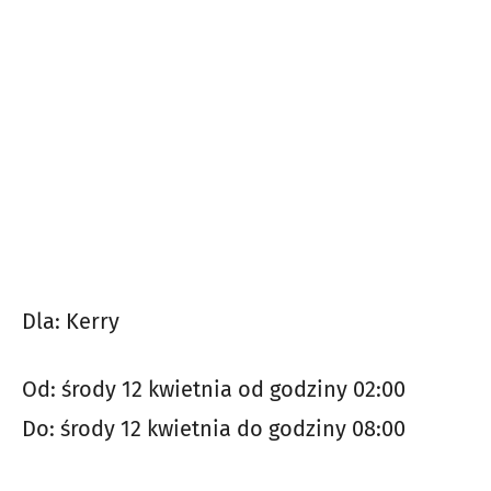
Dla: Kerry
Od: środy 12 kwietnia od godziny 02:00
Do: środy 12 kwietnia do godziny 08:00