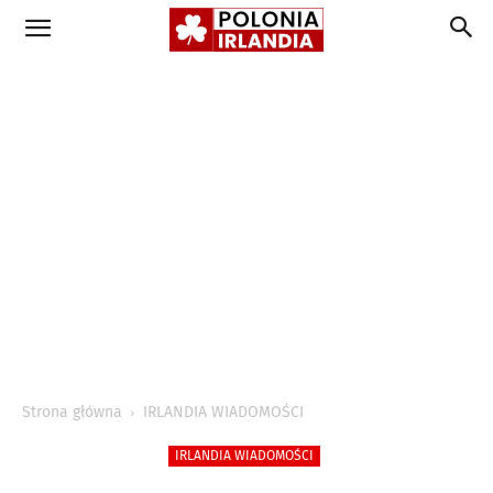
Strona główna
IRLANDIA WIADOMOŚCI
IRLANDIA WIADOMOŚCI