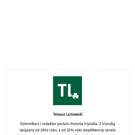
Tomasz Lemowski
Dziennikarz i redaktor portalu Polonia Irlandia. Z Irlandią
związany od 2004 roku, a od 2014 roku współtworzy serwis