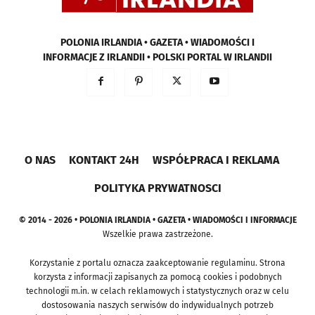
POLONIA IRLANDIA • GAZETA • WIADOMOŚCI I
INFORMACJE Z IRLANDII • POLSKI PORTAL W IRLANDII
O NAS
KONTAKT 24H
WSPÓŁPRACA I REKLAMA
POLITYKA PRYWATNOSCI
© 2014 - 2026 • POLONIA IRLANDIA • GAZETA • WIADOMOŚCI I INFORMACJE
Wszelkie prawa zastrzeżone.
Korzystanie z portalu oznacza zaakceptowanie regulaminu. Strona
korzysta z informacji zapisanych za pomocą cookies i podobnych
technologii m.in. w celach reklamowych i statystycznych oraz w celu
dostosowania naszych serwisów do indywidualnych potrzeb