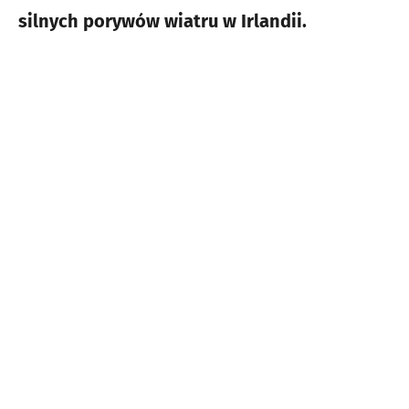
silnych porywów wiatru w Irlandii.