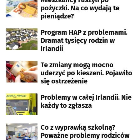
pożyczki. Na co wydają te
pieniądze?
Program HAP z problemami.
Dramat tysięcy rodzin w
Irlandii
Te zmiany mogą mocno
uderzyć po kieszeni. Pojawiło
się ostrzeżenie
Problemy w całej Irlandii. Nie
każdy to zgłasza
Co z wyprawką szkolną?
Poważne problemy rodziców