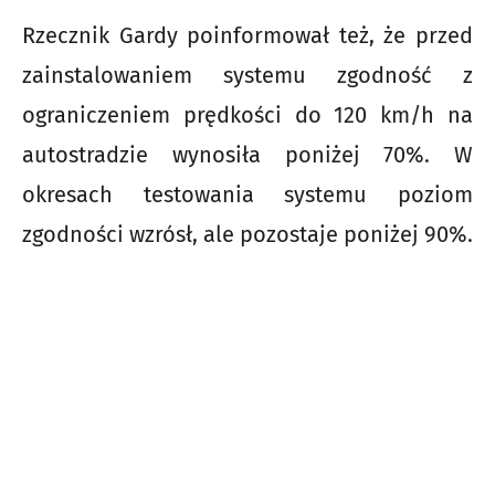
Rzecznik Gardy poinformował też, że przed
zainstalowaniem systemu zgodność z
ograniczeniem prędkości do 120 km/h na
autostradzie wynosiła poniżej 70%. W
okresach testowania systemu poziom
zgodności wzrósł, ale pozostaje poniżej 90%.