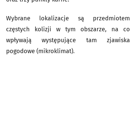
Wybrane lokalizacje są przedmiotem
częstych kolizji w tym obszarze, na co
wpływają występujące tam zjawiska
pogodowe (mikroklimat).