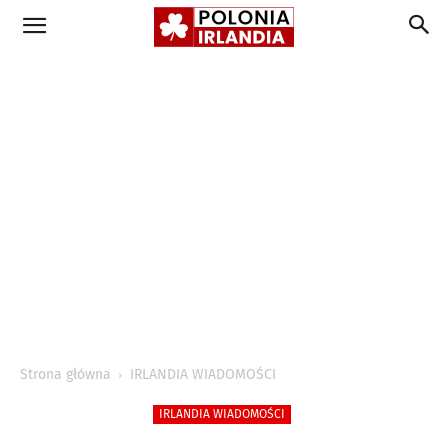
Strona główna
IRLANDIA WIADOMOŚCI
IRLANDIA WIADOMOŚCI