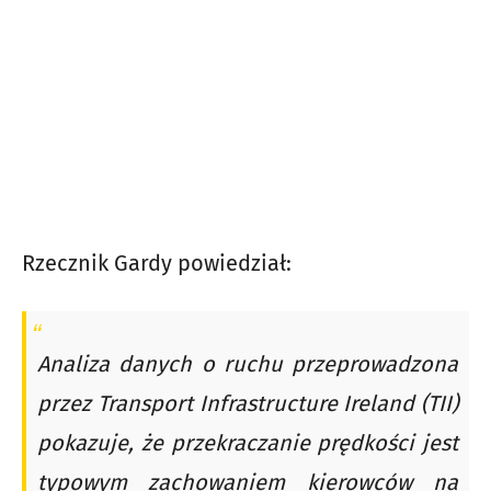
Rzecznik Gardy powiedział:
Analiza danych o ruchu przeprowadzona
przez Transport Infrastructure Ireland (TII)
pokazuje, że przekraczanie prędkości jest
typowym zachowaniem kierowców na