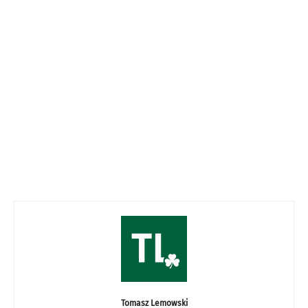
Tomasz Lemowski