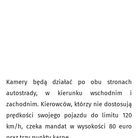
Kamery będą działać po obu stronach
autostrady, w kierunku wschodnim i
zachodnim. Kierowców, którzy nie dostosują
prędkości swojego pojazdu do limitu 120
km/h, czeka mandat w wysokości 80 euro
oraz trzy punkty karne.