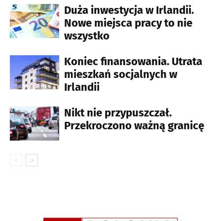
Duża inwestycja w Irlandii.
Nowe miejsca pracy to nie
wszystko
Koniec finansowania. Utrata
mieszkań socjalnych w
Irlandii
Nikt nie przypuszczał.
Przekroczono ważną granicę