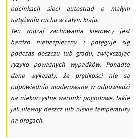
odcinkach sieci autostrad o małym
natężeniu ruchu w całym kraju.
Ten rodzaj zachowania kierowcy jest
bardzo niebezpieczny i potęguje się
podczas deszczu lub gradu, zwiększając
ryzyko poważnych wypadków. Ponadto
dane wykazały, że prędkości nie są
odpowiednio moderowane w odpowiedzi
na niekorzystne warunki pogodowe, takie
jak ulewny deszcz lub niskie temperatury
na drogach.