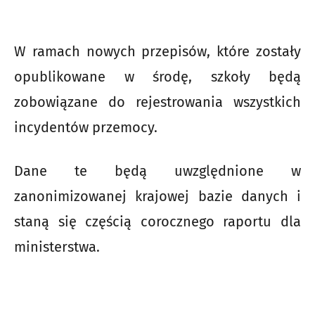
W ramach nowych przepisów, które zostały
opublikowane w środę, szkoły będą
zobowiązane do rejestrowania wszystkich
incydentów przemocy.
Dane te będą uwzględnione w
zanonimizowanej krajowej bazie danych i
staną się częścią corocznego raportu dla
ministerstwa.