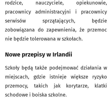
rodzice, nauczyciele, opiekunowie,
pracownicy administracyjni i pracownicy
serwisów sprzątających, będzie
zobowiązana do zapewnienia, że przemoc
nie będzie tolerowana w szkołach.
Nowe przepisy w Irlandii
Szkoły będą także podejmować działania w
miejscach, gdzie istnieje większe ryzyko
przemocy, takich jak korytarze, klatki
schodowe i boiska szkolne.