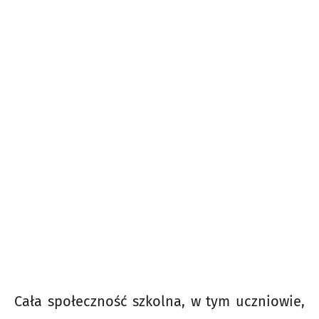
Cała społeczność szkolna, w tym uczniowie,