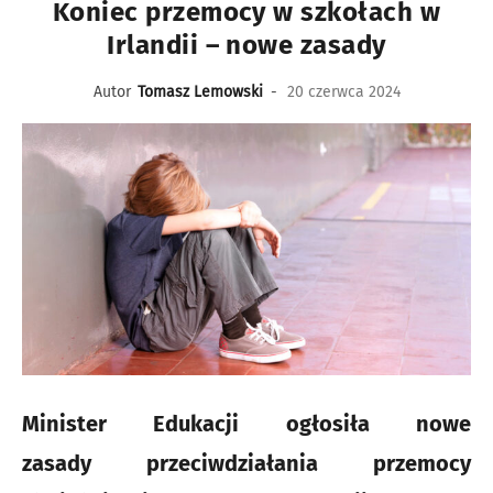
Koniec przemocy w szkołach w
Irlandii – nowe zasady
Autor
Tomasz Lemowski
-
20 czerwca 2024
Minister Edukacji ogłosiła nowe
zasady
przeciwdziałania przemocy