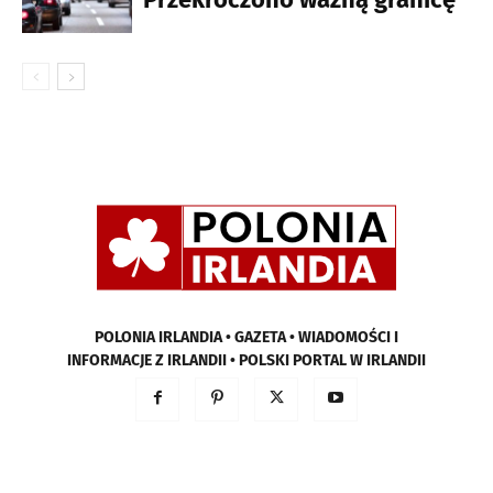
POLONIA IRLANDIA • GAZETA • WIADOMOŚCI I
INFORMACJE Z IRLANDII • POLSKI PORTAL W IRLANDII