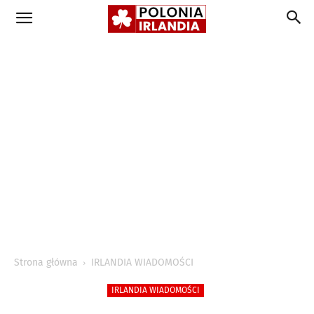
Strona główna
IRLANDIA WIADOMOŚCI
IRLANDIA WIADOMOŚCI