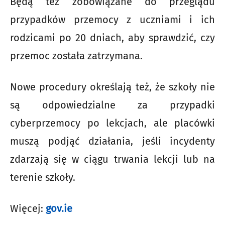
Będą też zobowiązane do przeglądu
przypadków przemocy z uczniami i ich
rodzicami po 20 dniach, aby sprawdzić, czy
przemoc została zatrzymana.
Nowe procedury określają też, że szkoły nie
są odpowiedzialne za przypadki
cyberprzemocy po lekcjach, ale placówki
muszą podjąć działania, jeśli incydenty
zdarzają się w ciągu trwania lekcji lub na
terenie szkoły.
Więcej:
gov.ie