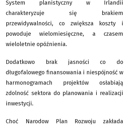
System planistyczny w Irlandii
charakteryzuje się brakiem
przewidywalności, co zwiększa koszty i
powoduje wielomiesięczne, a czasem
wieloletnie opóźnienia.
Dodatkowo brak jasności co do
długofalowego finansowania i niespójność w
harmonogramach projektów osłabiają
zdolność sektora do planowania i realizacji
inwestycji.
Choć Narodow Plan Rozwoju zakłada