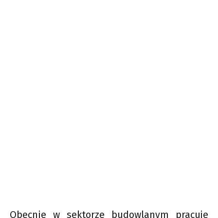
Obecnie w sektorze budowlanym pracuje