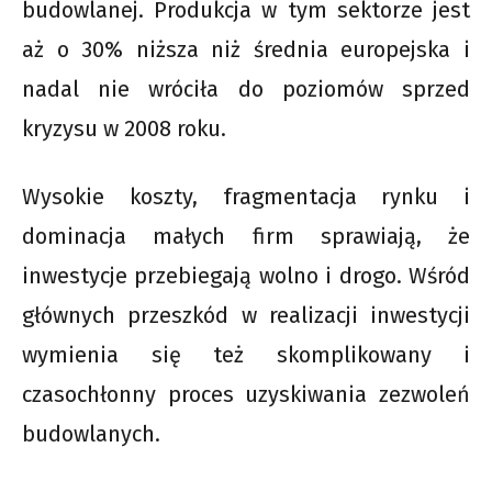
budowlanej. Produkcja w tym sektorze jest
aż o 30% niższa niż średnia europejska i
nadal nie wróciła do poziomów sprzed
kryzysu w 2008 roku.
Wysokie koszty, fragmentacja rynku i
dominacja małych firm sprawiają, że
inwestycje przebiegają wolno i drogo. Wśród
głównych przeszkód w realizacji inwestycji
wymienia się też skomplikowany i
czasochłonny proces uzyskiwania zezwoleń
budowlanych.