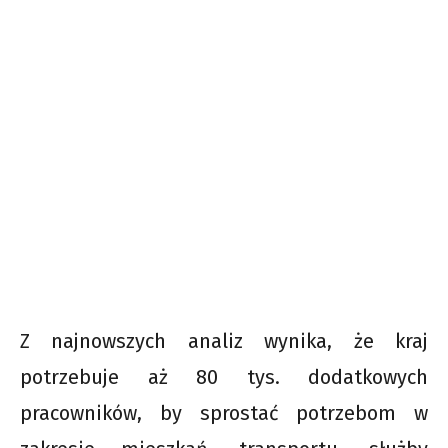
Z najnowszych analiz wynika, że kraj
potrzebuje aż 80 tys. dodatkowych
pracowników, by sprostać potrzebom w