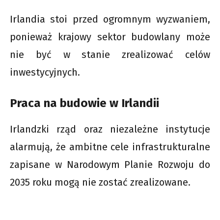
Irlandia stoi przed ogromnym wyzwaniem,
ponieważ krajowy sektor budowlany może
nie być w stanie zrealizować celów
inwestycyjnych.
Praca na budowie w Irlandii
Irlandzki rząd oraz niezależne instytucje
alarmują, że ambitne cele infrastrukturalne
zapisane w Narodowym Planie Rozwoju do
2035 roku mogą nie zostać zrealizowane.