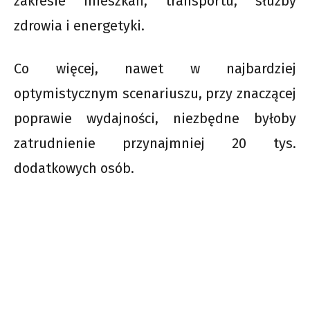
zakresie mieszkań, transportu, służby
zdrowia i energetyki.
Co więcej, nawet w najbardziej
optymistycznym scenariuszu, przy znaczącej
poprawie wydajności, niezbędne byłoby
zatrudnienie przynajmniej 20 tys.
dodatkowych osób.