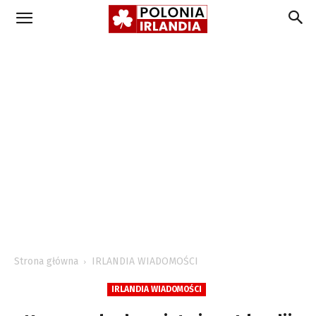
Strona główna
IRLANDIA WIADOMOŚCI
IRLANDIA WIADOMOŚCI