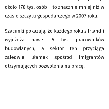
około 178 tys. osób – to znacznie mniej niż w
czasie szczytu gospodarczego w 2007 roku.
Szacunki pokazują, że każdego roku z Irlandii
wyjeżdża nawet 5 tys. pracowników
budowlanych, a sektor ten przyciąga
zaledwie ułamek spośród imigrantów
otrzymujących pozwolenia na pracę.