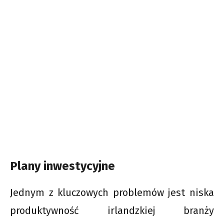
Plany inwestycyjne
Jednym z kluczowych problemów jest niska
produktywność irlandzkiej branży