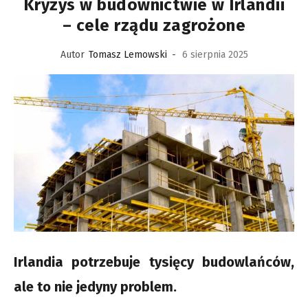
Kryzys w budownictwie w Irlandii
– cele rządu zagrożone
Autor
Tomasz Lemowski
-
6 sierpnia 2025
Irlandia potrzebuje tysięcy budowlańców,
ale to nie jedyny problem.