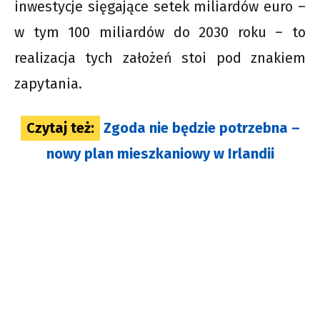
inwestycje sięgające setek miliardów euro –
w tym 100 miliardów do 2030 roku – to
realizacja tych założeń stoi pod znakiem
zapytania.
Czytaj też:
Zgoda nie będzie potrzebna –
nowy plan mieszkaniowy w Irlandii