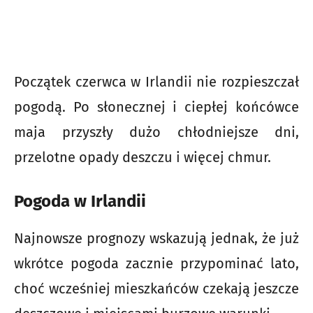
Początek czerwca w Irlandii nie rozpieszczał
pogodą. Po słonecznej i ciepłej końcówce
maja przyszły dużo chłodniejsze dni,
przelotne opady deszczu i więcej chmur.
Pogoda w Irlandii
Najnowsze prognozy wskazują jednak, że już
wkrótce pogoda zacznie przypominać lato,
choć wcześniej mieszkańców czekają jeszcze