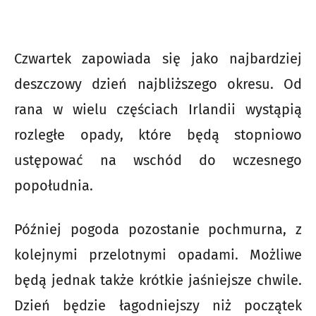
Czwartek zapowiada się jako najbardziej
deszczowy dzień najbliższego okresu. Od
rana w wielu częściach Irlandii wystąpią
rozległe opady, które będą stopniowo
ustępować na wschód do wczesnego
popołudnia.
Później pogoda pozostanie pochmurna, z
kolejnymi przelotnymi opadami. Możliwe
będą jednak także krótkie jaśniejsze chwile.
Dzień będzie łagodniejszy niż początek