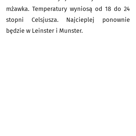
mżawka. Temperatury wyniosą od 18 do 24
stopni Celsjusza. Najcieplej ponownie
będzie w Leinster i Munster.