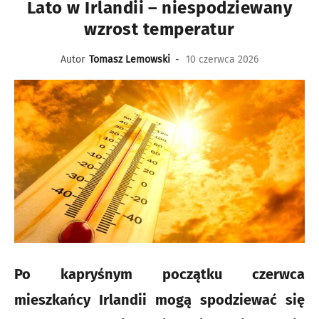
Lato w Irlandii – niespodziewany
wzrost temperatur
Autor
Tomasz Lemowski
-
10 czerwca 2026
Po kapryśnym początku czerwca
mieszkańcy Irlandii mogą spodziewać się