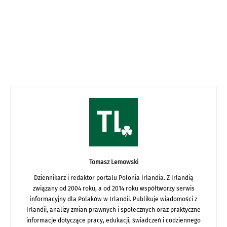
Tomasz Lemowski
Dziennikarz i redaktor portalu Polonia Irlandia. Z Irlandią
związany od 2004 roku, a od 2014 roku współtworzy serwis
informacyjny dla Polaków w Irlandii. Publikuje wiadomości z
Irlandii, analizy zmian prawnych i społecznych oraz praktyczne
informacje dotyczące pracy, edukacji, świadczeń i codziennego