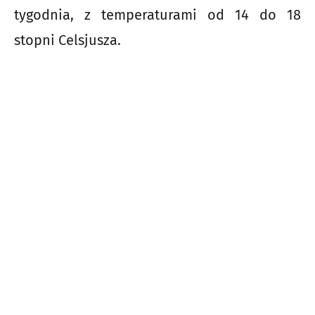
tygodnia, z temperaturami od 14 do 18
stopni Celsjusza.