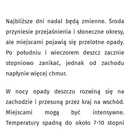
Najbliższe dni nadal będą zmienne. Środa
przyniesie przejaśnienia i słoneczne okresy,
ale miejscami pojawią się przelotne opady.
Po południu i wieczorem deszcz zacznie
stopniowo zanikać, jednak od zachodu
napłynie więcej chmur.
W nocy opady deszczu rozwiną się na
zachodzie i przesuną przez kraj na wschód.
Miejscami mogą być intensywne.
Temperatury spadną do około 7-10 stopni