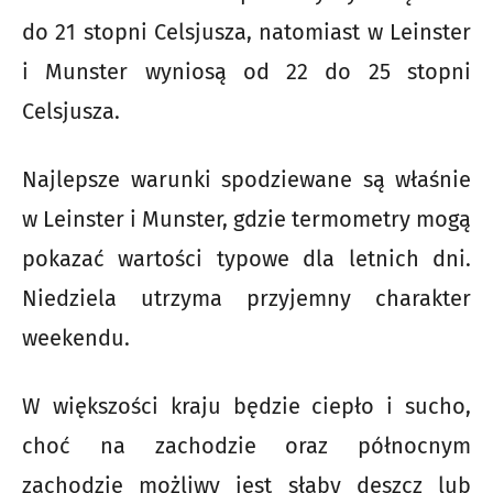
do 21 stopni Celsjusza, natomiast w Leinster
i Munster wyniosą od 22 do 25 stopni
Celsjusza.
Najlepsze warunki spodziewane są właśnie
w Leinster i Munster, gdzie termometry mogą
pokazać wartości typowe dla letnich dni.
Niedziela utrzyma przyjemny charakter
weekendu.
W większości kraju będzie ciepło i sucho,
choć na zachodzie oraz północnym
zachodzie możliwy jest słaby deszcz lub