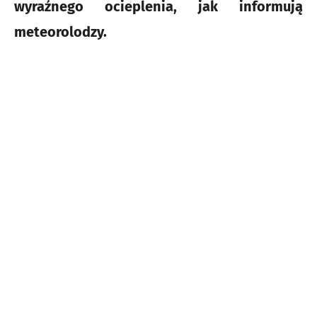
wyraźnego ocieplenia, jak informują
meteorolodzy.