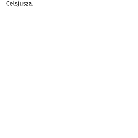
Celsjusza.