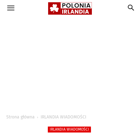
Strona główna
IRLANDIA WIADOMOŚCI
IRLANDIA WIADOMOŚCI