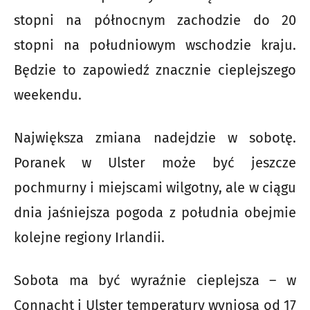
stopni na północnym zachodzie do 20
stopni na południowym wschodzie kraju.
Będzie to zapowiedź znacznie cieplejszego
weekendu.
Największa zmiana nadejdzie w sobotę.
Poranek w Ulster może być jeszcze
pochmurny i miejscami wilgotny, ale w ciągu
dnia jaśniejsza pogoda z południa obejmie
kolejne regiony Irlandii.
Sobota ma być wyraźnie cieplejsza – w
Connacht i Ulster temperatury wyniosą od 17