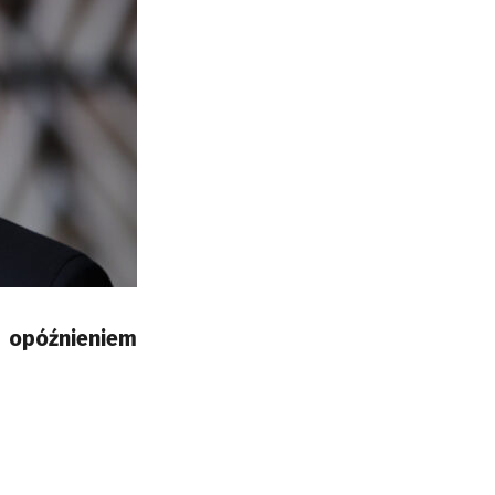
i opóźnieniem