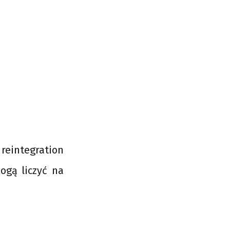
eintegration
ogą liczyć na