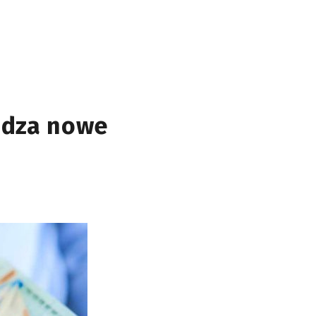
adza nowe