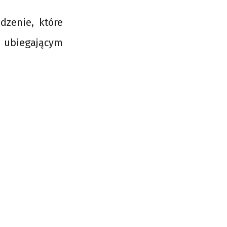
dzenie, które
 ubiegającym