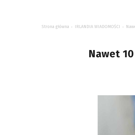
INFORMACJE
Strona główna
IRLANDIA WIADOMOŚCI
Nawe
Nawet 10