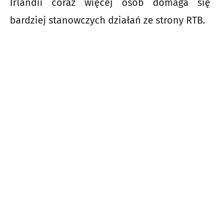
Irlandii coraz więcej osób domaga się
bardziej stanowczych działań ze strony RTB.