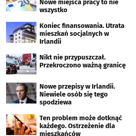
Nowe miejsca pracy to nie
wszystko
Koniec finansowania. Utrata
mieszkań socjalnych w
Irlandii
Nikt nie przypuszczał.
Przekroczono ważną granicę
Nowe przepisy w Irlandii.
Niewiele osób się tego
spodziewa
Ten problem może dotknąć
każdego. Ostrzeżenie dla
mieszkańców