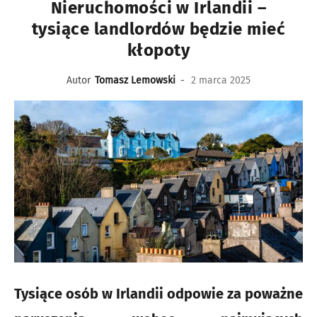
Nieruchomości w Irlandii –
tysiące landlordów będzie mieć
kłopoty
Autor
Tomasz Lemowski
-
2 marca 2025
Tysiące osób w Irlandii odpowie za poważne