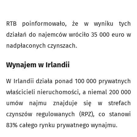
RTB poinformowało, że w wyniku tych
działań do najemców wróciło 35 000 euro w
nadpłaconych czynszach.
Wynajem w Irlandii
W Irlandii działa ponad 100 000 prywatnych
właścicieli nieruchomości, a niemal 200 000
umów najmu znajduje się w strefach
czynszów regulowanych (RPZ), co stanowi
83% całego rynku prywatnego wynajmu.