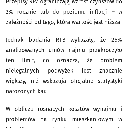
Przepisy RPZ ograniczają wzrost czynszów do
2% rocznie lub do poziomu inflacji – w
zależności od tego, która wartość jest niższa.
Jednak badania RTB wykazały, że 26%
analizowanych umów najmu przekroczyło
ten limit, co oznacza, że problem
nielegalnych podwyżek jest znacznie
większy, niż wskazują oficjalne statystyki
nałożonych kar.
W obliczu rosnących kosztów wynajmu i
problemów na rynku mieszkaniowym w