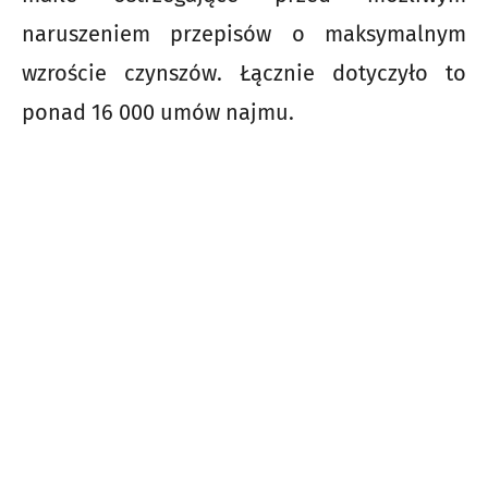
naruszeniem przepisów o maksymalnym
wzroście czynszów. Łącznie dotyczyło to
ponad 16 000 umów najmu.