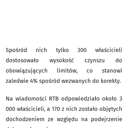
Spośród nich tylko 300 właścicieli
dostosowało wysokość czynszu do
obowiązujących limitów, co stanowi
zaledwie 4% spośród wezwanych do korekty.
Na wiadomości RTB odpowiedziało około 3
000 właścicieli, a 170 z nich zostało objętych
dochodzeniem ze względu na podejrzenie