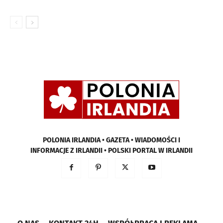
POLONIA IRLANDIA • GAZETA • WIADOMOŚCI I
INFORMACJE Z IRLANDII • POLSKI PORTAL W IRLANDII