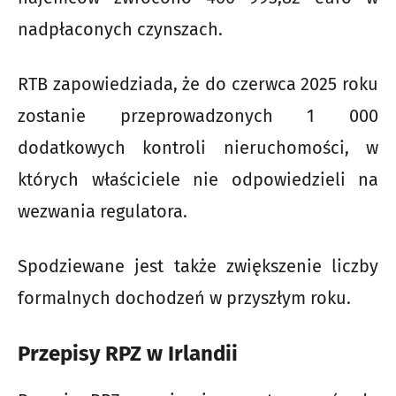
nadpłaconych czynszach.
RTB zapowiedziada, że do czerwca 2025 roku
zostanie przeprowadzonych 1 000
dodatkowych kontroli nieruchomości, w
których właściciele nie odpowiedzieli na
wezwania regulatora.
Spodziewane jest także zwiększenie liczby
formalnych dochodzeń w przyszłym roku.
Przepisy RPZ w Irlandii