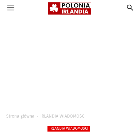
Strona główna
IRLANDIA WIADOMOŚCI
IRLANDIA WIADOMOŚCI