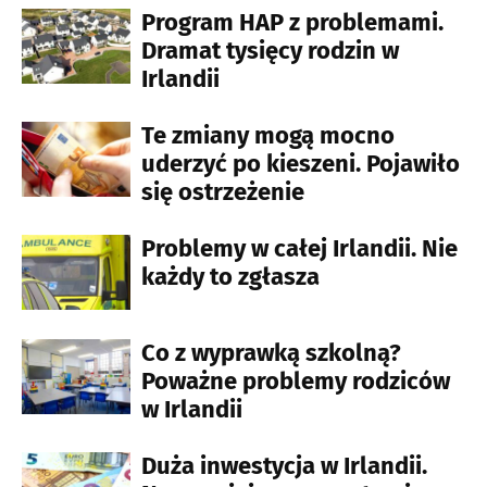
Program HAP z problemami.
Dramat tysięcy rodzin w
Irlandii
Te zmiany mogą mocno
uderzyć po kieszeni. Pojawiło
się ostrzeżenie
Problemy w całej Irlandii. Nie
każdy to zgłasza
Co z wyprawką szkolną?
Poważne problemy rodziców
w Irlandii
Duża inwestycja w Irlandii.