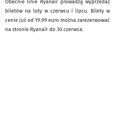
Obecnie linie Ryanair prowadzą wyprzedaż
biletów na loty w czerwcu i lipcu. Bilety w
cenie już od 19.99 euro można zarezerwować
na stronie Ryanair do 30 czerwca.