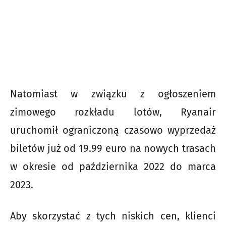
Natomiast w związku z ogłoszeniem
zimowego rozkładu lotów, Ryanair
uruchomił ograniczoną czasowo wyprzedaż
biletów już od 19.99 euro na nowych trasach
w okresie od października 2022 do marca
2023.
Aby skorzystać z tych niskich cen, klienci