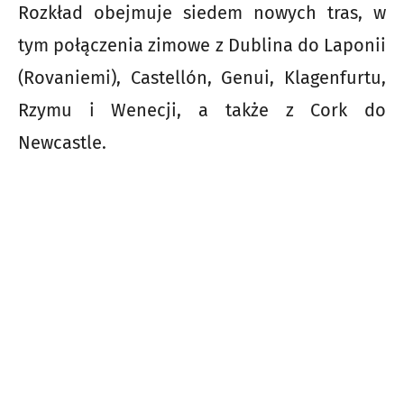
Rozkład obejmuje siedem nowych tras, w
tym połączenia zimowe z Dublina do Laponii
(Rovaniemi), Castellón, Genui, Klagenfurtu,
Rzymu i Wenecji, a także z Cork do
Newcastle.