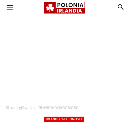
Strona główna
IRLANDIA WIADOMOŚCI
IRLANDIA WIADOMOŚCI