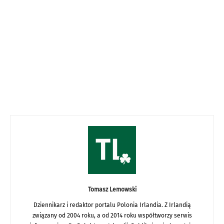
Tomasz Lemowski
Dziennikarz i redaktor portalu Polonia Irlandia. Z Irlandią
związany od 2004 roku, a od 2014 roku współtworzy serwis