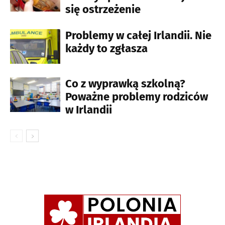
się ostrzeżenie
Problemy w całej Irlandii. Nie
każdy to zgłasza
Co z wyprawką szkolną?
Poważne problemy rodziców
w Irlandii