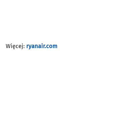
Więcej:
ryanair.com