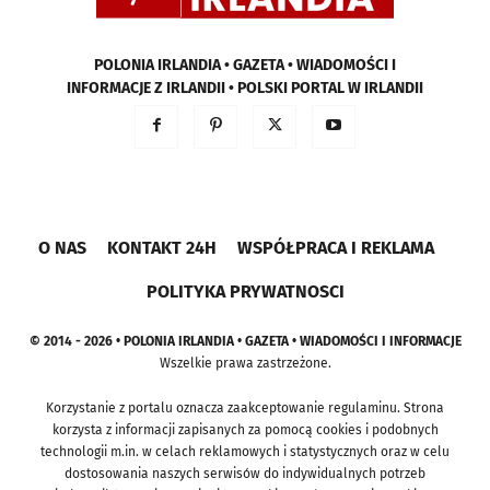
POLONIA IRLANDIA • GAZETA • WIADOMOŚCI I
INFORMACJE Z IRLANDII • POLSKI PORTAL W IRLANDII
O NAS
KONTAKT 24H
WSPÓŁPRACA I REKLAMA
POLITYKA PRYWATNOSCI
© 2014 - 2026 • POLONIA IRLANDIA • GAZETA • WIADOMOŚCI I INFORMACJE
Wszelkie prawa zastrzeżone.
Korzystanie z portalu oznacza zaakceptowanie regulaminu. Strona
korzysta z informacji zapisanych za pomocą cookies i podobnych
technologii m.in. w celach reklamowych i statystycznych oraz w celu
dostosowania naszych serwisów do indywidualnych potrzeb