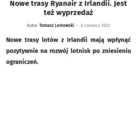
Nowe trasy Ryanair z Irlandii. Jest
też wyprzedaż
Autor
Tomasz Lemowski
-
8 czerwca 2022
Nowe trasy lotów z Irlandii mają wpłynąć
pozytywnie na rozwój lotnisk po zniesieniu
ograniczeń.