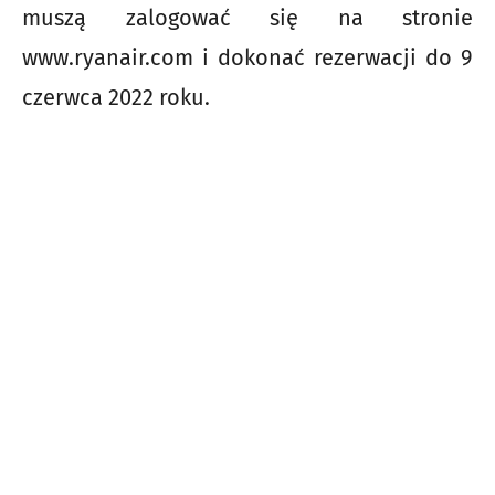
muszą zalogować się na stronie
www.ryanair.com i dokonać rezerwacji do 9
czerwca 2022 roku.