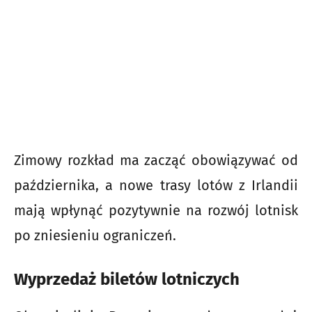
Zimowy rozkład ma zacząć obowiązywać od
października, a nowe trasy lotów z Irlandii
mają wpłynąć pozytywnie na rozwój lotnisk
po zniesieniu ograniczeń.
Wyprzedaż biletów lotniczych