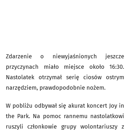
Zdarzenie o niewyjaśnionych jeszcze
przyczynach miało miejsce około 16:30.
Nastolatek otrzymał serię ciosów ostrym
narzędziem, prawdopodobnie nożem.
W pobliżu odbywał się akurat koncert Joy in
the Park. Na pomoc rannemu nastolatkowi
ruszyli członkowie grupy wolontariuszy z