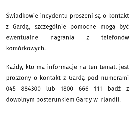
Świadkowie incydentu proszeni są o kontakt
z Gardą, szczególnie pomocne mogą być
ewentualne nagrania z telefonów
komórkowych.
Każdy, kto ma informacje na ten temat, jest
proszony o kontakt z Gardą pod numerami
045 884300 lub 1800 666 111 bądź z
dowolnym posterunkiem Gardy w Irlandii.