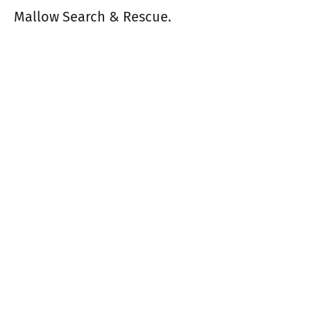
Mallow Search & Rescue.