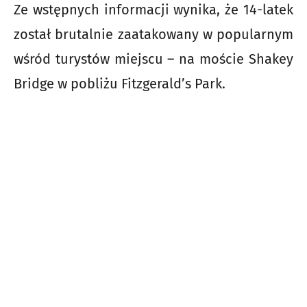
Ze wstępnych informacji wynika, że 14-latek
został brutalnie zaatakowany w popularnym
wśród turystów miejscu – na moście Shakey
Bridge w pobliżu Fitzgerald’s Park.