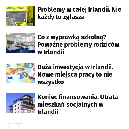
Problemy w całej Irlandii. Nie
każdy to zgłasza
Co z wyprawką szkolną?
Poważne problemy rodziców
w Irlandii
Duża inwestycja w Irlandii.
Nowe miejsca pracy to nie
wszystko
Koniec finansowania. Utrata
mieszkań socjalnych w
Irlandii