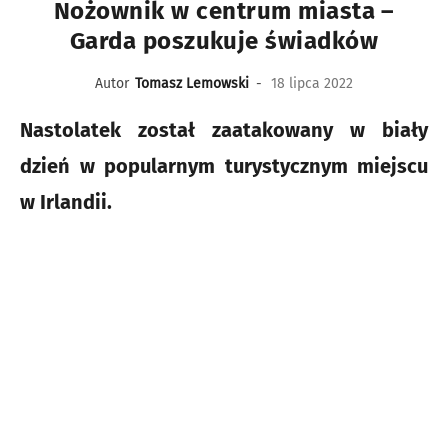
Nożownik w centrum miasta –
Garda poszukuje świadków
Autor
Tomasz Lemowski
-
18 lipca 2022
Nastolatek został zaatakowany w biały
dzień w popularnym turystycznym miejscu
w Irlandii.