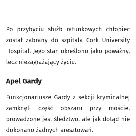
Po przybyciu służb ratunkowych chłopiec
został zabrany do szpitala Cork University
Hospital. Jego stan określono jako poważny,
lecz niezagrażający życiu.
Apel Gardy
Funkcjonariusze Gardy z sekcji kryminalnej
zamknęli część obszaru przy moście,
prowadzone jest śledztwo, ale jak dotąd nie
dokonano żadnych aresztowań.