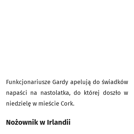
Funkcjonariusze Gardy apelują do świadków
napaści na nastolatka, do której doszło w
niedzielę w mieście Cork.
Nożownik w Irlandii