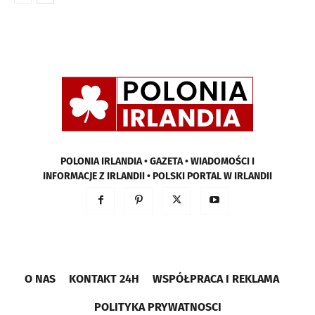
POLONIA IRLANDIA • GAZETA • WIADOMOŚCI I
INFORMACJE Z IRLANDII • POLSKI PORTAL W IRLANDII
O NAS
KONTAKT 24H
WSPÓŁPRACA I REKLAMA
POLITYKA PRYWATNOSCI