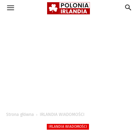
Strona główna
IRLANDIA WIADOMOŚCI
IRLANDIA WIADOMOŚCI