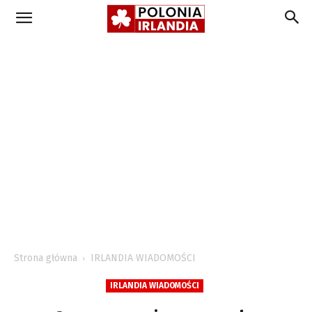
Strona główna
IRLANDIA WIADOMOŚCI
IRLANDIA WIADOMOŚCI