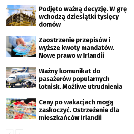
Podjęto ważną decyzję. W grę
wchodzą dziesiątki tysięcy
domów
Zaostrzenie przepisów i
wyższe kwoty mandatów.
Nowe prawo w Irlandii
Ważny komunikat do
pasażerów popularnych
lotnisk. Możliwe utrudnienia
Ceny po wakacjach mogą
zaskoczyć. Ostrzeżenie dla
mieszkańców Irlandii