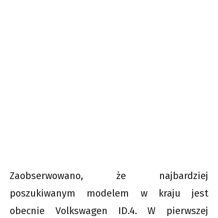
Zaobserwowano, że najbardziej
poszukiwanym modelem w kraju jest
obecnie Volkswagen ID.4. W pierwszej