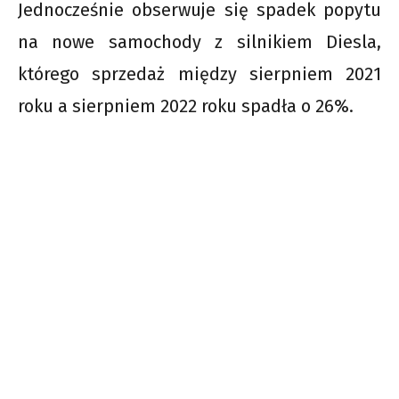
Jednocześnie obserwuje się spadek popytu
na nowe samochody z silnikiem Diesla,
którego sprzedaż między sierpniem 2021
roku a sierpniem 2022 roku spadła o 26%.