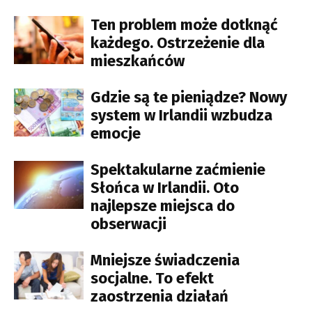
Ten problem może dotknąć
każdego. Ostrzeżenie dla
mieszkańców
Gdzie są te pieniądze? Nowy
system w Irlandii wzbudza
emocje
Spektakularne zaćmienie
Słońca w Irlandii. Oto
najlepsze miejsca do
obserwacji
Mniejsze świadczenia
socjalne. To efekt
zaostrzenia działań