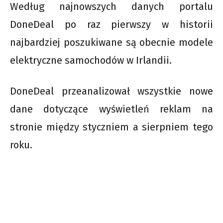
Według najnowszych danych portalu
DoneDeal po raz pierwszy w historii
najbardziej poszukiwane są obecnie modele
elektryczne samochodów w Irlandii.
DoneDeal przeanalizował wszystkie nowe
dane dotyczące wyświetleń reklam na
stronie między styczniem a sierpniem tego
roku.