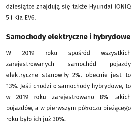
dziesiątce znajdują się także Hyundai IONIQ
5 i Kia EV6.
Samochody elektryczne i hybrydowe
W 2019 roku spośród wszystkich
zarejestrowanych samochód pojazdy
elektryczne stanowiły 2%, obecnie jest to
13%. Jeśli chodzi o samochody hybrydowe, to
w 2019 roku zarejestrowano 8% takich
pojazdów, a w pierwszym półroczu bieżącego
roku było ich już 30%.