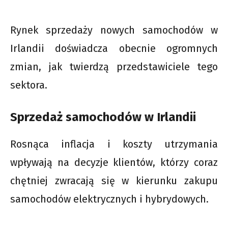
Rynek sprzedaży nowych samochodów w
Irlandii doświadcza obecnie ogromnych
zmian, jak twierdzą przedstawiciele tego
sektora.
Sprzedaż samochodów w Irlandii
Rosnąca inflacja i koszty utrzymania
wpływają na decyzje klientów, którzy coraz
chętniej zwracają się w kierunku zakupu
samochodów elektrycznych i hybrydowych.