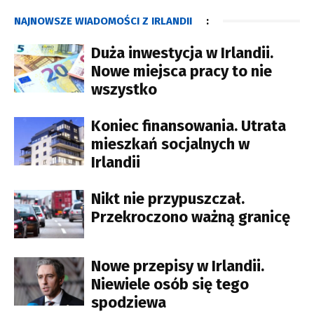
NAJNOWSZE WIADOMOŚCI Z IRLANDII
:
Duża inwestycja w Irlandii.
Nowe miejsca pracy to nie
wszystko
Koniec finansowania. Utrata
mieszkań socjalnych w
Irlandii
Nikt nie przypuszczał.
Przekroczono ważną granicę
Nowe przepisy w Irlandii.
Niewiele osób się tego
spodziewa