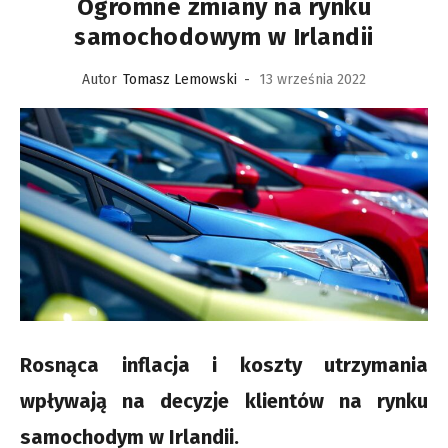
Ogromne zmiany na rynku
samochodowym w Irlandii
Autor
Tomasz Lemowski
-
13 września 2022
Rosnąca inflacja i koszty utrzymania
wpływają na decyzje klientów na rynku
samochodym w Irlandii.