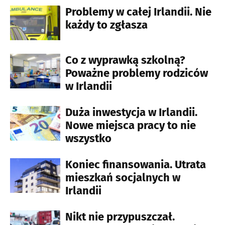
Problemy w całej Irlandii. Nie
każdy to zgłasza
Co z wyprawką szkolną?
Poważne problemy rodziców
w Irlandii
Duża inwestycja w Irlandii.
Nowe miejsca pracy to nie
wszystko
Koniec finansowania. Utrata
mieszkań socjalnych w
Irlandii
Nikt nie przypuszczał.