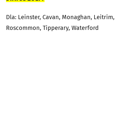
Dla: Leinster, Cavan, Monaghan, Leitrim,
Roscommon, Tipperary, Waterford