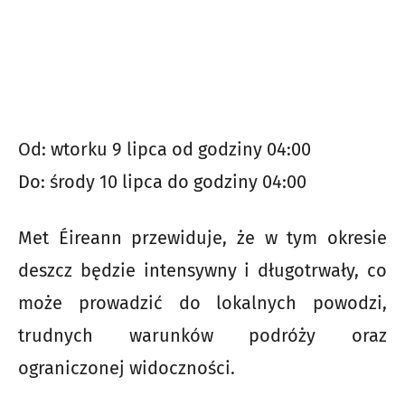
Od: wtorku 9 lipca od godziny 04:00
Do: środy 10 lipca do godziny 04:00
Met Éireann przewiduje, że w tym okresie
deszcz będzie intensywny i długotrwały, co
może prowadzić do lokalnych powodzi,
trudnych warunków podróży oraz
ograniczonej widoczności.