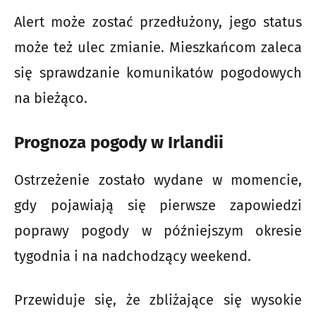
Alert może zostać przedłużony, jego status
może też ulec zmianie. Mieszkańcom zaleca
się sprawdzanie komunikatów pogodowych
na bieżąco.
Prognoza pogody w Irlandii
Ostrzeżenie zostało wydane w momencie,
gdy pojawiają się pierwsze zapowiedzi
poprawy pogody w późniejszym okresie
tygodnia i na nadchodzący weekend.
Przewiduje się, że zbliżające się wysokie