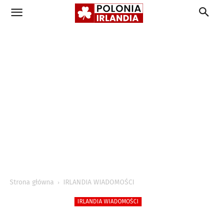
Strona główna
IRLANDIA WIADOMOŚCI
IRLANDIA WIADOMOŚCI