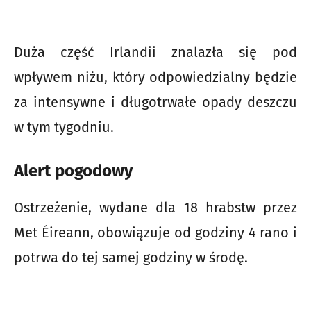
Duża część Irlandii znalazła się pod
wpływem niżu, który odpowiedzialny będzie
za intensywne i długotrwałe opady deszczu
w tym tygodniu.
Alert pogodowy
Ostrzeżenie, wydane dla 18 hrabstw przez
Met Éireann, obowiązuje od godziny 4 rano i
potrwa do tej samej godziny w środę.