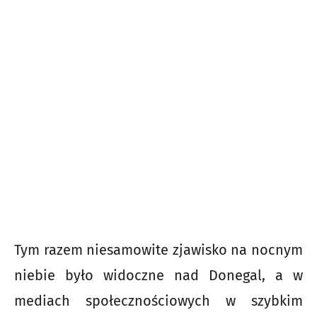
Tym razem niesamowite zjawisko na nocnym
niebie było widoczne nad Donegal, a w
mediach społecznościowych w szybkim