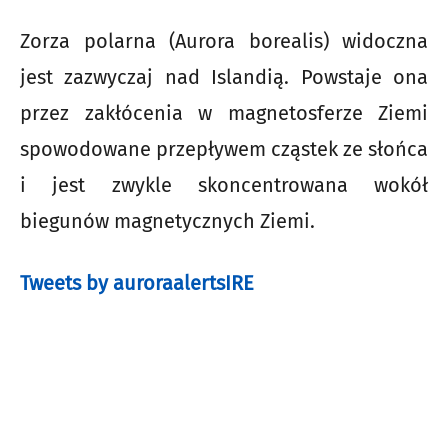
Zorza polarna (Aurora borealis) widoczna
jest zazwyczaj nad Islandią. Powstaje ona
przez zakłócenia w magnetosferze Ziemi
spowodowane przepływem cząstek ze słońca
i jest zwykle skoncentrowana wokół
biegunów magnetycznych Ziemi.
Tweets by auroraalertsIRE