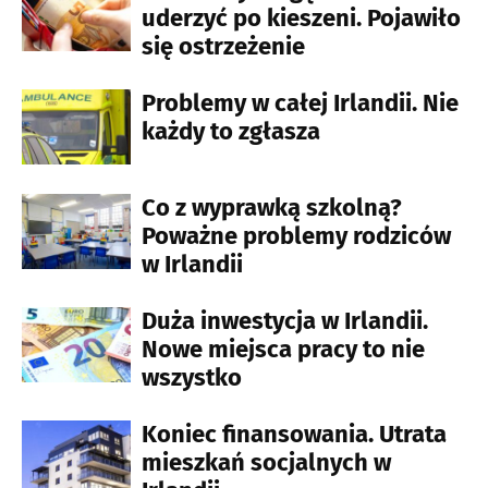
uderzyć po kieszeni. Pojawiło
się ostrzeżenie
Problemy w całej Irlandii. Nie
każdy to zgłasza
Co z wyprawką szkolną?
Poważne problemy rodziców
w Irlandii
Duża inwestycja w Irlandii.
Nowe miejsca pracy to nie
wszystko
Koniec finansowania. Utrata
mieszkań socjalnych w