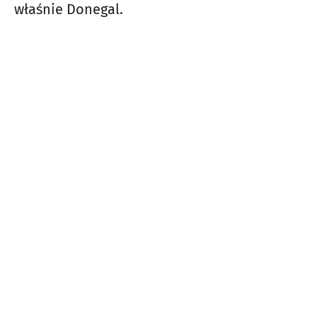
właśnie Donegal.