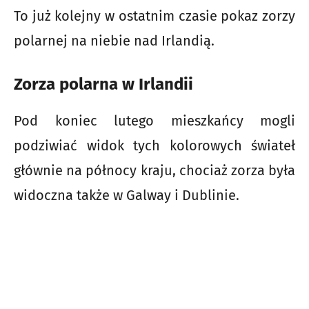
To już kolejny w ostatnim czasie pokaz zorzy
polarnej na niebie nad Irlandią.
Zorza polarna w Irlandii
Pod koniec lutego mieszkańcy mogli
podziwiać widok tych kolorowych świateł
głównie na północy kraju, chociaż zorza była
widoczna także w Galway i Dublinie.