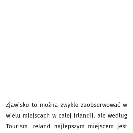
Zjawisko to można zwykle zaobserwować w
wielu miejscach w całej Irlandii, ale według
Tourism Ireland najlepszym miejscem jest