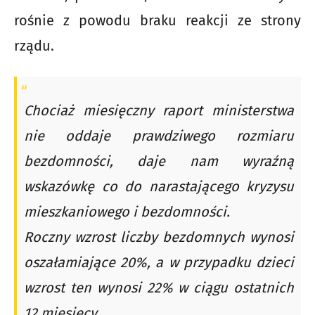
rośnie z powodu braku reakcji ze strony
rządu.
Chociaż miesięczny raport ministerstwa
nie oddaje prawdziwego rozmiaru
bezdomności, daje nam wyraźną
wskazówkę co do narastającego kryzysu
mieszkaniowego i bezdomności.
Roczny wzrost liczby bezdomnych wynosi
oszałamiające 20%, a w przypadku dzieci
wzrost ten wynosi 22% w ciągu ostatnich
12 miesięcy.