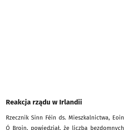
Reakcja rządu w Irlandii
Rzecznik Sinn Féin ds. Mieszkalnictwa, Eoin
Ó Broin, powiedział, że liczba bezdomnych