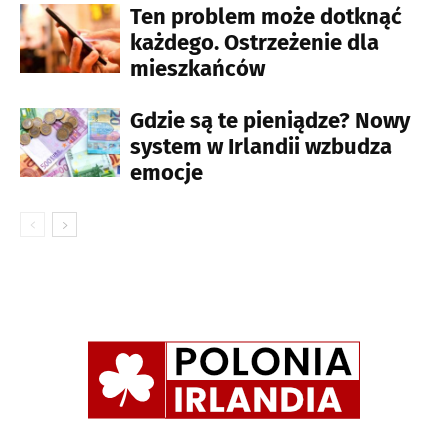
Ten problem może dotknąć
każdego. Ostrzeżenie dla
mieszkańców
Gdzie są te pieniądze? Nowy
system w Irlandii wzbudza
emocje