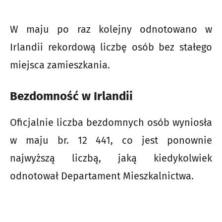
W maju po raz kolejny odnotowano w
Irlandii rekordową liczbę osób bez stałego
miejsca zamieszkania.
Bezdomność w Irlandii
Oficjalnie liczba bezdomnych osób wyniosła
w maju br. 12 441, co jest ponownie
najwyższą liczbą, jaką kiedykolwiek
odnotował Departament Mieszkalnictwa.