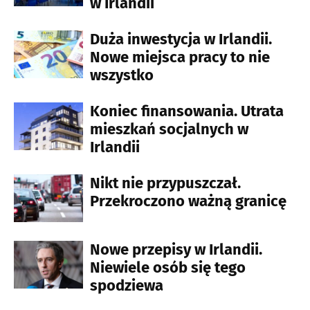
w Irlandii
Duża inwestycja w Irlandii.
Nowe miejsca pracy to nie
wszystko
Koniec finansowania. Utrata
mieszkań socjalnych w
Irlandii
Nikt nie przypuszczał.
Przekroczono ważną granicę
Nowe przepisy w Irlandii.
Niewiele osób się tego
spodziewa