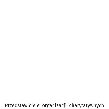
Przedstawiciele organizacji charytatywnych