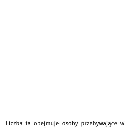
Liczba ta obejmuje osoby przebywające w