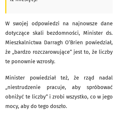
W swojej odpowiedzi na najnowsze dane
dotyczące skali bezdomności, Minister ds.
Mieszkalnictwa Darragh O’Brien powiedział,
że „bardzo rozczarowujące” jest to, że liczby
te ponownie wzrosły.
Minister powiedział też, że rząd nadal
„niestrudzenie pracuje, aby spróbować
obniżyć te liczby” i zrobi wszystko, co w jego
mocy, aby do tego doszło.