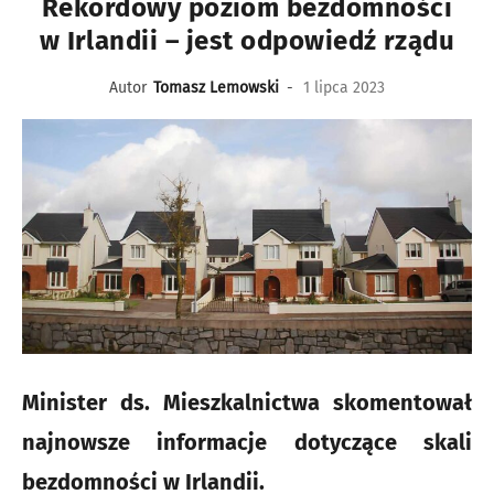
Rekordowy poziom bezdomności
w Irlandii – jest odpowiedź rządu
Autor
Tomasz Lemowski
-
1 lipca 2023
Minister ds. Mieszkalnictwa skomentował
najnowsze informacje dotyczące skali
bezdomności w Irlandii.