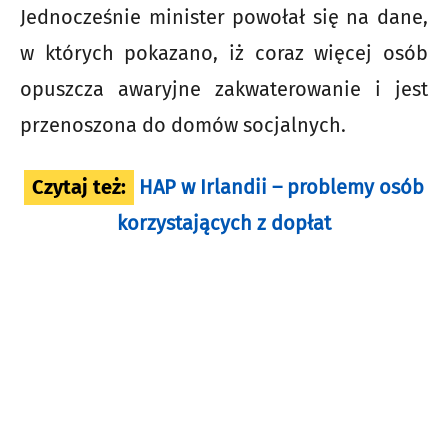
Jednocześnie minister powołał się na dane,
w których pokazano, iż coraz więcej osób
opuszcza awaryjne zakwaterowanie i jest
przenoszona do domów socjalnych.
Czytaj też:
HAP w Irlandii – problemy osób
korzystających z dopłat