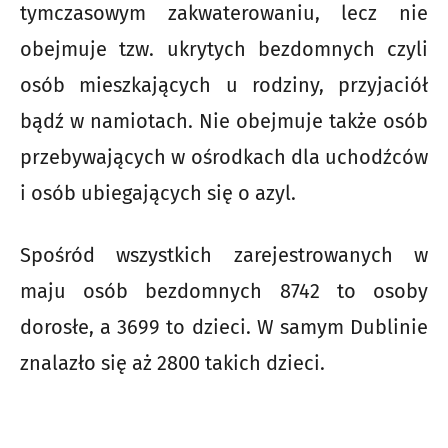
tymczasowym zakwaterowaniu, lecz nie
obejmuje tzw. ukrytych bezdomnych czyli
osób mieszkających u rodziny, przyjaciół
bądź w namiotach. Nie obejmuje także osób
przebywających w ośrodkach dla uchodźców
i osób ubiegających się o azyl.
Spośród wszystkich zarejestrowanych w
maju osób bezdomnych 8742 to osoby
dorosłe, a 3699 to dzieci. W samym Dublinie
znalazło się aż 2800 takich dzieci.