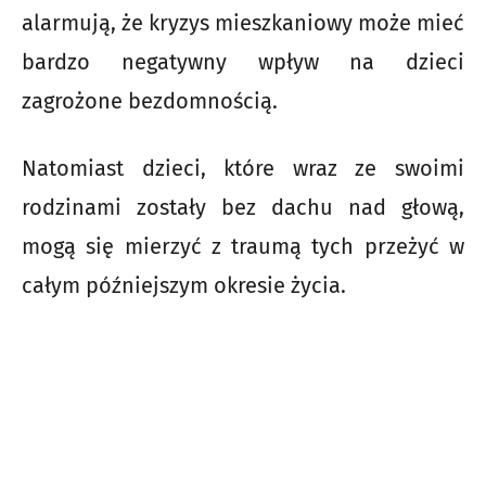
alarmują, że kryzys mieszkaniowy może mieć
bardzo negatywny wpływ na dzieci
zagrożone bezdomnością.
Natomiast dzieci, które wraz ze swoimi
rodzinami zostały bez dachu nad głową,
mogą się mierzyć z traumą tych przeżyć w
całym późniejszym okresie życia.