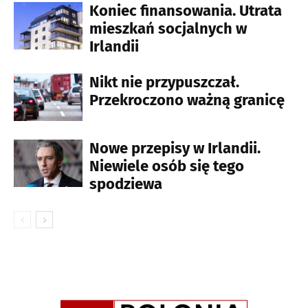
Koniec finansowania. Utrata
mieszkań socjalnych w
Irlandii
Nikt nie przypuszczał.
Przekroczono ważną granicę
Nowe przepisy w Irlandii.
Niewiele osób się tego
spodziewa