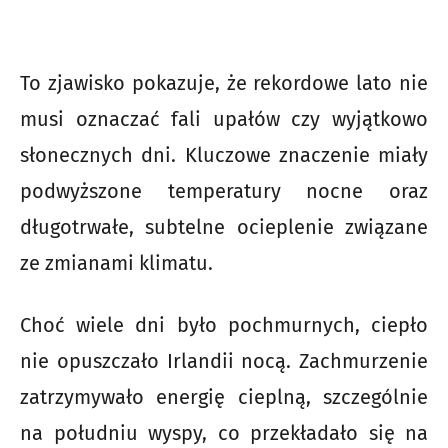
To zjawisko pokazuje, że rekordowe lato nie
musi oznaczać fali upałów czy wyjątkowo
słonecznych dni. Kluczowe znaczenie miały
podwyższone temperatury nocne oraz
długotrwałe, subtelne ocieplenie związane
ze zmianami klimatu.
Choć wiele dni było pochmurnych, ciepło
nie opuszczało Irlandii nocą. Zachmurzenie
zatrzymywało energię cieplną, szczególnie
na południu wyspy, co przekładało się na