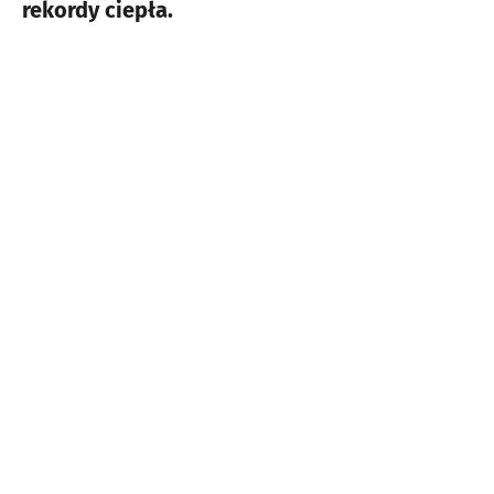
rekordy ciepła.