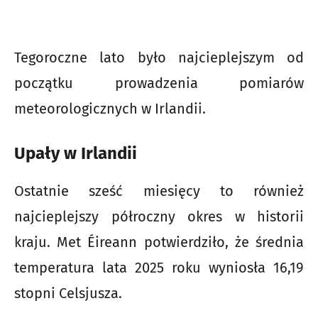
Tegoroczne lato było najcieplejszym od
początku prowadzenia pomiarów
meteorologicznych w Irlandii.
Upały w Irlandii
Ostatnie sześć miesięcy to również
najcieplejszy półroczny okres w historii
kraju. Met Éireann potwierdziło, że średnia
temperatura lata 2025 roku wyniosła 16,19
stopni Celsjusza.