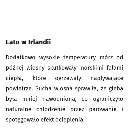
Lato w Irlandii
Dodatkowo wysokie temperatury mórz od
późnej wiosny skutkowały morskimi falami
ciepła, które ogrzewały napływające
powietrze. Sucha wiosna sprawiła, że gleba
była mniej nawodniona, co ograniczyło
naturalne chłodzenie przez parowanie i
spotęgowało efekt ocieplenia.