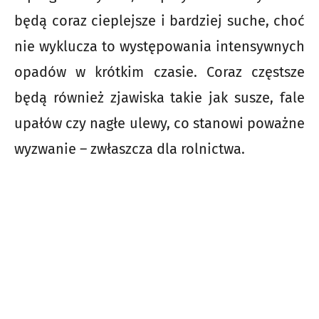
będą coraz cieplejsze i bardziej suche, choć
nie wyklucza to występowania intensywnych
opadów w krótkim czasie. Coraz częstsze
będą również zjawiska takie jak susze, fale
upałów czy nagłe ulewy, co stanowi poważne
wyzwanie – zwłaszcza dla rolnictwa.