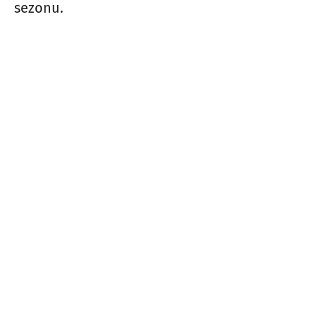
sezonu.