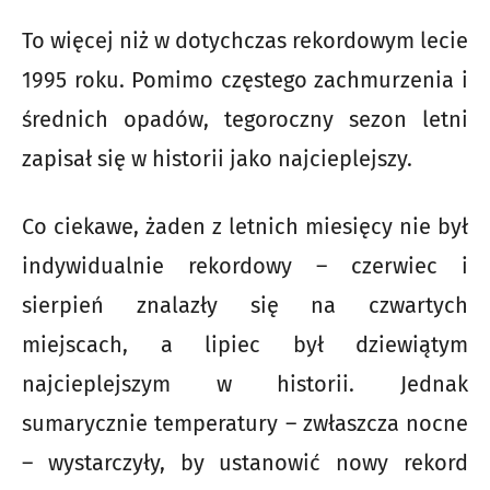
To więcej niż w dotychczas rekordowym lecie
1995 roku. Pomimo częstego zachmurzenia i
średnich opadów, tegoroczny sezon letni
zapisał się w historii jako najcieplejszy.
Co ciekawe, żaden z letnich miesięcy nie był
indywidualnie rekordowy – czerwiec i
sierpień znalazły się na czwartych
miejscach, a lipiec był dziewiątym
najcieplejszym w historii. Jednak
sumarycznie temperatury – zwłaszcza nocne
– wystarczyły, by ustanowić nowy rekord