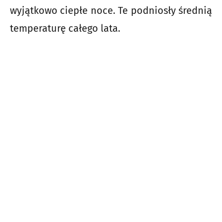
wyjątkowo ciepłe noce. Te podniosły średnią
temperaturę całego lata.