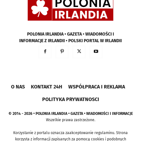
POLONIA IRLANDIA • GAZETA • WIADOMOŚCI I
INFORMACJE Z IRLANDII • POLSKI PORTAL W IRLANDII
O NAS
KONTAKT 24H
WSPÓŁPRACA I REKLAMA
POLITYKA PRYWATNOSCI
© 2014 - 2026 • POLONIA IRLANDIA • GAZETA • WIADOMOŚCI I INFORMACJE
Wszelkie prawa zastrzeżone.
Korzystanie z portalu oznacza zaakceptowanie regulaminu. Strona
korzysta z informacji zapisanych za pomocą cookies i podobnych