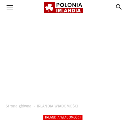
Strona główna
IRLANDIA WIADOMOŚCI
IRLANDIA WIADOMOŚCI