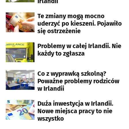
Irlandii
Te zmiany mogą mocno
uderzyć po kieszeni. Pojawiło
się ostrzeżenie
Problemy w całej Irlandii. Nie
każdy to zgłasza
Co z wyprawką szkolną?
Poważne problemy rodziców
w Irlandii
Duża inwestycja w Irlandii.
Nowe miejsca pracy to nie
wszystko