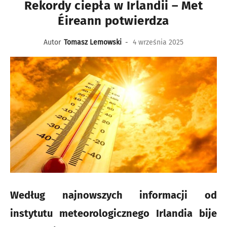
Rekordy ciepła w Irlandii – Met
Éireann potwierdza
Autor
Tomasz Lemowski
-
4 września 2025
Według najnowszych informacji od
instytutu meteorologicznego Irlandia bije