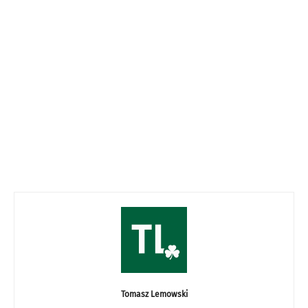
Tomasz Lemowski