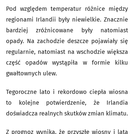
Pod względem temperatur różnice między
regionami Irlandii były niewielkie. Znacznie
bardziej zróżnicowane były natomiast
opady. Na zachodzie deszcze pojawiały się
regularnie, natomiast na wschodzie większa
część opadów wystąpiła w formie kilku
gwałtownych ulew.
Tegoroczne lato i rekordowo ciepła wiosna
to kolejne potwierdzenie, że Irlandia
doświadcza realnych skutków zmian klimatu.
Z prognoz wynika, że przyszłe wiosny i lata