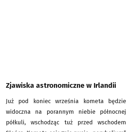
Zjawiska astronomiczne w Irlandii
Już pod koniec września kometa będzie
widoczna na porannym niebie północnej
półkuli, wschodząc tuż przed wschodem