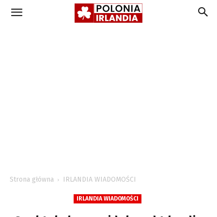
Strona główna
IRLANDIA WIADOMOŚCI
IRLANDIA WIADOMOŚCI