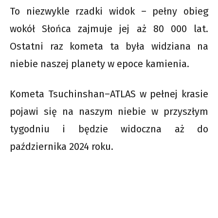
To niezwykle rzadki widok – pełny obieg
wokół Słońca zajmuje jej aż 80 000 lat.
Ostatni raz kometa ta była widziana na
niebie naszej planety w epoce kamienia.
Kometa Tsuchinshan–ATLAS w pełnej krasie
pojawi się na naszym niebie w przyszłym
tygodniu i będzie widoczna aż do
października 2024 roku.