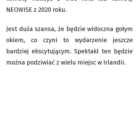
NEOWISE z 2020 roku.
Jest duża szansa, że będzie widoczna gołym
okiem, co czyni to wydarzenie jeszcze
bardziej ekscytującym. Spektakl ten będzie
można podziwiać z wielu miejsc w Irlandii.