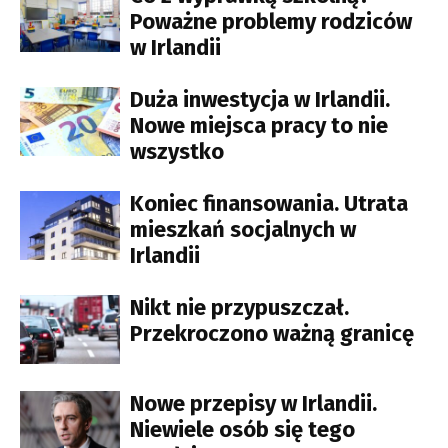
Poważne problemy rodziców
w Irlandii
Duża inwestycja w Irlandii.
Nowe miejsca pracy to nie
wszystko
Koniec finansowania. Utrata
mieszkań socjalnych w
Irlandii
Nikt nie przypuszczał.
Przekroczono ważną granicę
Nowe przepisy w Irlandii.
Niewiele osób się tego