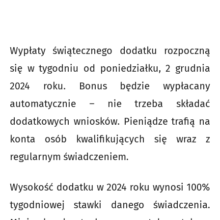
Wypłaty świątecznego dodatku rozpoczną
się w tygodniu od poniedziałku, 2 grudnia
2024 roku. Bonus będzie wypłacany
automatycznie – nie trzeba składać
dodatkowych wniosków. Pieniądze trafią na
konta osób kwalifikujących się wraz z
regularnym świadczeniem.
Wysokość dodatku w 2024 roku wynosi 100%
tygodniowej stawki danego świadczenia.