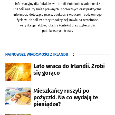
informacyjny dla Polaków w Irlandii. Publikuje wiadomości z
Irlandii, analizy zmian prawnych i społecznych oraz praktyczne
informacje dotyczące pracy, edukacji, świadczeń i codziennego
życia w Irlandii. W pracy redakcyjnej stawia na rzetelność,
weryfikację faktów, lokalny kontekst oraz użyteczność
publikowanych treści.
NAJNOWSZE WIADOMOŚCI Z IRLANDII
:
Lato wraca do Irlandii. Zrobi
się gorąco
Mieszkańcy ruszyli po
pożyczki. Na co wydają te
pieniądze?