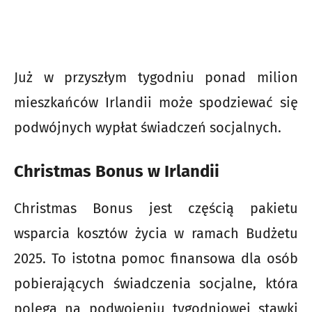
Już w przyszłym tygodniu ponad milion
mieszkańców Irlandii może spodziewać się
podwójnych wypłat świadczeń socjalnych.
Christmas Bonus w Irlandii
Christmas Bonus jest częścią pakietu
wsparcia kosztów życia w ramach Budżetu
2025. To istotna pomoc finansowa dla osób
pobierających świadczenia socjalne, która
polega na podwojeniu tygodniowej stawki