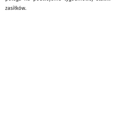
zasiłków.