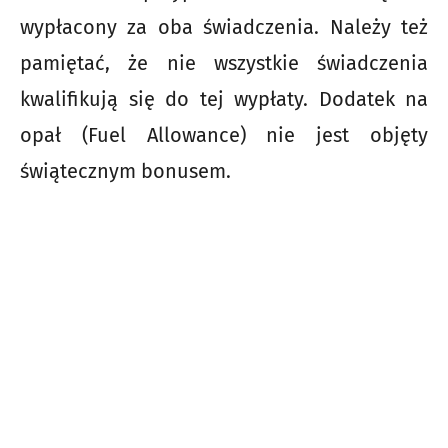
wypłacony za oba świadczenia. Należy też
pamiętać, że nie wszystkie świadczenia
kwalifikują się do tej wypłaty. Dodatek na
opał (Fuel Allowance) nie jest objęty
świątecznym bonusem.