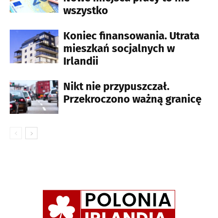
wszystko
Koniec finansowania. Utrata
mieszkań socjalnych w
Irlandii
Nikt nie przypuszczał.
Przekroczono ważną granicę