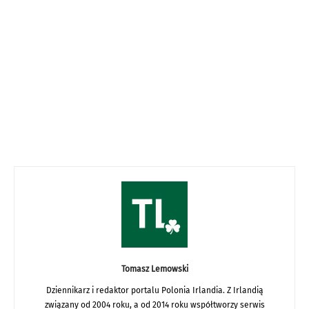
Tomasz Lemowski
Dziennikarz i redaktor portalu Polonia Irlandia. Z Irlandią
związany od 2004 roku, a od 2014 roku współtworzy serwis