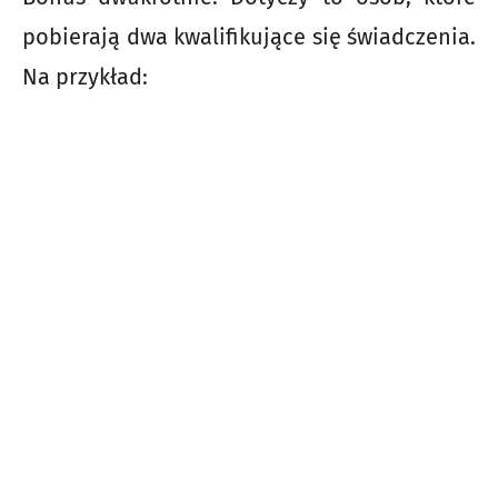
pobierają dwa kwalifikujące się świadczenia.
Na przykład: