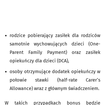
rodzice pobierający zasiłek dla rodziców
samotnie wychowujących dzieci (One-
Parent Family Payment) oraz zasiłek
opiekuńczy dla dzieci (DCA),
osoby otrzymujące dodatek opiekuńczy w
połowie stawki (half-rate Carer’s
Allowance) wraz z głównym świadczeniem.
W takich przypadkach bonus będzie