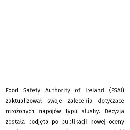
Food Safety Authority of Ireland (FSAI)
zaktualizował swoje zalecenia dotyczące
mrożonych napojów typu slushy. Decyzja
została podjęta po publikacji nowej oceny