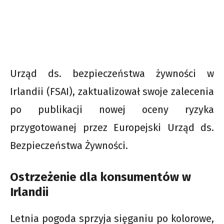
Urząd ds. bezpieczeństwa żywności w
Irlandii (FSAI), zaktualizował swoje zalecenia
po publikacji nowej oceny ryzyka
przygotowanej przez Europejski Urząd ds.
Bezpieczeństwa Żywności.
Ostrzeżenie dla konsumentów w
Irlandii
Letnia pogoda sprzyja sięganiu po kolorowe,