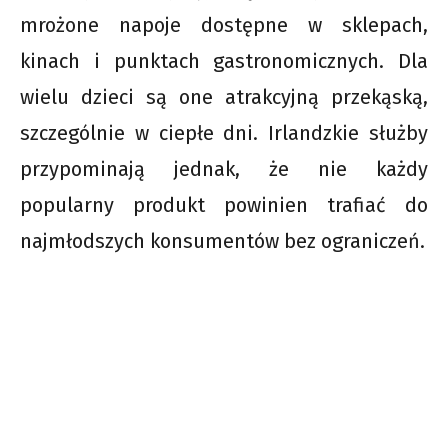
mrożone napoje dostępne w sklepach,
kinach i punktach gastronomicznych. Dla
wielu dzieci są one atrakcyjną przekąską,
szczególnie w ciepłe dni. Irlandzkie służby
przypominają jednak, że nie każdy
popularny produkt powinien trafiać do
najmłodszych konsumentów bez ograniczeń.