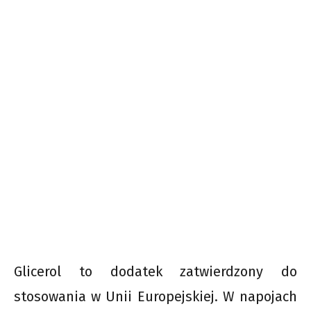
Glicerol to dodatek zatwierdzony do
stosowania w Unii Europejskiej. W napojach