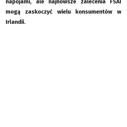
napojami, ale najnowsze zalecenia FSAI
mogą zaskoczyć wielu konsumentów w
Irlandii.