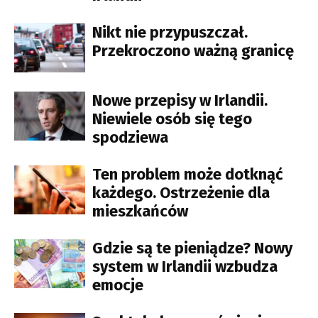
Nikt nie przypuszczał.
Przekroczono ważną granicę
Nowe przepisy w Irlandii.
Niewiele osób się tego
spodziewa
Ten problem może dotknąć
każdego. Ostrzeżenie dla
mieszkańców
Gdzie są te pieniądze? Nowy
system w Irlandii wzbudza
emocje