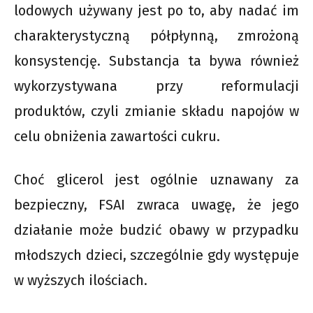
lodowych używany jest po to, aby nadać im
charakterystyczną półpłynną, zmrożoną
konsystencję. Substancja ta bywa również
wykorzystywana przy reformulacji
produktów, czyli zmianie składu napojów w
celu obniżenia zawartości cukru.
Choć glicerol jest ogólnie uznawany za
bezpieczny, FSAI zwraca uwagę, że jego
działanie może budzić obawy w przypadku
młodszych dzieci, szczególnie gdy występuje
w wyższych ilościach.