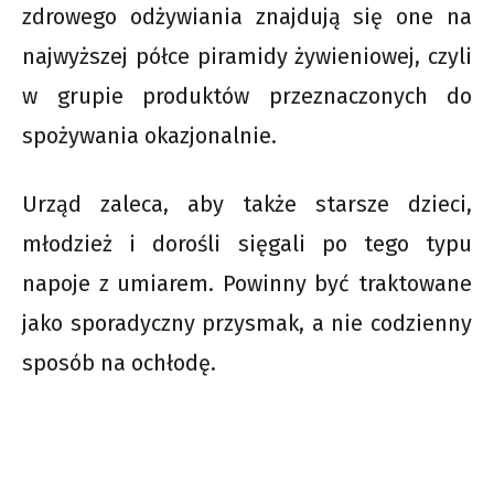
zdrowego odżywiania znajdują się one na
najwyższej półce piramidy żywieniowej, czyli
w grupie produktów przeznaczonych do
spożywania okazjonalnie.
Urząd zaleca, aby także starsze dzieci,
młodzież i dorośli sięgali po tego typu
napoje z umiarem. Powinny być traktowane
jako sporadyczny przysmak, a nie codzienny
sposób na ochłodę.