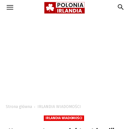
Strona główna
IRLANDIA WIADOMOŚCI
IRLANDIA WIADOMOŚCI