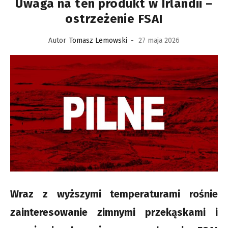
Uwaga na ten produkt w Irlandii –
ostrzeżenie FSAI
Autor
Tomasz Lemowski
-
27 maja 2026
Wraz z wyższymi temperaturami rośnie
zainteresowanie zimnymi przekąskami i