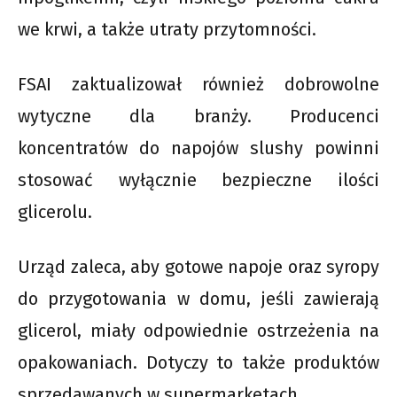
we krwi, a także utraty przytomności.
FSAI zaktualizował również dobrowolne
wytyczne dla branży. Producenci
koncentratów do napojów slushy powinni
stosować wyłącznie bezpieczne ilości
glicerolu.
Urząd zaleca, aby gotowe napoje oraz syropy
do przygotowania w domu, jeśli zawierają
glicerol, miały odpowiednie ostrzeżenia na
opakowaniach. Dotyczy to także produktów
sprzedawanych w supermarketach.