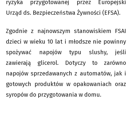
ryzyka przygotowanej przez Europejski
Urząd ds. Bezpieczeństwa Żywności (EFSA).
Zgodnie z najnowszym stanowiskiem FSAI
dzieci w wieku 10 lat i młodsze nie powinny
spożywać napojów typu slushy, jeśli
zawierają glicerol. Dotyczy to zarówno
napojów sprzedawanych z automatów, jak i
gotowych produktów w opakowaniach oraz
syropów do przygotowania w domu.