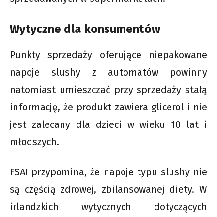
Wytyczne dla konsumentów
Punkty sprzedaży oferujące niepakowane
napoje slushy z automatów powinny
natomiast umieszczać przy sprzedaży stałą
informację, że produkt zawiera glicerol i nie
jest zalecany dla dzieci w wieku 10 lat i
młodszych.
FSAI przypomina, że napoje typu slushy nie
są częścią zdrowej, zbilansowanej diety. W
irlandzkich wytycznych dotyczących