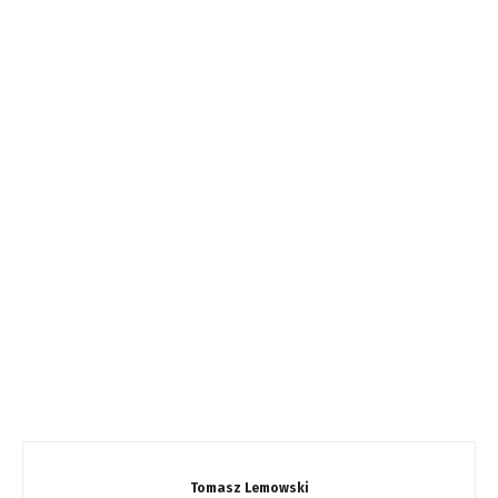
Tomasz Lemowski